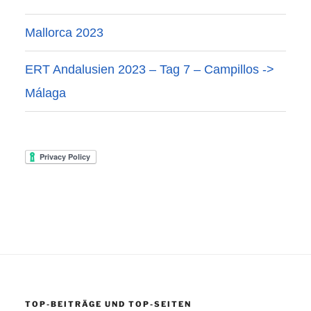
Mallorca 2023
ERT Andalusien 2023 – Tag 7 – Campillos ->
Málaga
TOP-BEITRÄGE UND TOP-SEITEN