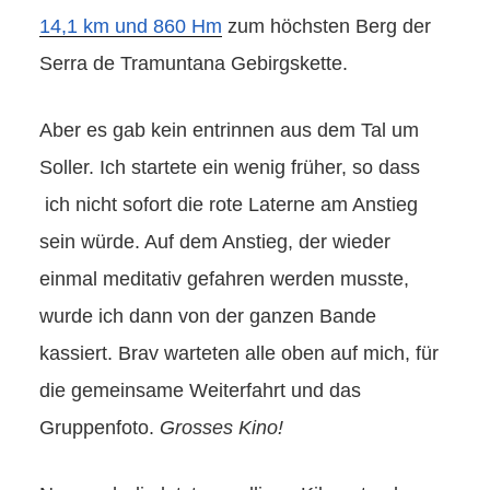
14,1 km und 860 Hm
zum höchsten Berg der
Serra de Tramuntana Gebirgskette.
Aber es gab kein entrinnen aus dem Tal um
Soller. Ich startete ein wenig früher, so dass
ich nicht sofort die rote Laterne am Anstieg
sein würde. Auf dem Anstieg, der wieder
einmal meditativ gefahren werden musste,
wurde ich dann von der ganzen Bande
kassiert. Brav warteten alle oben auf mich, für
die gemeinsame Weiterfahrt und das
Gruppenfoto.
Grosses Kino!