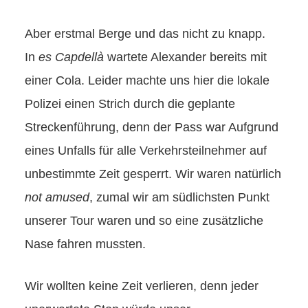
Aber erstmal Berge und das nicht zu knapp.
In
es Capdellà
wartete Alexander bereits mit
einer Cola. Leider machte uns hier die lokale
Polizei einen Strich durch die geplante
Streckenführung, denn der Pass war Aufgrund
eines Unfalls für alle Verkehrsteilnehmer auf
unbestimmte Zeit gesperrt. Wir waren natürlich
not amused
, zumal wir am südlichsten Punkt
unserer Tour waren und so eine zusätzliche
Nase fahren mussten.
Wir wollten keine Zeit verlieren, denn jeder