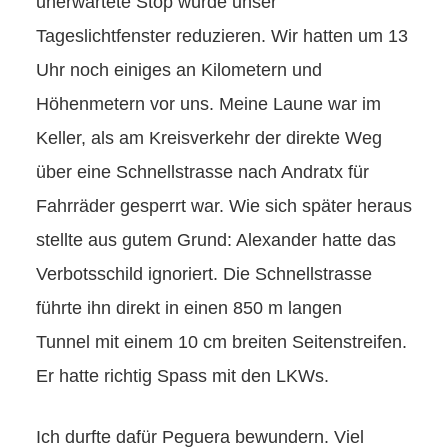
unerwartete Stop würde unser
Tageslichtfenster reduzieren. Wir hatten um 13
Uhr noch einiges an Kilometern und
Höhenmetern vor uns. Meine Laune war im
Keller, als am Kreisverkehr der direkte Weg
über eine Schnellstrasse nach Andratx für
Fahrräder gesperrt war. Wie sich später heraus
stellte aus gutem Grund: Alexander hatte das
Verbotsschild ignoriert. Die Schnellstrasse
führte ihn direkt in einen 850 m langen
Tunnel mit einem 10 cm breiten Seitenstreifen.
Er hatte richtig Spass mit den LKWs.
Ich durfte dafür Peguera bewundern. Viel