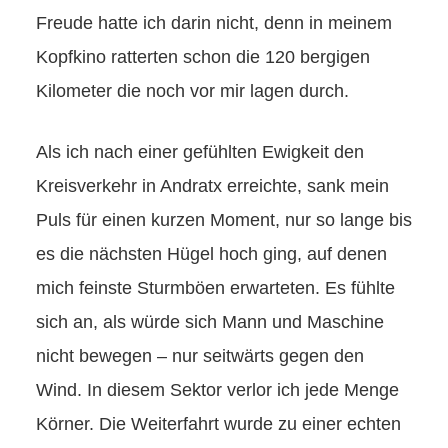
Freude hatte ich darin nicht, denn in meinem
Kopfkino ratterten schon die 120 bergigen
Kilometer die noch vor mir lagen durch.
Als ich nach einer gefühlten Ewigkeit den
Kreisverkehr in Andratx erreichte, sank mein
Puls für einen kurzen Moment, nur so lange bis
es die nächsten Hügel hoch ging, auf denen
mich feinste Sturmböen erwarteten. Es fühlte
sich an, als würde sich Mann und Maschine
nicht bewegen – nur seitwärts gegen den
Wind. In diesem Sektor verlor ich jede Menge
Körner. Die Weiterfahrt wurde zu einer echten