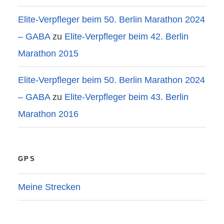
Elite-Verpfleger beim 50. Berlin Marathon 2024
– GABA
zu
Elite-Verpfleger beim 42. Berlin
Marathon 2015
Elite-Verpfleger beim 50. Berlin Marathon 2024
– GABA
zu
Elite-Verpfleger beim 43. Berlin
Marathon 2016
GPS
Meine Strecken