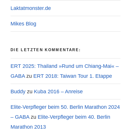
Laktatmonster.de
Mikes Blog
DIE LETZTEN KOMMENTARE:
ERT 2025: Thailand »Rund um Chiang-Mai« –
GABA
zu
ERT 2018: Taiwan Tour 1. Etappe
Buddy
zu
Kuba 2016 – Anreise
Elite-Verpfleger beim 50. Berlin Marathon 2024
– GABA
zu
Elite-Verpfleger beim 40. Berlin
Marathon 2013