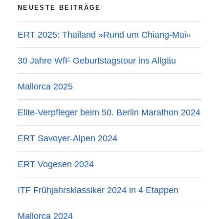
NEUESTE BEITRÄGE
ERT 2025: Thailand »Rund um Chiang-Mai«
30 Jahre WfF Geburtstagstour ins Allgäu
Mallorca 2025
Elite-Verpfleger beim 50. Berlin Marathon 2024
ERT Savoyer-Alpen 2024
ERT Vogesen 2024
ITF Frühjahrsklassiker 2024 in 4 Etappen
Mallorca 2024