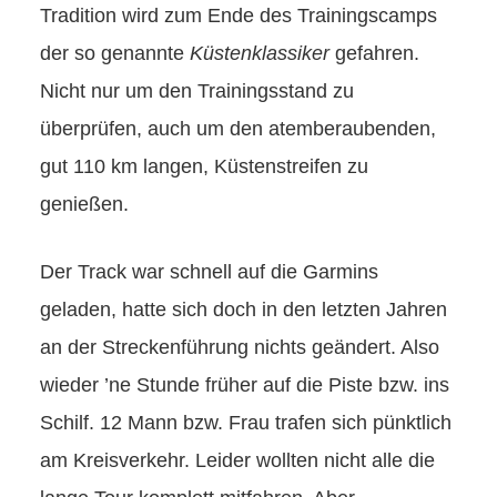
Tradition wird zum Ende des Trainingscamps
der so genannte
Küstenklassiker
gefahren.
Nicht nur um den Trainingsstand zu
überprüfen, auch um den atemberaubenden,
gut 110 km langen, Küstenstreifen zu
genießen.
Der Track war schnell auf die Garmins
geladen, hatte sich doch in den letzten Jahren
an der Streckenführung nichts geändert. Also
wieder ’ne Stunde früher auf die Piste bzw. ins
Schilf. 12 Mann bzw. Frau trafen sich pünktlich
am Kreisverkehr. Leider wollten nicht alle die