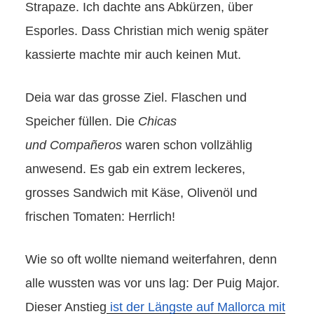
Strapaze. Ich dachte ans Abkürzen, über
Esporles. Dass Christian mich wenig später
kassierte machte mir auch keinen Mut.
Deia war das grosse Ziel. Flaschen und
Speicher füllen. Die
Chicas
und
Compañeros
waren schon vollzählig
anwesend. Es gab ein extrem leckeres,
grosses Sandwich mit Käse, Olivenöl und
frischen Tomaten: Herrlich!
Wie so oft wollte niemand weiterfahren, denn
alle wussten was vor uns lag: Der Puig Major.
Dieser Anstieg
ist der Längste auf Mallorca mit