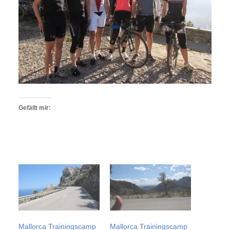
Gefällt mir:
Mallorca Trainingscamp
Mallorca Trainingscamp