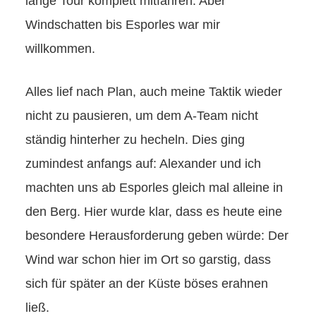
lange Tour komplett mitfahren. Aber
Windschatten bis Esporles war mir
willkommen.
Alles lief nach Plan, auch meine Taktik wieder
nicht zu pausieren, um dem A-Team nicht
ständig hinterher zu hecheln. Dies ging
zumindest anfangs auf: Alexander und ich
machten uns ab Esporles gleich mal alleine in
den Berg. Hier wurde klar, dass es heute eine
besondere Herausforderung geben würde: Der
Wind war schon hier im Ort so garstig, dass
sich für später an der Küste böses erahnen
ließ.