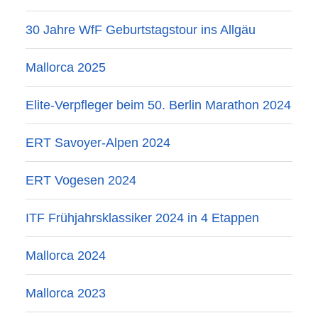
30 Jahre WfF Geburtstagstour ins Allgäu
Mallorca 2025
Elite-Verpfleger beim 50. Berlin Marathon 2024
ERT Savoyer-Alpen 2024
ERT Vogesen 2024
ITF Frühjahrsklassiker 2024 in 4 Etappen
Mallorca 2024
Mallorca 2023