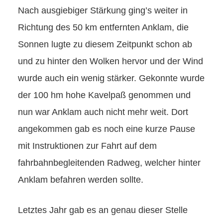
Nach ausgiebiger Stärkung ging’s weiter in
Richtung des 50 km entfernten Anklam, die
Sonnen lugte zu diesem Zeitpunkt schon ab
und zu hinter den Wolken hervor und der Wind
wurde auch ein wenig stärker. Gekonnte wurde
der 100 hm hohe Kavelpaß genommen und
nun war Anklam auch nicht mehr weit. Dort
angekommen gab es noch eine kurze Pause
mit Instruktionen zur Fahrt auf dem
fahrbahnbegleitenden Radweg, welcher hinter
Anklam befahren werden sollte.
Letztes Jahr gab es an genau dieser Stelle