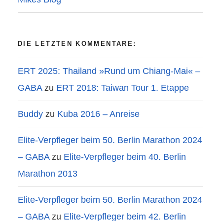
DIE LETZTEN KOMMENTARE:
ERT 2025: Thailand »Rund um Chiang-Mai« –
GABA
zu
ERT 2018: Taiwan Tour 1. Etappe
Buddy
zu
Kuba 2016 – Anreise
Elite-Verpfleger beim 50. Berlin Marathon 2024
– GABA
zu
Elite-Verpfleger beim 40. Berlin
Marathon 2013
Elite-Verpfleger beim 50. Berlin Marathon 2024
– GABA
zu
Elite-Verpfleger beim 42. Berlin