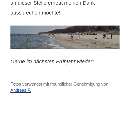
an dieser Stelle erneut meinen Dank
aussprechen möchte!
Gerne im nächsten Frühjahr wieder!
Fotos verwendet mit freundlicher Genehmigung von
Andreas P.