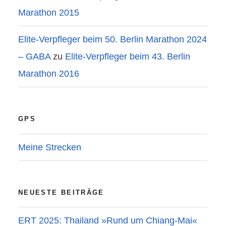
Marathon 2015
Elite-Verpfleger beim 50. Berlin Marathon 2024
– GABA
zu
Elite-Verpfleger beim 43. Berlin
Marathon 2016
GPS
Meine Strecken
NEUESTE BEITRÄGE
ERT 2025: Thailand »Rund um Chiang-Mai«