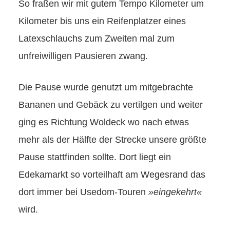
So fraßen wir mit gutem Tempo Kilometer um
Kilometer bis uns ein Reifenplatzer eines
Latexschlauchs zum Zweiten mal zum
unfreiwilligen Pausieren zwang.
Die Pause wurde genutzt um mitgebrachte
Bananen und Gebäck zu vertilgen und weiter
ging es Richtung Woldeck wo nach etwas
mehr als der Hälfte der Strecke unsere größte
Pause stattfinden sollte. Dort liegt ein
Edekamarkt so vorteilhaft am Wegesrand das
dort immer bei Usedom-Touren
»eingekehrt«
wird.