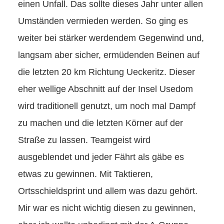
einen Unfall. Das sollte dieses Jahr unter allen
Umständen vermieden werden. So ging es
weiter bei stärker werdendem Gegenwind und,
langsam aber sicher, ermüdenden Beinen auf
die letzten 20 km Richtung Ueckeritz. Dieser
eher wellige Abschnitt auf der Insel Usedom
wird traditionell genutzt, um noch mal Dampf
zu machen und die letzten Körner auf der
Straße zu lassen. Teamgeist wird
ausgeblendet und jeder Fährt als gäbe es
etwas zu gewinnen. Mit Taktieren,
Ortsschieldsprint und allem was dazu gehört.
Mir war es nicht wichtig diesen zu gewinnen,