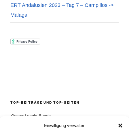
ERT Andalusien 2023 – Tag 7 – Campillos ->
Málaga
TOP-BEITRÄGE UND TOP-SEITEN
Kloster-Lehnin-Runde
Einwilligung verwalten