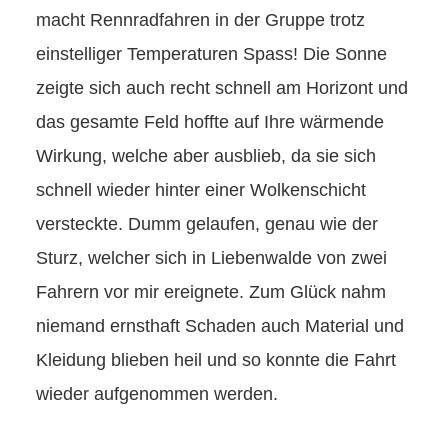
macht Rennradfahren in der Gruppe trotz
einstelliger Temperaturen Spass! Die Sonne
zeigte sich auch recht schnell am Horizont und
das gesamte Feld hoffte auf Ihre wärmende
Wirkung, welche aber ausblieb, da sie sich
schnell wieder hinter einer Wolkenschicht
versteckte. Dumm gelaufen, genau wie der
Sturz, welcher sich in Liebenwalde von zwei
Fahrern vor mir ereignete. Zum Glück nahm
niemand ernsthaft Schaden auch Material und
Kleidung blieben heil und so konnte die Fahrt
wieder aufgenommen werden.