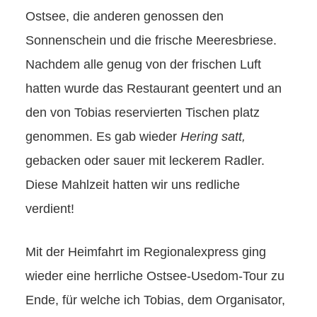
Ostsee, die anderen genossen den
Sonnenschein und die frische Meeresbriese.
Nachdem alle genug von der frischen Luft
hatten wurde das Restaurant geentert und an
den von Tobias reservierten Tischen platz
genommen. Es gab wieder
Hering satt,
gebacken oder sauer mit leckerem Radler.
Diese Mahlzeit hatten wir uns redliche
verdient!
Mit der Heimfahrt im Regionalexpress ging
wieder eine herrliche Ostsee-Usedom-Tour zu
Ende, für welche ich Tobias, dem Organisator,