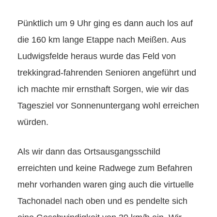
Pünktlich um 9 Uhr ging es dann auch los auf
die 160 km lange Etappe nach Meißen. Aus
Ludwigsfelde heraus wurde das Feld von
trekkingrad-fahrenden Senioren angeführt und
ich machte mir ernsthaft Sorgen, wie wir das
Tagesziel vor Sonnenuntergang wohl erreichen
würden.
Als wir dann das Ortsausgangsschild
erreichten und keine Radwege zum Befahren
mehr vorhanden waren ging auch die virtuelle
Tachonadel nach oben und es pendelte sich