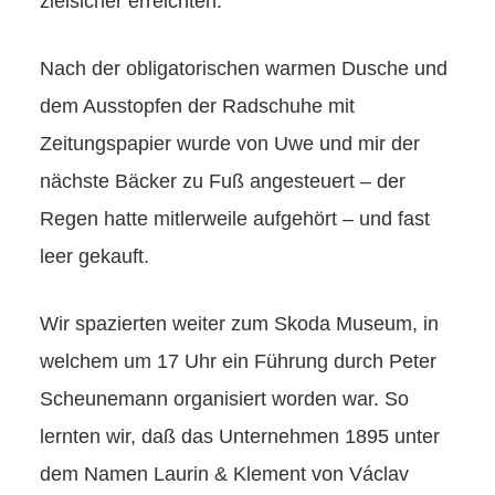
zielsicher erreichten.
Nach der obligatorischen warmen Dusche und
dem Ausstopfen der Radschuhe mit
Zeitungspapier wurde von Uwe und mir der
nächste Bäcker zu Fuß angesteuert – der
Regen hatte mitlerweile aufgehört – und fast
leer gekauft.
Wir spazierten weiter zum Skoda Museum, in
welchem um 17 Uhr ein Führung durch Peter
Scheunemann organisiert worden war. So
lernten wir, daß das Unternehmen 1895 unter
dem Namen Laurin & Klement von Václav