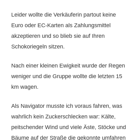
Leider wollte die Verkäuferin partout keine
Euro oder EC-Karten als Zahlungsmittel
akzeptieren und so blieb sie auf Ihren
Schokoriegeln sitzen.
Nach einer kleinen Ewigkeit wurde der Regen
weniger und die Gruppe wollte die letzten 15
km wagen.
Als Navigator musste ich voraus fahren, was
wahrlich kein Zuckerschlecken war: Kälte,
peitschender Wind und viele Äste, Stöcke und
Bäume auf der Straße die gekonnte umfahren