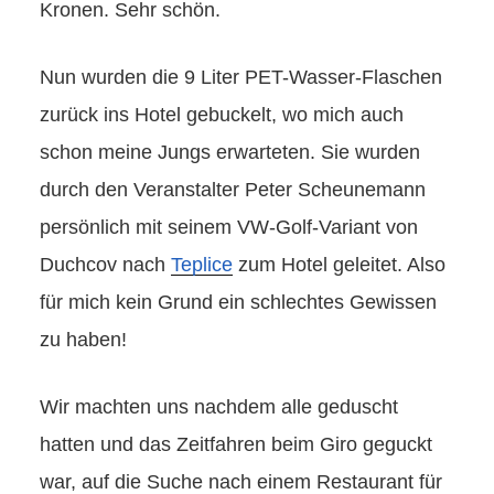
Kronen. Sehr schön.
Nun wurden die 9 Liter PET-Wasser-Flaschen
zurück ins Hotel gebuckelt, wo mich auch
schon meine Jungs erwarteten. Sie wurden
durch den Veranstalter Peter Scheunemann
persönlich mit seinem VW-Golf-Variant von
Duchcov nach
Teplice
zum Hotel geleitet. Also
für mich kein Grund ein schlechtes Gewissen
zu haben!
Wir machten uns nachdem alle geduscht
hatten und das Zeitfahren beim Giro geguckt
war, auf die Suche nach einem Restaurant für