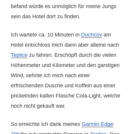
befand würde es unmöglich für meine Jungs
sein das Hotel dort zu finden.
Ich wartete ca. 10 Minuten in
Duchcov
am
Hotel entschloss mich dann aber alleine nach
Teplice
zu fahren. Erschöpft durch die vielen
Höhenmeter und Kilometer und den garstigen
Wind, sehnte ich mich nach einer
erfrischenden Dusche und Koffein aus einer
prickelnden kalten Flasche Cola-Light, welche
noch nicht gekauft war.
So erreichte ich dank meines
Garmin Edge