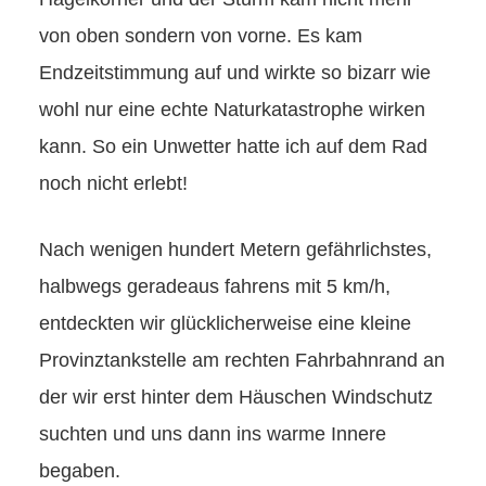
von oben sondern von vorne. Es kam
Endzeitstimmung auf und wirkte so bizarr wie
wohl nur eine echte Naturkatastrophe wirken
kann. So ein Unwetter hatte ich auf dem Rad
noch nicht erlebt!
Nach wenigen hundert Metern gefährlichstes,
halbwegs geradeaus fahrens mit 5 km/h,
entdeckten wir glücklicherweise eine kleine
Provinztankstelle am rechten Fahrbahnrand an
der wir erst hinter dem Häuschen Windschutz
suchten und uns dann ins warme Innere
begaben.