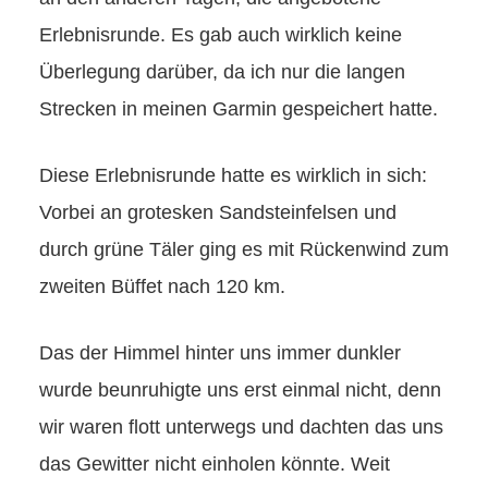
Erlebnisrunde. Es gab auch wirklich keine
Überlegung darüber, da ich nur die langen
Strecken in meinen Garmin gespeichert hatte.
Diese Erlebnisrunde hatte es wirklich in sich:
Vorbei an grotesken Sandsteinfelsen und
durch grüne Täler ging es mit Rückenwind zum
zweiten Büffet nach 120 km.
Das der Himmel hinter uns immer dunkler
wurde beunruhigte uns erst einmal nicht, denn
wir waren flott unterwegs und dachten das uns
das Gewitter nicht einholen könnte. Weit