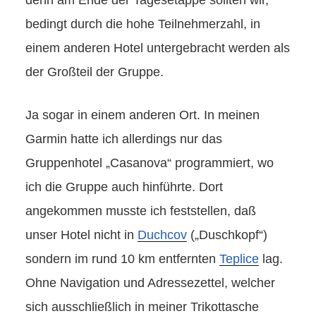
denn am Ende der Tagesetappe sollten wir,
bedingt durch die hohe Teilnehmerzahl, in
einem anderen Hotel untergebracht werden als
der Großteil der Gruppe.
Ja sogar in einem anderen Ort. In meinen
Garmin hatte ich allerdings nur das
Gruppenhotel „Casanova“ programmiert, wo
ich die Gruppe auch hinführte. Dort
angekommen musste ich feststellen, daß
unser Hotel nicht in
Duchcov
(„Duschkopf“)
sondern im rund 10 km entfernten
Teplice
lag.
Ohne Navigation und Adressezettel, welcher
sich ausschließlich in meiner Trikottasche