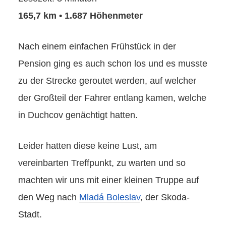
165,7 km • 1.687 Höhenmeter
Nach einem einfachen Frühstück in der
Pension ging es auch schon los und es musste
zu der Strecke geroutet werden, auf welcher
der Großteil der Fahrer entlang kamen, welche
in Duchcov genächtigt hatten.
Leider hatten diese keine Lust, am
vereinbarten Treffpunkt, zu warten und so
machten wir uns mit einer kleinen Truppe auf
den Weg nach
Mladá Boleslav
, der Skoda-
Stadt.