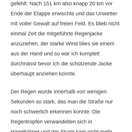
gefehlt: Nach 151 km also knapp 20 km vor
Ende der Etappe erwischte und das Unwetter
mit voller Gewalt auf freien Feld. Es blieb nicht
einmal Zeit die mitgeführte Regenjacke
anzuziehen, der starke Wind blies sie einem
aus der Hand und so war ich komplett
durchnässt bevor ich die schützende Jacke
überhaupt anziehen konnte.
Der Regen wurde innerhalb von wenigen
Sekunden so stark, das man die Straße nur
noch schwerlich erkennen konnte. Die
Regentropfen verwandelten sich in
Hagelkörner und der Sturm kam nicht mehr