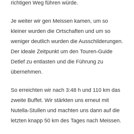
richtigen Weg führen würde.
Je weiter wir gen Meissen kamen, um so
kleiner wurden die Ortschaften und um so
weniger deutlich wurden die Ausschilderungen.
Der ideale Zeitpunkt um den Touren-Guide
Detlef zu entlasten und die Führung zu
übernehmen.
So erreichten wir nach 3:48 h und 110 km das
zweite Buffet. Wir stärkten uns erneut mit
Nutella-Stullen und machten uns dann auf die
letzten knapp 50 km des Tages nach Meissen.