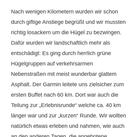
Nach wenigen Kilometern wurden wir schon
durch giftige Anstiege begrüßt und wir mussten
richtig losackern um die Hügel zu bezwingen.
Dafür wurden wir landschaftlich mehr als
entschädigt: Es ging durch herrlich grüne
Hügelgruppen auf verkehrsarmen
Nebenstraßen mit meist wunderbar glattem
Asphalt. Der Garmin leitete uns zielsicher zum
ersten Buffet nach 60 km. Dort war auch die
Teilung zur „Erlebnisrunde“ welche ca. 40 km
länger war und zur „kurzen“ Runde. Wir wollten
natürlich etwas erleben und nahmen, wie auch
an den anderen Tagen, die angebotene