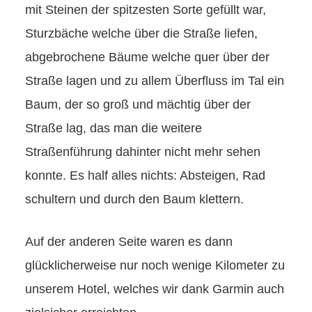
mit Steinen der spitzesten Sorte gefüllt war,
Sturzbäche welche über die Straße liefen,
abgebrochene Bäume welche quer über der
Straße lagen und zu allem Überfluss im Tal ein
Baum, der so groß und mächtig über der
Straße lag, das man die weitere
Straßenführung dahinter nicht mehr sehen
konnte. Es half alles nichts: Absteigen, Rad
schultern und durch den Baum klettern.
Auf der anderen Seite waren es dann
glücklicherweise nur noch wenige Kilometer zu
unserem Hotel, welches wir dank Garmin auch