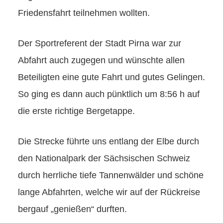
Friedensfahrt teilnehmen wollten.
Der Sportreferent der Stadt Pirna war zur
Abfahrt auch zugegen und wünschte allen
Beteiligten eine gute Fahrt und gutes Gelingen.
So ging es dann auch pünktlich um 8:56 h auf
die erste richtige Bergetappe.
Die Strecke führte uns entlang der Elbe durch
den Nationalpark der Sächsischen Schweiz
durch herrliche tiefe Tannenwälder und schöne
lange Abfahrten, welche wir auf der Rückreise
bergauf „genießen“ durften.