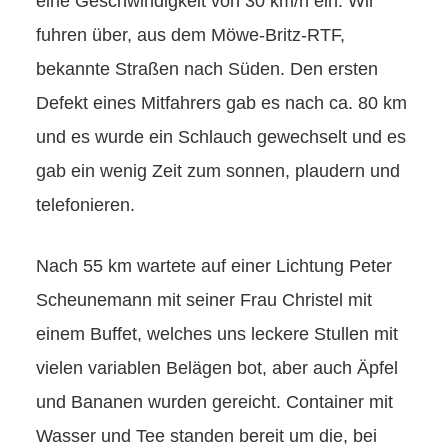
eine Geschwindigkeit von 30 km/h ein. Wir
fuhren über, aus dem Möwe-Britz-RTF,
bekannte Straßen nach Süden. Den ersten
Defekt eines Mitfahrers gab es nach ca. 80 km
und es wurde ein Schlauch gewechselt und es
gab ein wenig Zeit zum sonnen, plaudern und
telefonieren.
Nach 55 km wartete auf einer Lichtung Peter
Scheunemann mit seiner Frau Christel mit
einem Buffet, welches uns leckere Stullen mit
vielen variablen Belägen bot, aber auch Äpfel
und Bananen wurden gereicht. Container mit
Wasser und Tee standen bereit um die, bei