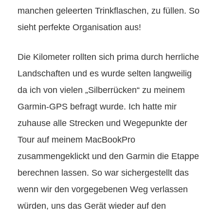
manchen geleerten Trinkflaschen, zu füllen. So
sieht perfekte Organisation aus!
Die Kilometer rollten sich prima durch herrliche
Landschaften und es wurde selten langweilig
da ich von vielen „Silberrücken“ zu meinem
Garmin-GPS befragt wurde. Ich hatte mir
zuhause alle Strecken und Wegepunkte der
Tour auf meinem MacBookPro
zusammengeklickt und den Garmin die Etappe
berechnen lassen. So war sichergestellt das
wenn wir den vorgegebenen Weg verlassen
würden, uns das Gerät wieder auf den