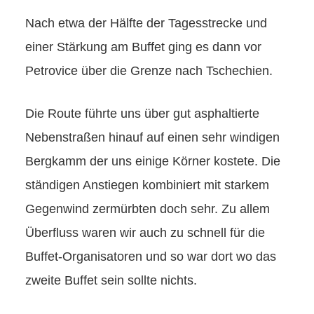
Nach etwa der Hälfte der Tagesstrecke und
einer Stärkung am Buffet ging es dann vor
Petrovice über die Grenze nach Tschechien.
Die Route führte uns über gut asphaltierte
Nebenstraßen hinauf auf einen sehr windigen
Bergkamm der uns einige Körner kostete. Die
ständigen Anstiegen kombiniert mit starkem
Gegenwind zermürbten doch sehr. Zu allem
Überfluss waren wir auch zu schnell für die
Buffet-Organisatoren und so war dort wo das
zweite Buffet sein sollte nichts.