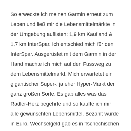
So erweckte ich meinen Garmin erneut zum
Leben und ließ mir die Lebensmittelmärkte in
der Umgebung auflisten: 1,9 km Kaufland &
1,7 km InterSpar. Ich entschied mich für den
InterSpar. Ausgerüstet mit dem Garmin in der
Hand machte ich mich auf den Fussweg zu
dem Lebensmittelmarkt. Mich erwartetet ein
gigantischer Super-, ja eher Hyper-Markt der
ganz großen Sorte. Es gab alles was das
Radler-Herz begehrte und so kaufte ich mir
alle gewünschten Lebensmittel. Bezahlt wurde
in Euro, Wechselgeld gab es in Tschechischen