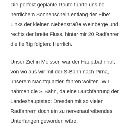
Die perfekt geplante Route führte uns bei
herrlichem Sonnenschein entlang der Elbe:
Links der kleinen Nebenstraße Weinberge und
rechts der breite Fluss, hinter mir 20 Radfahrer
die fleißig folgten: Herrlich.
Unser Ziel in Meissen war der Hauptbahnhof,
von wo aus wir mit der S-Bahn nach Pirna,
unserem Nachtquartier, fahren wollten. Wir
nahmen die S-Bahn, da eine Durchfahrung der
Landeshauptstadt Dresden mit so vielen
Radfahrern doch ein zu nervenaufreibendes
Unterfangen geworden wäre.