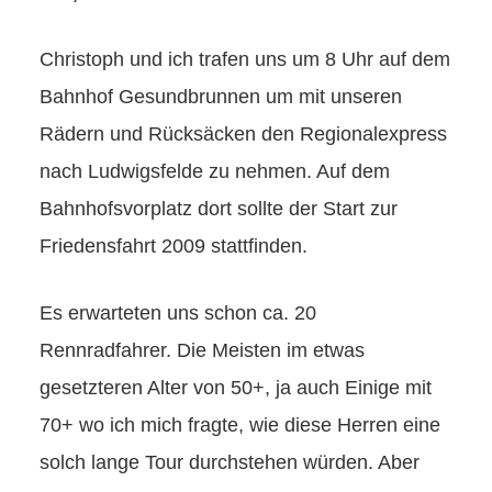
Christoph und ich trafen uns um 8 Uhr auf dem
Bahnhof Gesundbrunnen um mit unseren
Rädern und Rücksäcken den Regionalexpress
nach Ludwigsfelde zu nehmen. Auf dem
Bahnhofsvorplatz dort sollte der Start zur
Friedensfahrt 2009 stattfinden.
Es erwarteten uns schon ca. 20
Rennradfahrer. Die Meisten im etwas
gesetzteren Alter von 50+, ja auch Einige mit
70+ wo ich mich fragte, wie diese Herren eine
solch lange Tour durchstehen würden. Aber