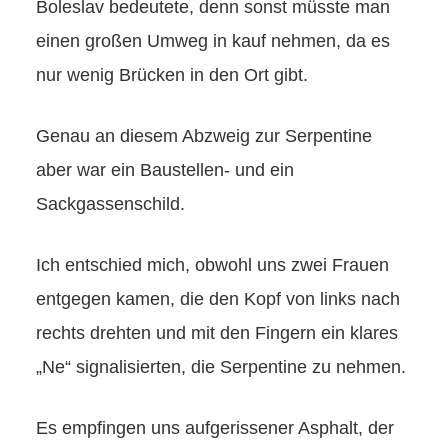
Boleslav bedeutete, denn sonst müsste man
einen großen Umweg in kauf nehmen, da es
nur wenig Brücken in den Ort gibt.
Genau an diesem Abzweig zur Serpentine
aber war ein Baustellen- und ein
Sackgassenschild.
Ich entschied mich, obwohl uns zwei Frauen
entgegen kamen, die den Kopf von links nach
rechts drehten und mit den Fingern ein klares
„Ne“ signalisierten, die Serpentine zu nehmen.
Es empfingen uns aufgerissener Asphalt, der