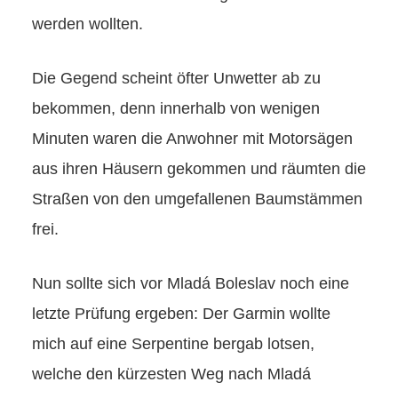
werden wollten.
Die Gegend scheint öfter Unwetter ab zu
bekommen, denn innerhalb von wenigen
Minuten waren die Anwohner mit Motorsägen
aus ihren Häusern gekommen und räumten die
Straßen von den umgefallenen Baumstämmen
frei.
Nun sollte sich vor Mladá Boleslav noch eine
letzte Prüfung ergeben: Der Garmin wollte
mich auf eine Serpentine bergab lotsen,
welche den kürzesten Weg nach Mladá