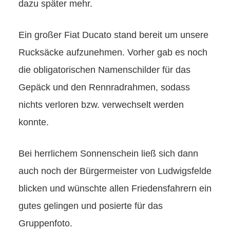
dazu später mehr.
Ein großer Fiat Ducato stand bereit um unsere
Rucksäcke aufzunehmen. Vorher gab es noch
die obligatorischen Namenschilder für das
Gepäck und den Rennradrahmen, sodass
nichts verloren bzw. verwechselt werden
konnte.
Bei herrlichem Sonnenschein ließ sich dann
auch noch der Bürgermeister von Ludwigsfelde
blicken und wünschte allen Friedensfahrern ein
gutes gelingen und posierte für das
Gruppenfoto.