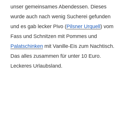
unser gemeinsames Abendessen. Dieses
wurde auch nach wenig Sucherei gefunden
und es gab lecker Pivo (
Pilsner Urquell
) vom
Fass und Schnitzen mit Pommes und
Palatschinken
mit Vanille-Eis zum Nachtisch.
Das alles zusammen für unter 10 Euro.
Leckeres Urlaubsland.