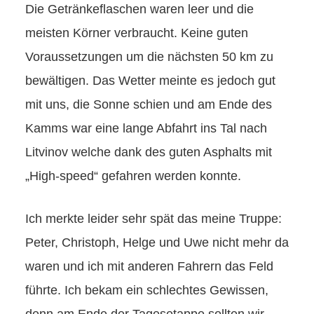
Die Getränkeflaschen waren leer und die
meisten Körner verbraucht. Keine guten
Voraussetzungen um die nächsten 50 km zu
bewältigen. Das Wetter meinte es jedoch gut
mit uns, die Sonne schien und am Ende des
Kamms war eine lange Abfahrt ins Tal nach
Litvinov welche dank des guten Asphalts mit
„High-speed“ gefahren werden konnte.
Ich merkte leider sehr spät das meine Truppe:
Peter, Christoph, Helge und Uwe nicht mehr da
waren und ich mit anderen Fahrern das Feld
führte. Ich bekam ein schlechtes Gewissen,