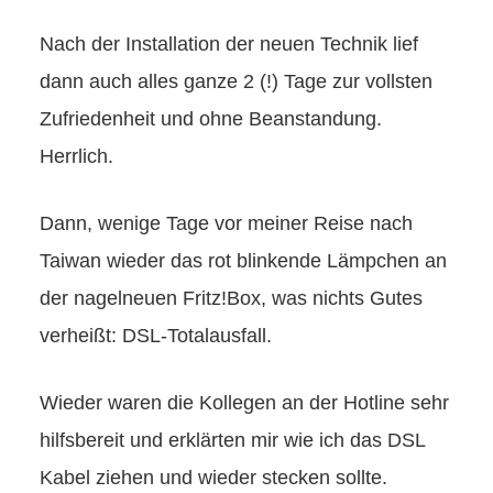
Nach der Installation der neuen Technik lief
dann auch alles ganze 2 (!) Tage zur vollsten
Zufriedenheit und ohne Beanstandung.
Herrlich.
Dann, wenige Tage vor meiner Reise nach
Taiwan wieder das rot blinkende Lämpchen an
der nagelneuen Fritz!Box, was nichts Gutes
verheißt: DSL-Totalausfall.
Wieder waren die Kollegen an der Hotline sehr
hilfsbereit und erklärten mir wie ich das DSL
Kabel ziehen und wieder stecken sollte.