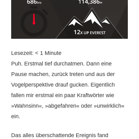
Lesezeit:
< 1
Minute
Puh. Erstmal tief durchatmen. Dann eine
Pause machen, zurück treten und aus der
Vogelperspektive drauf gucken. Eigentlich
fallen mir erstmal ein paar Kraftwörter wie
»Wahnsinn«, »abgefahren« oder »unwirklich«
ein.
Das alles überschattende Ereignis fand