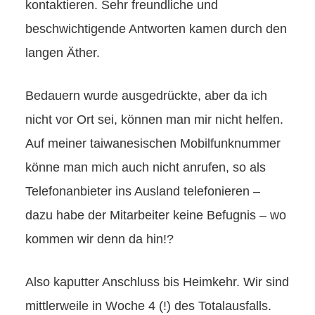
kontaktieren. Sehr freundliche und
beschwichtigende Antworten kamen durch den
langen Äther.
Bedauern wurde ausgedrückte, aber da ich
nicht vor Ort sei, können man mir nicht helfen.
Auf meiner taiwanesischen Mobilfunknummer
könne man mich auch nicht anrufen, so als
Telefonanbieter ins Ausland telefonieren –
dazu habe der Mitarbeiter keine Befugnis – wo
kommen wir denn da hin!?
Also kaputter Anschluss bis Heimkehr. Wir sind
mittlerweile in Woche 4 (!) des Totalausfalls.