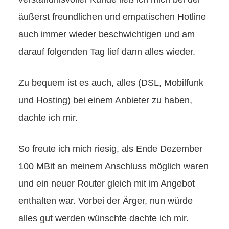
äußerst freundlichen und empatischen Hotline
auch immer wieder beschwichtigen und am
darauf folgenden Tag lief dann alles wieder.
Zu bequem ist es auch, alles (DSL, Mobilfunk
und Hosting) bei einem Anbieter zu haben,
dachte ich mir.
So freute ich mich riesig, als Ende Dezember
100 MBit an meinem Anschluss möglich waren
und ein neuer Router gleich mit im Angebot
enthalten war. Vorbei der Ärger, nun würde
alles gut werden
wünschte
dachte ich mir.