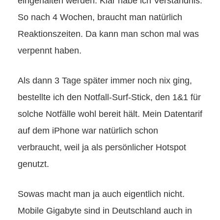
eingehalten werden. Klar habe ich Verständnis.
So nach 4 Wochen, braucht man natürlich
Reaktionszeiten. Da kann man schon mal was
verpennt haben.
Als dann 3 Tage später immer noch nix ging,
bestellte ich den Notfall-Surf-Stick, den 1&1 für
solche Notfälle wohl bereit hält. Mein Datentarif
auf dem iPhone war natürlich schon
verbraucht, weil ja als persönlicher Hotspot
genutzt.
Sowas macht man ja auch eigentlich nicht.
Mobile Gigabyte sind in Deutschland auch in