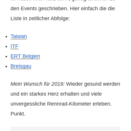
den Events geschrieben. Hier einfach die die
Liste in zeitlicher Abfolge:
Taiwan
ITF
ERT Belgien
Breisgau
Mein Wunsch für 2019:
Wieder gesund werden
und ein starkes Herz erhalten und viele
unvergessliche Rennrad-Kilometer erleben.
Punkt.