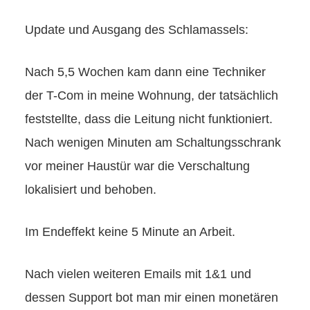
Update und Ausgang des Schlamassels:
Nach 5,5 Wochen kam dann eine Techniker
der T-Com in meine Wohnung, der tatsächlich
feststellte, dass die Leitung nicht funktioniert.
Nach wenigen Minuten am Schaltungsschrank
vor meiner Haustür war die Verschaltung
lokalisiert und behoben.
Im Endeffekt keine 5 Minute an Arbeit.
Nach vielen weiteren Emails mit 1&1 und
dessen Support bot man mir einen monetären