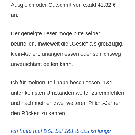
Ausgleich oder Gutschrift von exakt 41,32 €
an.
Der geneigte Leser möge bitte selber
beurteilen, inwieweit die „Geste“ als großzügig,
klein-kariert, unangemessen oder schlichtweg
unverschämt gelten kann.
Ich für meinen Teil habe beschlossen, 1&1
unter keinsten Umständen weiter zu empfehlen
und nach meinen zwei weiteren Pflicht-Jahren
den Rücken zu kehren.
Ich hatte mal DSL bei 1&1 & das ist lange