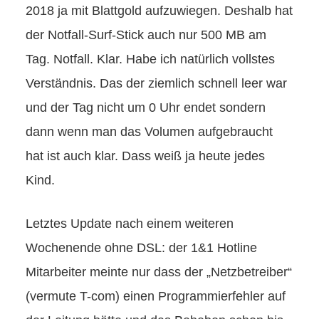
2018 ja mit Blattgold aufzuwiegen. Deshalb hat
der Notfall-Surf-Stick auch nur 500 MB am
Tag. Notfall. Klar. Habe ich natürlich vollstes
Verständnis. Das der ziemlich schnell leer war
und der Tag nicht um 0 Uhr endet sondern
dann wenn man das Volumen aufgebraucht
hat ist auch klar. Dass weiß ja heute jedes
Kind.
Letztes Update nach einem weiteren
Wochenende ohne DSL: der 1&1 Hotline
Mitarbeiter meinte nur dass der „Netzbetreiber“
(vermute T-com) einen Programmierfehler auf