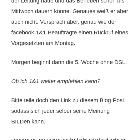
der Leitung hätte und das Beheben schon bis
Mittwoch dauern könne. Genaues weiß er aber
auch nicht. Versprach aber, genau wie der
facebook-1&1-Beauftragte einen Rückruf eines
Vorgesetzten am Montag.
Morgen beginnt dann die 5. Woche ohne DSL.
Ob ich 1&1 weiter empfehlen kann?
Bitte teile doch den Link zu diesem Blog-Post,
sodass sich jeder selber seine Meinung
BILDen kann.