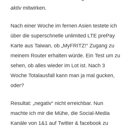
aktiv
mitwirken.
Nach einer Woche im fernen Asien testete ich
über die superschnelle unlimited LTE prePay
Karte aus Taiwan, ob „MyFRITZ!“ Zugang zu
meinem Router erhalten würde. Ein Test um zu
sehen, ob alles wieder im Lot ist. Nach 3
Woche Totalausfall kann man ja mal gucken,
oder?
Resultat: „negativ“ nicht erreichbar. Nun
machte ich mir die Mühe, die Social-Media
Kanäle von 1&1 auf Twitter & facebook zu