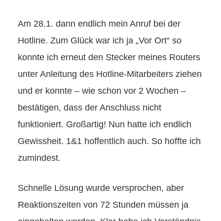
Am 28.1. dann endlich mein Anruf bei der
Hotline. Zum Glück war ich ja „Vor Ort“ so
konnte ich erneut den Stecker meines Routers
unter Anleitung des Hotline-Mitarbeiters ziehen
und er konnte – wie schon vor 2 Wochen –
bestätigen, dass der Anschluss nicht
funktioniert. Großartig! Nun hatte ich endlich
Gewissheit. 1&1 hoffentlich auch. So hoffte ich
zumindest.
Schnelle Lösung wurde versprochen, aber
Reaktionszeiten von 72 Stunden müssen ja