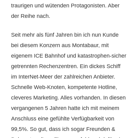
traurigen und wütenden Protagonisten. Aber
der Reihe nach.
Seit mehr als fünf Jahren bin ich nun Kunde
bei diesem Konzern aus Montabaur, mit
eigenem ICE Bahnhof und katastrophen-sicher
getrennten Rechenzentren. Ein dickes Schiff
im InterNet-Meer der zahlreichen Anbieter.
Schnelle Web-Knoten, kompetente Hotline,
cleveres Marketing. Alles vorhanden. In diesen
vergangenen 5 Jahren hatte ich mit meinem
Anschluss eine gefühlte Verfügbarkeit von
99,5%. So gut, dass ich sogar Freunden &