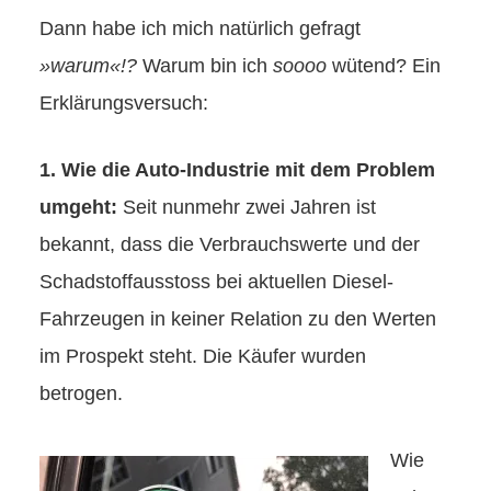
Dann habe ich mich natürlich gefragt
»warum«!?
Warum bin ich
soooo
wütend? Ein
Erklärungsversuch:
1. Wie die Auto-Industrie mit dem Problem
umgeht:
Seit nunmehr zwei Jahren ist
bekannt, dass die Verbrauchswerte und der
Schadstoffausstoss bei aktuellen Diesel-
Fahrzeugen in keiner Relation zu den Werten
im Prospekt steht. Die Käufer wurden
betrogen.
Wie