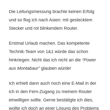
Die Leitungsmessung brachte keinen Erfolg
und so flog ich nach Asien: mit gestecktem
Stecker und rot blinkendem Router.
Erstmal Urlaub machen. Das kompetente
Technik-Team von 1&1 würde das schon
hinkriegen. Nicht das ich nicht an die
“Power
aus Montabaur”
glauben würde!
Ich erhielt dann auch noch eine E-Mail in der
ich in den Fern-Zugang zu meinem Router
einwilligen sollte. Gerne bestätigte ich dies,
wollte ich doch an einer Lösung des Problems