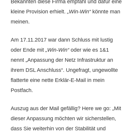
Bekannten diese Firma empfahl und dafür eine
kleine Provision erhielt.
„Win-Win“
könnte man
meinen.
Am 17.11.2017 war dann Schluss mit lustig
oder Ende mit
„Win-Win“
oder wie es 1&1
nennt „Anpassung der Netz Infrastruktur an
ihrem DSL Anschluss“. Ungefragt, ungewollte
flatterte eine nette Erklär-E-Mail in mein
Postfach.
Auszug aus der Mail gefällig? Here we go: „Mit
dieser Anpassung möchten wir sicherstellen,
dass Sie weiterhin von der Stabilität und