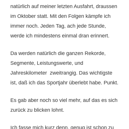
natürlich auf meiner letzten Ausfahrt, draussen
im Oktober statt. Mit den Folgen kämpfe ich
immer noch. Jeden Tag, ach jede Stunde,
werde ich mindestens einmal dran erinnert.
Da werden natürlich die ganzen Rekorde,
Segmente, Leistungswerte, und
Jahreskilometer zweitrangig. Das wichtigste
ist, daß ich das Sportjahr überlebt habe. Punkt.
Es gab aber noch so viel mehr, auf das es sich
zurück zu blicken lohnt.
Ich fasse mich kurz denn, genug ist schon zu