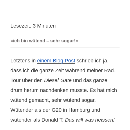
Lesezeit:
3
Minuten
»ich bin wütend – sehr sogar!«
Letztens in
einem Blog Post
schrieb ich ja,
dass ich die ganze Zeit während meiner Rad-
Tour über den
Diesel-Gate
und das ganze
drum herum nachdenken musste. Es hat mich
wütend gemacht, sehr wütend sogar.
Wütender als der G20 in Hamburg und
wütender als Donald T.
Das will was heissen!