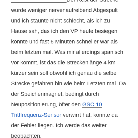
wurde weniger nervenaufreibend Abgespult
und ich staunte nicht schlecht, als ich zu
Hause sah, das ich den VP heute besiegen
konnte und fast 6 Minuten schneller war als
beim letzten mal. Was mir allerdings spanisch
vor kommt, ist das die Streckenlänge 4 km
kürzer sein soll obwohl ich genau die selbe
Strecke gefahren bin wie beim Letzten mal. Da
der Speichenmagnet, bedingt durch
Neupositionierung, öfter den
GSC 10
Trittfrequenz-Sensor
verwirrt hat, könnte da
der Fehler liegen. Ich werde das weiter
beobachten.