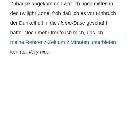
Zuhause angekommen war ich noch mitten in
der Twilight-Zone, froh daß ich es vor Einbruch
der Dunkelheit in die
Home-Base
geschafft
hatte. Noch mehr freute ich mich, das ich
meine Referenz-Zeit um 2 MInuten unterbieten
konnte.
Very nice.