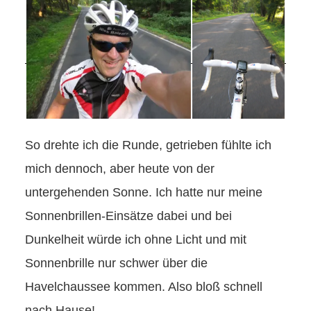
So drehte ich die Runde, getrieben fühlte ich
mich dennoch, aber heute von der
untergehenden Sonne. Ich hatte nur meine
Sonnenbrillen-Einsätze dabei und bei
Dunkelheit würde ich ohne Licht und mit
Sonnenbrille nur schwer über die
Havelchaussee kommen. Also bloß schnell
nach Hause!