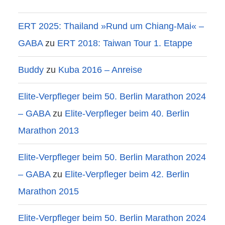
ERT 2025: Thailand »Rund um Chiang-Mai« –
GABA
zu
ERT 2018: Taiwan Tour 1. Etappe
Buddy
zu
Kuba 2016 – Anreise
Elite-Verpfleger beim 50. Berlin Marathon 2024
– GABA
zu
Elite-Verpfleger beim 40. Berlin
Marathon 2013
Elite-Verpfleger beim 50. Berlin Marathon 2024
– GABA
zu
Elite-Verpfleger beim 42. Berlin
Marathon 2015
Elite-Verpfleger beim 50. Berlin Marathon 2024