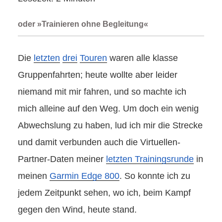
oder »Trainieren ohne Begleitung«
Die
letzten
drei
Touren
waren alle klasse
Gruppenfahrten; heute wollte aber leider
niemand mit mir fahren, und so machte ich
mich alleine auf den Weg. Um doch ein wenig
Abwechslung zu haben, lud ich mir die Strecke
und damit verbunden auch die Virtuellen-
Partner-Daten meiner
letzten Trainingsrunde
in
meinen
Garmin Edge 800
. So konnte ich zu
jedem Zeitpunkt sehen, wo ich, beim Kampf
gegen den Wind, heute stand.