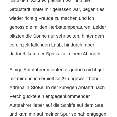
Nachdem Sacrow passiert war und die
Großstadt hinter mir gelassen war, begann es
wieder richtig Freude zu machen und ich
genoss die milden Herbsttemperaturen. Leider
blitzten die Sonne nur sehr selten, hinter dem
vereinzelt fallenden Laub, hindurch; aber
dadurch kam der Spass zu keinem Abbruch.
Einige Autofahrer meinten es jedoch nicht gut
mit mir und ich erhielt so 2x ungewollt hohe
Adrenalin-Stöße. In der kurvigen Abfahrt nach
Ferch guckte ein entgegenkommender
Autofahrer lieber auf die Schiffe auf dem See
und kam mir auf meiner Spur so nah entgegen,