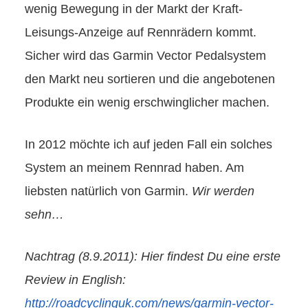
wenig Bewegung in der Markt der Kraft-
Leisungs-Anzeige auf Rennrädern kommt.
Sicher wird das Garmin Vector Pedalsystem
den Markt neu sortieren und die angebotenen
Produkte ein wenig erschwinglicher machen.
In 2012 möchte ich auf jeden Fall ein solches
System an meinem Rennrad haben. Am
liebsten natürlich von Garmin.
Wir werden
sehn…
Nachtrag (8.9.2011): Hier findest Du eine erste
Review in English:
http://roadcyclinguk.com/news/garmin-vector-