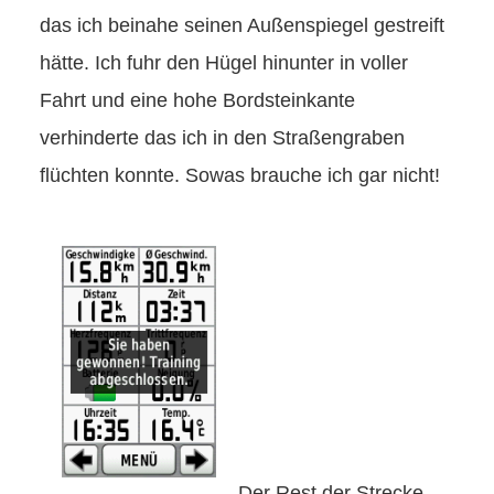
das ich beinahe seinen Außenspiegel gestreift
hätte. Ich fuhr den Hügel hinunter in voller
Fahrt und eine hohe Bordsteinkante
verhinderte das ich in den Straßengraben
flüchten konnte. Sowas brauche ich gar nicht!
Der Rest der Strecke