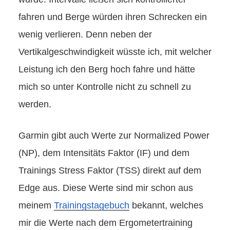
fahren und Berge würden ihren Schrecken ein
wenig verlieren. Denn neben der
Vertikalgeschwindigkeit wüsste ich, mit welcher
Leistung ich den Berg hoch fahre und hätte
mich so unter Kontrolle nicht zu schnell zu
werden.
Garmin gibt auch Werte zur Normalized Power
(NP), dem Intensitäts Faktor (IF) und dem
Trainings Stress Faktor (TSS) direkt auf dem
Edge aus. Diese Werte sind mir schon aus
meinem
Trainingstagebuch
bekannt, welches
mir die Werte nach dem Ergometertraining