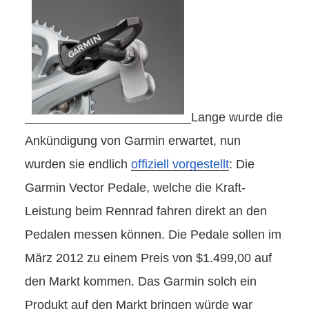
Lange wurde die
Ankündigung von Garmin erwartet, nun
wurden sie endlich
offiziell vorgestellt
: Die
Garmin Vector Pedale, welche die Kraft-
Leistung beim Rennrad fahren direkt an den
Pedalen messen können. Die Pedale sollen im
März 2012 zu einem Preis von $1.499,00 auf
den Markt kommen. Das Garmin solch ein
Produkt auf den Markt bringen würde war