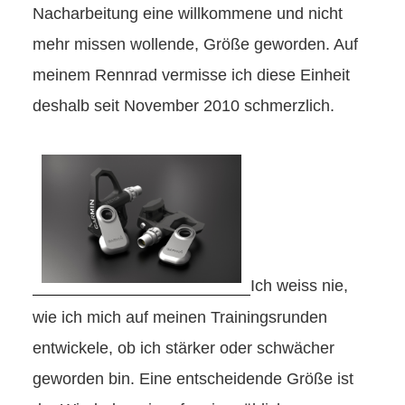
Nacharbeitung eine willkommene und nicht
mehr missen wollende, Größe geworden. Auf
meinem Rennrad vermisse ich diese Einheit
deshalb seit November 2010 schmerzlich.
Ich weiss nie,
wie ich mich auf meinen Trainingsrunden
entwickele, ob ich stärker oder schwächer
geworden bin. Eine entscheidende Größe ist