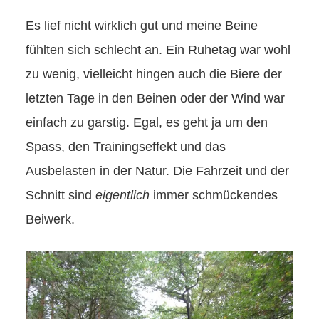
Es lief nicht wirklich gut und meine Beine
fühlten sich schlecht an. Ein Ruhetag war wohl
zu wenig, vielleicht hingen auch die Biere der
letzten Tage in den Beinen oder der Wind war
einfach zu garstig. Egal, es geht ja um den
Spass, den Trainingseffekt und das
Ausbelasten in der Natur. Die Fahrzeit und der
Schnitt sind
eigentlich
immer schmückendes
Beiwerk.