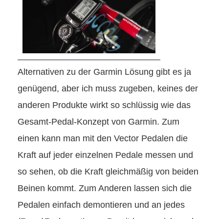
Alternativen zu der Garmin Lösung gibt es ja
genügend, aber ich muss zugeben, keines der
anderen Produkte wirkt so schlüssig wie das
Gesamt-Pedal-Konzept von Garmin. Zum
einen kann man mit den Vector Pedalen die
Kraft auf jeder einzelnen Pedale messen und
so sehen, ob die Kraft gleichmäßig von beiden
Beinen kommt. Zum Anderen lassen sich die
Pedalen einfach demontieren und an jedes