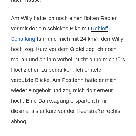
Am Willy hatte ich noch einen flotten Radler
vor mir der ein schickes Bike mit
Rohloff
Schaltung
fuhr und mich mit 24 km/h den Willy
hoch zog. Kurz vor dem Gipfel zog ich noch
mal an und an ihm vorbei. Nicht ohne mich fürs
Hochziehen zu bedanken. Ich erntete
verdutzte Blicke. Am Postfenn hatte er mich
wieder eingeholt und zog mich dort erneut
hoch. Eine Danksagung ersparte ich mir
diesmal als er kurz vor der Heerstraße rechts
abbog.