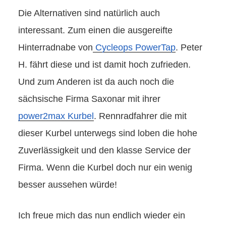
Die Alternativen sind natürlich auch
interessant. Zum einen die ausgereifte
Hinterradnabe von
Cycleops PowerTap
. Peter
H. fährt diese und ist damit hoch zufrieden.
Und zum Anderen ist da auch noch die
sächsische Firma Saxonar mit ihrer
power2max Kurbel
. Rennradfahrer die mit
dieser Kurbel unterwegs sind loben die hohe
Zuverlässigkeit und den klasse Service der
Firma. Wenn die Kurbel doch nur ein wenig
besser aussehen würde!
Ich freue mich das nun endlich wieder ein