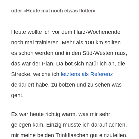
oder »Heute mal noch etwas flotter«
Heute wollte ich vor dem Harz-Wochenende
noch mal trainieren. Mehr als 100 km sollten
es schon werden und in den Süd-Westen raus,
das war der Plan. Da bot sich natürlich an, die
Strecke, welche ich
letztens als Referenz
deklariert habe, zu bolzen und zu sehen was
geht.
Es war heute richtig warm, was mir sehr
gelegen kam. Einzig musste ich darauf achten,
mir meine beiden Trinkflaschen gut einzuteilen.