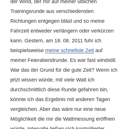
der Wind, der mir auf meiner üblichen
Trainingsrunde aus verschiedensten
Richtungen entgegen bläst und so meine
Fahrzeit entweder verlängern oder verkürzen
kann. Gestern, am 18. 08. 2011 fuhr ich
beispielsweise
meine schnellste Zeit
auf
meiner Feierabendrunde. Es war fast windstill.
War das der Grund für die gute Zeit? Wenn ich
jetzt wissen würde, mit viele Watt ich
durchschnittlich diese Runde gefahren bin,
könnte ich das Ergebnis mit anderen Tagen
vergleichen. Aber das wäre nur eine neue
Möglichkeit die mir die Wattmessung eröffnen
würde. Intervalle ließen sich kontrollierter