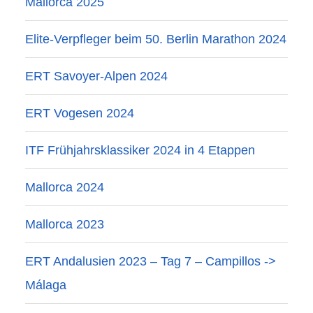
Mallorca 2025
Elite-Verpfleger beim 50. Berlin Marathon 2024
ERT Savoyer-Alpen 2024
ERT Vogesen 2024
ITF Frühjahrsklassiker 2024 in 4 Etappen
Mallorca 2024
Mallorca 2023
ERT Andalusien 2023 – Tag 7 – Campillos ->
Málaga