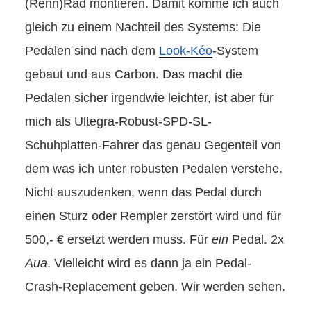
(Renn)Rad montieren. Damit komme ich auch
gleich zu einem Nachteil des Systems: Die
Pedalen sind nach dem
Look-Kéo
-System
gebaut und aus Carbon. Das macht die
Pedalen sicher
irgendwie
leichter, ist aber für
mich als Ultegra-Robust-SPD-SL-
Schuhplatten-Fahrer das genau Gegenteil von
dem was ich unter robusten Pedalen verstehe.
Nicht auszudenken, wenn das Pedal durch
einen Sturz oder Rempler zerstört wird und für
500,- € ersetzt werden muss. Für
ein
Pedal. 2x
Aua
. Vielleicht wird es dann ja ein Pedal-
Crash-Replacement geben. Wir werden sehen.