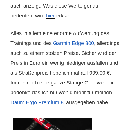
auch anzeigt. Was diese Werte genau
bedeuten, wird
hier
erklärt.
Alles in allem eine enorme Aufwertung des
Trainings und des
Garmin Edge 800
, allerdings
auch zu einem stolzen Preise. Sicher wird der
Preis in Euro ein wenig niedriger ausfallen und
als Straßenpreis tippe ich mal auf 999,00 €.
Immer noch eine ganze Stange Geld wenn ich
bedenke das ich nur wenig mehr für meinen
Daum Ergo Premium 8i
ausgegeben habe.