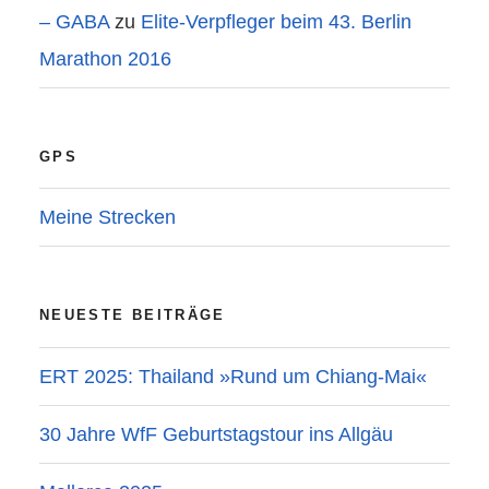
– GABA
zu
Elite-Verpfleger beim 43. Berlin
Marathon 2016
GPS
Meine Strecken
NEUESTE BEITRÄGE
ERT 2025: Thailand »Rund um Chiang-Mai«
30 Jahre WfF Geburtstagstour ins Allgäu