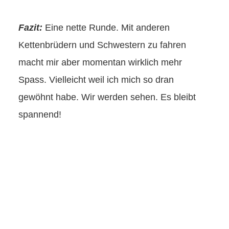
Fazit:
Eine nette Runde. Mit anderen
Kettenbrüdern und Schwestern zu fahren
macht mir aber momentan wirklich mehr
Spass. Vielleicht weil ich mich so dran
gewöhnt habe. Wir werden sehen. Es bleibt
spannend!