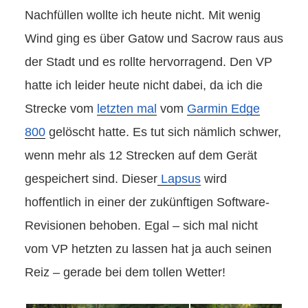
Nachfüllen wollte ich heute nicht. Mit wenig
Wind ging es über Gatow und Sacrow raus aus
der Stadt und es rollte hervorragend. Den VP
hatte ich leider heute nicht dabei, da ich die
Strecke vom
letzten mal
vom
Garmin Edge
800
gelöscht hatte. Es tut sich nämlich schwer,
wenn mehr als 12 Strecken auf dem Gerät
gespeichert sind. Dieser
Lapsus
wird
hoffentlich in einer der zukünftigen Software-
Revisionen behoben. Egal – sich mal nicht
vom VP hetzten zu lassen hat ja auch seinen
Reiz – gerade bei dem tollen Wetter!