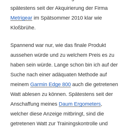
spätestens seit der Akquirierung der Firma
Metrigear
im Spätsommer 2010 klar wie
Kloßbrühe.
Spannend war nur, wie das finale Produkt
aussehen würde und zu welchem Preis es zu
haben sein würde. Lange schon bin ich auf der
Suche nach einer adäquaten Methode auf
meinem
Garmin Edge 800
auch die getretenen
Watt ablesen zu können. Spätestens seit der
Anschaffung meines
Daum Ergometers
,
welcher diese Anzeige mitbringt, sind die
getretenen Watt zur Trainingskontrolle und