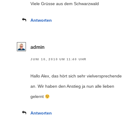
Viele Grüsse aus dem Schwarzwald
Antworten
admin
JUNI 10, 2010 UM 11:40 UHR
Hallo Alex, das hört sich sehr vielversprechende
an. Wir haben den Anstieg ja nun alle lieben
gelernt
Antworten