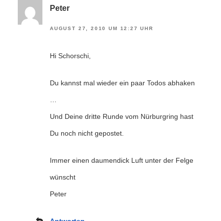
Peter
AUGUST 27, 2010 UM 12:27 UHR
Hi Schorschi,
Du kannst mal wieder ein paar Todos abhaken
…
Und Deine dritte Runde vom Nürburgring hast
Du noch nicht gepostet.
Immer einen daumendick Luft unter der Felge
wünscht
Peter
Antworten