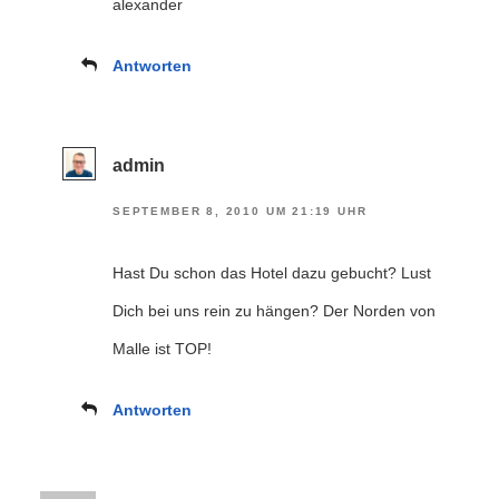
alexander
Antworten
admin
SEPTEMBER 8, 2010 UM 21:19 UHR
Hast Du schon das Hotel dazu gebucht? Lust
Dich bei uns rein zu hängen? Der Norden von
Malle ist TOP!
Antworten