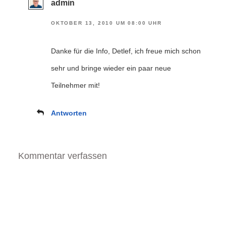
admin
OKTOBER 13, 2010 UM 08:00 UHR
Danke für die Info, Detlef, ich freue mich schon
sehr und bringe wieder ein paar neue
Teilnehmer mit!
Antworten
Kommentar verfassen