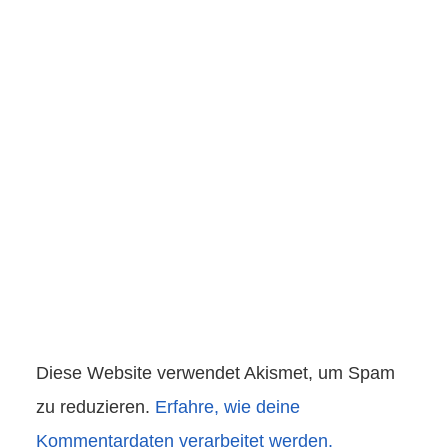
Diese Website verwendet Akismet, um Spam
zu reduzieren.
Erfahre, wie deine
Kommentardaten verarbeitet werden.