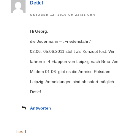
Detlef
OKTOBER 12, 2010 UM 22:41 UHR
Hi Georg,
die Jedermann – „Friedensfahrt“
02.06.-05.06.2011 steht als Konzept fest. Wir
fahren in 4 Etappen von Leipzig nach Brno. Am
Mi dem 01.06. gibt es die Anreise Potsdam –
Leipzig. Anmeldungen sind ab sofort möglich.
Detlef
Antworten