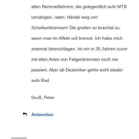
allen Rennradfahrern, die gelegentlich aufs MTB
umsteigen, raten: Hände weg von
Scheibenbremsen! Die greifen so brachial zu,
wenn man im Affekt voll bremst. Ich habe mich
zweimal überschlagen. Ist mir in 35 Jahren zuvor
mit allen Arten von Felgenbremsen noch nie
passiert. Aber ab Dezember gehts wohl wieder
aufs Rad.
Gruß, Peter
Antworten