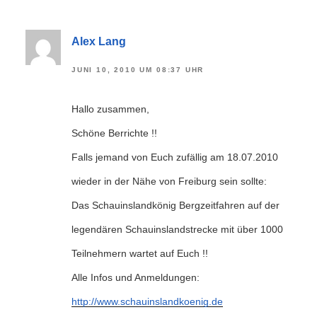
Alex Lang
JUNI 10, 2010 UM 08:37 UHR
Hallo zusammen,
Schöne Berrichte !!
Falls jemand von Euch zufällig am 18.07.2010
wieder in der Nähe von Freiburg sein sollte:
Das Schauinslandkönig Bergzeitfahren auf der
legendären Schauinslandstrecke mit über 1000
Teilnehmern wartet auf Euch !!
Alle Infos und Anmeldungen:
http://www.schauinslandkoenig.de