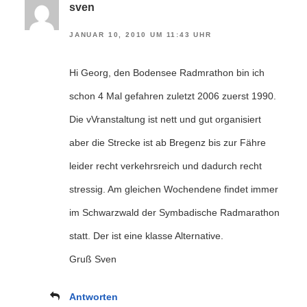
sven
JANUAR 10, 2010 UM 11:43 UHR
Hi Georg, den Bodensee Radmrathon bin ich
schon 4 Mal gefahren zuletzt 2006 zuerst 1990.
Die vVranstaltung ist nett und gut organisiert
aber die Strecke ist ab Bregenz bis zur Fähre
leider recht verkehrsreich und dadurch recht
stressig. Am gleichen Wochendene findet immer
im Schwarzwald der Symbadische Radmarathon
statt. Der ist eine klasse Alternative.
Gruß Sven
Antworten