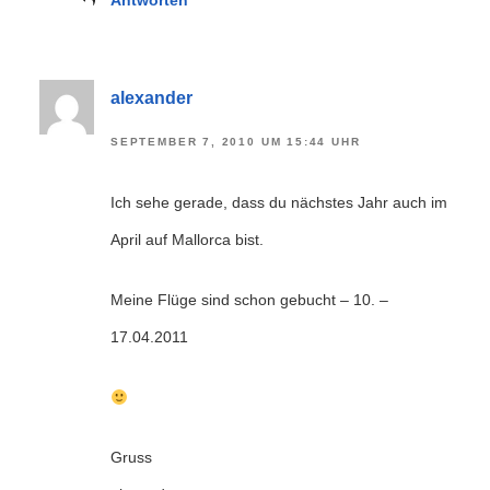
alexander
SEPTEMBER 7, 2010 UM 15:44 UHR
Ich sehe gerade, dass du nächstes Jahr auch im
April auf Mallorca bist.
Meine Flüge sind schon gebucht – 10. –
17.04.2011
Gruss