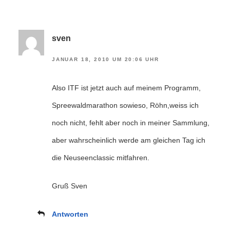
sven
JANUAR 18, 2010 UM 20:06 UHR
Also ITF ist jetzt auch auf meinem Programm,
Spreewaldmarathon sowieso, Röhn,weiss ich
noch nicht, fehlt aber noch in meiner Sammlung,
aber wahrscheinlich werde am gleichen Tag ich
die Neuseenclassic mitfahren.
Gruß Sven
Antworten