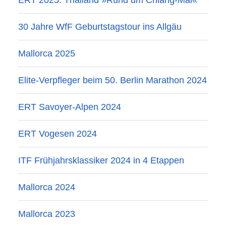
ERT 2025: Thailand »Rund um Chiang-Mai«
30 Jahre WfF Geburtstagstour ins Allgäu
Mallorca 2025
Elite-Verpfleger beim 50. Berlin Marathon 2024
ERT Savoyer-Alpen 2024
ERT Vogesen 2024
ITF Frühjahrsklassiker 2024 in 4 Etappen
Mallorca 2024
Mallorca 2023