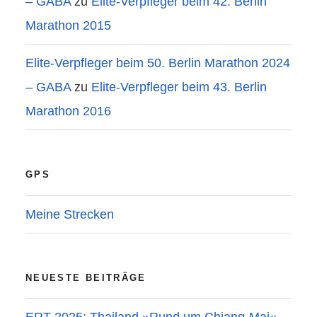
– GABA
zu
Elite-Verpfleger beim 42. Berlin
Marathon 2015
Elite-Verpfleger beim 50. Berlin Marathon 2024
– GABA
zu
Elite-Verpfleger beim 43. Berlin
Marathon 2016
GPS
Meine Strecken
NEUESTE BEITRÄGE