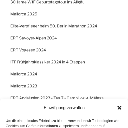
30 Jahre WfF Geburtstagstour ins Allgäu
Mallorca 2025
Elite-Verpfleger beim 50. Berlin Marathon 2024
ERT Savoyer-Alpen 2024
ERT Vogesen 2024
ITF Frühjahrsklassiker 2024 in 4 Etappen
Mallorca 2024
Mallorca 2023
ERT Andalusien 2023 - Tag 7 - Campillos -> Málaga
Einwilligung verwalten
SCHLAGWÖRTER
Um dir ein optimales Erlebnis zu bieten, verwenden wir Technologien wie
Cookies, um Geräteinformationen zu speichern und/oder darauf