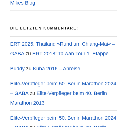
Mikes Blog
DIE LETZTEN KOMMENTARE:
ERT 2025: Thailand »Rund um Chiang-Mai« –
GABA
zu
ERT 2018: Taiwan Tour 1. Etappe
Buddy
zu
Kuba 2016 – Anreise
Elite-Verpfleger beim 50. Berlin Marathon 2024
– GABA
zu
Elite-Verpfleger beim 40. Berlin
Marathon 2013
Elite-Verpfleger beim 50. Berlin Marathon 2024