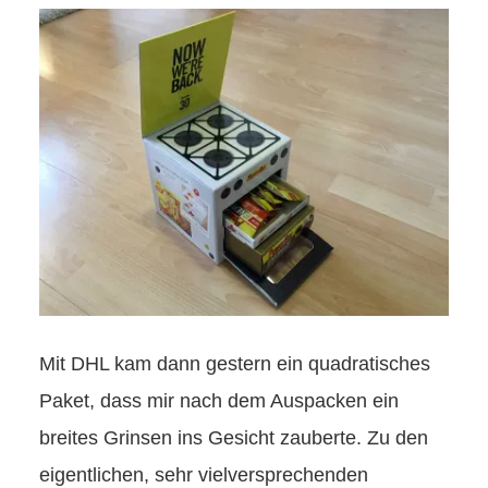
Mit DHL kam dann gestern ein quadratisches
Paket, dass mir nach dem Auspacken ein
breites Grinsen ins Gesicht zauberte. Zu den
eigentlichen, sehr vielversprechenden