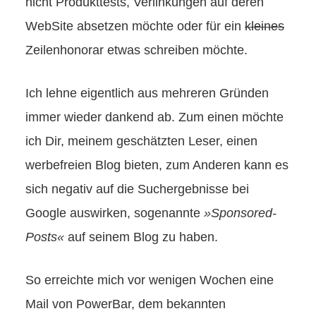
nicht Produkttests, Verlinkungen auf deren
WebSite absetzen möchte oder für ein
kleines
Zeilenhonorar etwas schreiben möchte.
Ich lehne eigentlich aus mehreren Gründen
immer wieder dankend ab. Zum einen möchte
ich Dir, meinem geschätzten Leser, einen
werbefreien Blog bieten, zum Anderen kann es
sich negativ auf die Suchergebnisse bei
Google auswirken, sogenannte
»Sponsored-
Posts«
auf seinem Blog zu haben.
So erreichte mich vor wenigen Wochen eine
Mail von PowerBar, dem bekannten