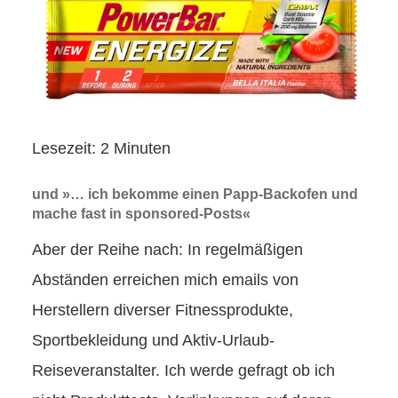
Lesezeit:
2
Minuten
und »… ich bekomme einen Papp-Backofen und
mache fast in sponsored-Posts«
Aber der Reihe nach: In regelmäßigen
Abständen erreichen mich emails von
Herstellern diverser Fitnessprodukte,
Sportbekleidung und Aktiv-Urlaub-
Reiseveranstalter. Ich werde gefragt ob ich