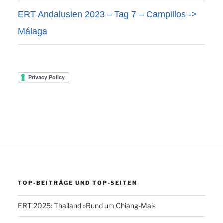
ERT Andalusien 2023 – Tag 7 – Campillos ->
Málaga
TOP-BEITRÄGE UND TOP-SEITEN
ERT 2025: Thailand »Rund um Chiang-Mai«