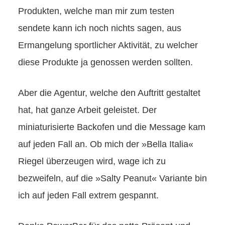
Produkten, welche man mir zum testen
sendete kann ich noch nichts sagen, aus
Ermangelung sportlicher Aktivität, zu welcher
diese Produkte ja genossen werden sollten.
Aber die Agentur, welche den Auftritt gestaltet
hat, hat ganze Arbeit geleistet. Der
miniaturisierte Backofen und die Message kam
auf jeden Fall an. Ob mich der »Bella Italia«
Riegel überzeugen wird, wage ich zu
bezweifeln, auf die »Salty Peanut« Variante bin
ich auf jeden Fall extrem gespannt.