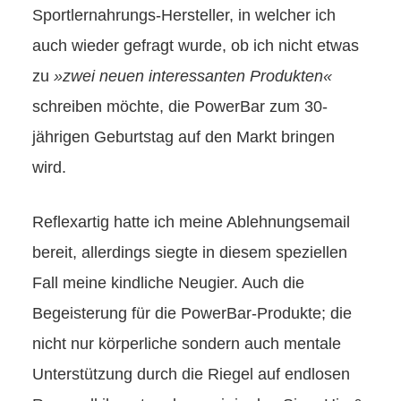
Sportlernahrungs-Hersteller, in welcher ich
auch wieder gefragt wurde, ob ich nicht etwas
zu
»zwei neuen interessanten Produkten«
schreiben möchte, die PowerBar zum 30-
jährigen Geburtstag auf den Markt bringen
wird.
Reflexartig hatte ich meine Ablehnungsemail
bereit, allerdings siegte in diesem speziellen
Fall meine kindliche Neugier. Auch die
Begeisterung für die PowerBar-Produkte; die
nicht nur körperliche sondern auch mentale
Unterstützung durch die Riegel auf endlosen