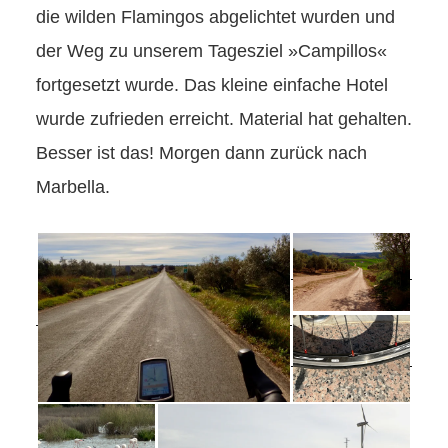
die wilden Flamingos abgelichtet wurden und
der Weg zu unserem Tagesziel »Campillos«
fortgesetzt wurde. Das kleine einfache Hotel
wurde zufrieden erreicht. Material hat gehalten.
Besser ist das! Morgen dann zurück nach
Marbella.