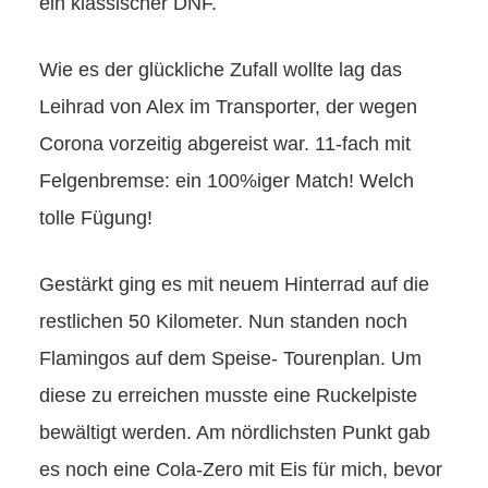
ein klassischer DNF.
Wie es der glückliche Zufall wollte lag das
Leihrad von Alex im Transporter, der wegen
Corona vorzeitig abgereist war. 11-fach mit
Felgenbremse: ein 100%iger Match! Welch
tolle Fügung!
Gestärkt ging es mit neuem Hinterrad auf die
restlichen 50 Kilometer. Nun standen noch
Flamingos auf dem Speise- Tourenplan. Um
diese zu erreichen musste eine Ruckelpiste
bewältigt werden. Am nördlichsten Punkt gab
es noch eine Cola-Zero mit Eis für mich, bevor