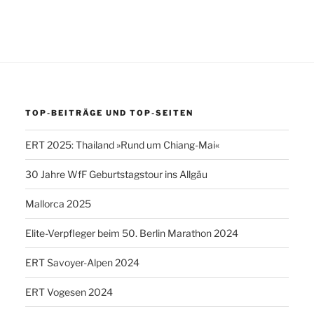
TOP-BEITRÄGE UND TOP-SEITEN
ERT 2025: Thailand »Rund um Chiang-Mai«
30 Jahre WfF Geburtstagstour ins Allgäu
Mallorca 2025
Elite-Verpfleger beim 50. Berlin Marathon 2024
ERT Savoyer-Alpen 2024
ERT Vogesen 2024