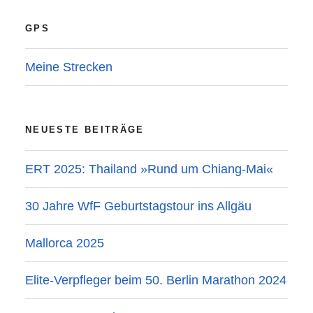
GPS
Meine Strecken
NEUESTE BEITRÄGE
ERT 2025: Thailand »Rund um Chiang-Mai«
30 Jahre WfF Geburtstagstour ins Allgäu
Mallorca 2025
Elite-Verpfleger beim 50. Berlin Marathon 2024