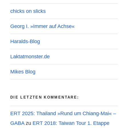
chicks on slicks
Georg I. »Immer auf Achse«
Haralds-Blog
Laktatmonster.de
Mikes Blog
DIE LETZTEN KOMMENTARE:
ERT 2025: Thailand »Rund um Chiang-Mai« –
GABA
zu
ERT 2018: Taiwan Tour 1. Etappe