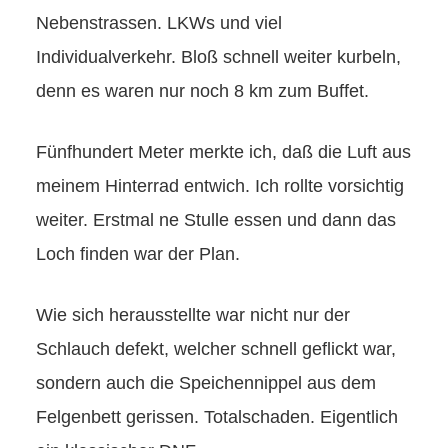
Nebenstrassen. LKWs und viel
Individualverkehr. Bloß schnell weiter kurbeln,
denn es waren nur noch 8 km zum Buffet.
Fünfhundert Meter merkte ich, daß die Luft aus
meinem Hinterrad entwich. Ich rollte vorsichtig
weiter. Erstmal ne Stulle essen und dann das
Loch finden war der Plan.
Wie sich herausstellte war nicht nur der
Schlauch defekt, welcher schnell geflickt war,
sondern auch die Speichennippel aus dem
Felgenbett gerissen. Totalschaden. Eigentlich