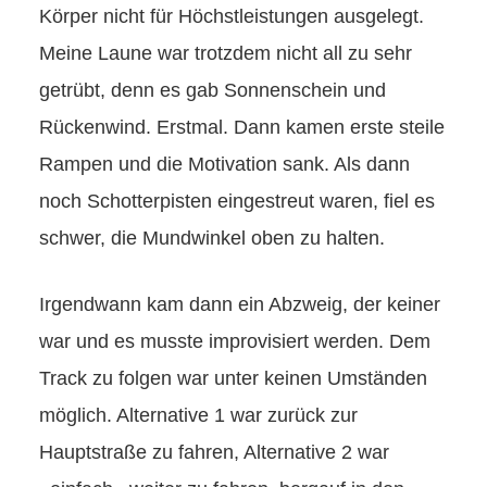
Körper nicht für Höchstleistungen ausgelegt.
Meine Laune war trotzdem nicht all zu sehr
getrübt, denn es gab Sonnenschein und
Rückenwind. Erstmal. Dann kamen erste steile
Rampen und die Motivation sank. Als dann
noch Schotterpisten eingestreut waren, fiel es
schwer, die Mundwinkel oben zu halten.
Irgendwann kam dann ein Abzweig, der keiner
war und es musste improvisiert werden. Dem
Track zu folgen war unter keinen Umständen
möglich. Alternative 1 war zurück zur
Hauptstraße zu fahren, Alternative 2 war