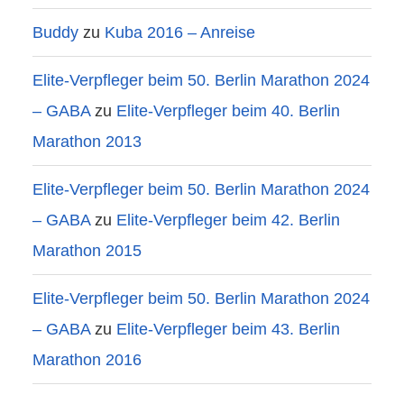
Buddy
zu
Kuba 2016 – Anreise
Elite-Verpfleger beim 50. Berlin Marathon 2024
– GABA
zu
Elite-Verpfleger beim 40. Berlin
Marathon 2013
Elite-Verpfleger beim 50. Berlin Marathon 2024
– GABA
zu
Elite-Verpfleger beim 42. Berlin
Marathon 2015
Elite-Verpfleger beim 50. Berlin Marathon 2024
– GABA
zu
Elite-Verpfleger beim 43. Berlin
Marathon 2016