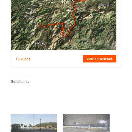
Gefällt mir: