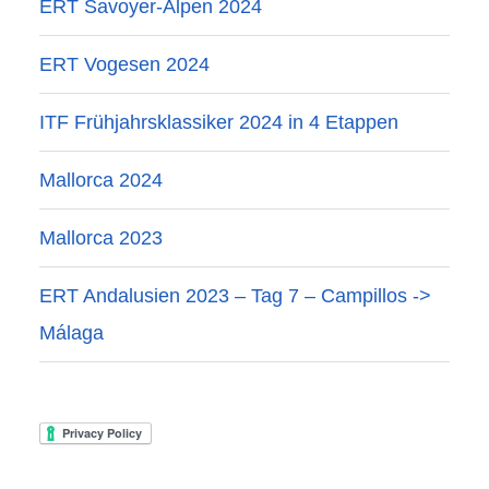
ERT Savoyer-Alpen 2024
ERT Vogesen 2024
ITF Frühjahrsklassiker 2024 in 4 Etappen
Mallorca 2024
Mallorca 2023
ERT Andalusien 2023 – Tag 7 – Campillos ->
Málaga