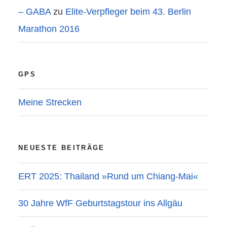
– GABA
zu
Elite-Verpfleger beim 43. Berlin
Marathon 2016
GPS
Meine Strecken
NEUESTE BEITRÄGE
ERT 2025: Thailand »Rund um Chiang-Mai«
30 Jahre WfF Geburtstagstour ins Allgäu