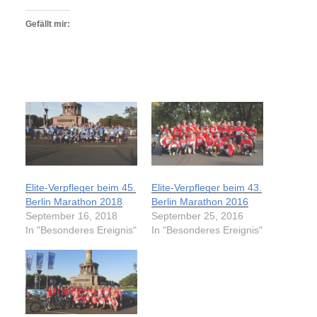
Gefällt mir:
Elite-Verpfleger beim 45.
Elite-Verpfleger beim 43.
Berlin Marathon 2018
Berlin Marathon 2016
September 16, 2018
September 25, 2016
In "Besonderes Ereignis"
In "Besonderes Ereignis"