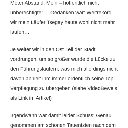
Meter Abstand. Mein – hoffentlich nicht
unberechtigter – Gedanken war: Weltrekord
wir mein Läufer Tsegay heute wohl nicht mehr
laufen…
Je weiter wir in den Ost-Teil der Stadt
vordrungen, um so größer wurde die Lücke zu
den Führungsläufern, was mich allerdings nicht
davon abhielt ihm immer ordentlich seine Top-
Verpflegung zu übergeben (siehe VideoBeweis
als Link im Artikel)
Irgendwann war damit leider Schuss: Genau
genommen am schönen Tauentzien nach dem