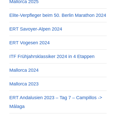
Mallorca 2025
Elite-Verpfleger beim 50. Berlin Marathon 2024
ERT Savoyer-Alpen 2024
ERT Vogesen 2024
ITF Frühjahrsklassiker 2024 in 4 Etappen
Mallorca 2024
Mallorca 2023
ERT Andalusien 2023 – Tag 7 – Campillos ->
Málaga