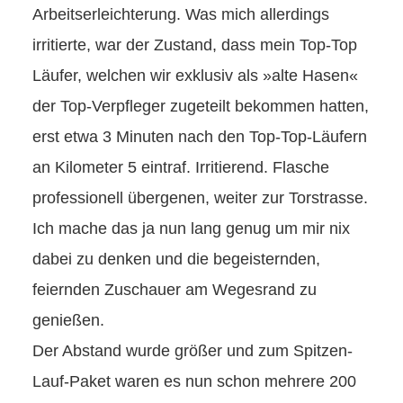
Arbeitserleichterung. Was mich allerdings
irritierte, war der Zustand, dass mein Top-Top
Läufer, welchen wir exklusiv als »alte Hasen«
der Top-Verpfleger zugeteilt bekommen hatten,
erst etwa 3 Minuten nach den Top-Top-Läufern
an Kilometer 5 eintraf. Irritierend. Flasche
professionell übergenen, weiter zur Torstrasse.
Ich mache das ja nun lang genug um mir nix
dabei zu denken und die begeisternden,
feiernden Zuschauer am Wegesrand zu
genießen.
Der Abstand wurde größer und zum Spitzen-
Lauf-Paket waren es nun schon mehrere 200