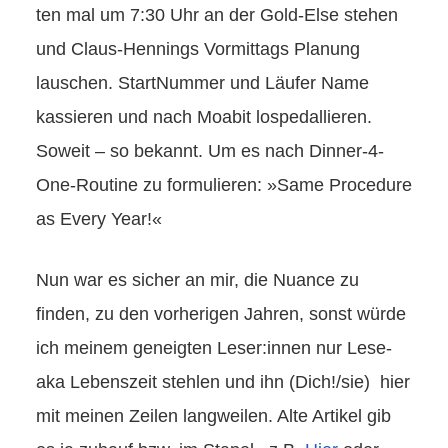
ten mal um 7:30 Uhr an der Gold-Else stehen
und Claus-Hennings Vormittags Planung
lauschen. StartNummer und Läufer Name
kassieren und nach Moabit lospedallieren.
Soweit – so bekannt. Um es nach Dinner-4-
One-Routine zu formulieren: »Same Procedure
as Every Year!«
Nun war es sicher an mir, die Nuance zu
finden, zu den vorherigen Jahren, sonst würde
ich meinem geneigten Leser:innen nur Lese-
aka Lebenszeit stehlen und ihn (Dich!/sie) hier
mit meinen Zeilen langweilen. Alte Artikel gib