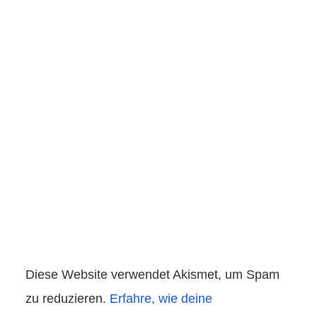
Diese Website verwendet Akismet, um Spam
zu reduzieren.
Erfahre, wie deine