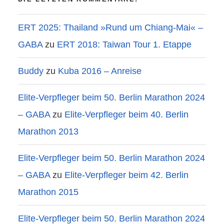
ERT 2025: Thailand »Rund um Chiang-Mai« –
GABA
zu
ERT 2018: Taiwan Tour 1. Etappe
Buddy
zu
Kuba 2016 – Anreise
Elite-Verpfleger beim 50. Berlin Marathon 2024
– GABA
zu
Elite-Verpfleger beim 40. Berlin
Marathon 2013
Elite-Verpfleger beim 50. Berlin Marathon 2024
– GABA
zu
Elite-Verpfleger beim 42. Berlin
Marathon 2015
Elite-Verpfleger beim 50. Berlin Marathon 2024