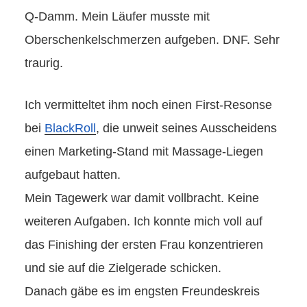
Q-Damm. Mein Läufer musste mit
Oberschenkelschmerzen aufgeben. DNF. Sehr
traurig.
Ich vermitteltet ihm noch einen First-Resonse
bei
BlackRoll
, die unweit seines Ausscheidens
einen Marketing-Stand mit Massage-Liegen
aufgebaut hatten.
Mein Tagewerk war damit vollbracht. Keine
weiteren Aufgaben. Ich konnte mich voll auf
das Finishing der ersten Frau konzentrieren
und sie auf die Zielgerade schicken.
Danach gäbe es im engsten Freundeskreis