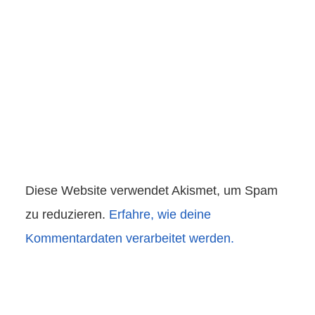
Diese Website verwendet Akismet, um Spam
zu reduzieren.
Erfahre, wie deine
Kommentardaten verarbeitet werden.