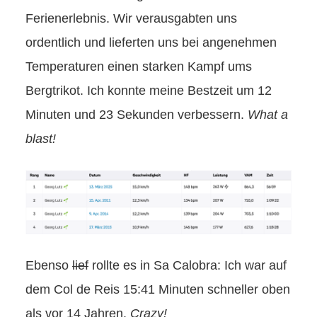
Ferienerlebnis. Wir verausgabten uns
ordentlich und lieferten uns bei angenehmen
Temperaturen einen starken Kampf ums
Bergtrikot. Ich konnte meine Bestzeit um 12
Minuten und 23 Sekunden verbessern.
What a
blast!
Ebenso
lief
rollte es in Sa Calobra: Ich war auf
dem Col de Reis 15:41 Minuten schneller oben
als vor 14 Jahren.
Crazy!