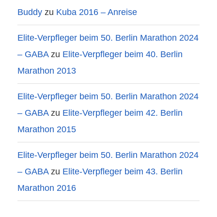
Buddy
zu
Kuba 2016 – Anreise
Elite-Verpfleger beim 50. Berlin Marathon 2024
– GABA
zu
Elite-Verpfleger beim 40. Berlin
Marathon 2013
Elite-Verpfleger beim 50. Berlin Marathon 2024
– GABA
zu
Elite-Verpfleger beim 42. Berlin
Marathon 2015
Elite-Verpfleger beim 50. Berlin Marathon 2024
– GABA
zu
Elite-Verpfleger beim 43. Berlin
Marathon 2016