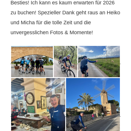
Besties! Ich kann es kaum erwarten für 2026
zu buchen! Spezieller Dank geht raus an Heiko
und Micha für die tolle Zeit und die
unvergesslichen Fotos & Momente!