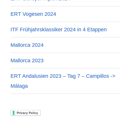
ERT Vogesen 2024
ITF Frühjahrsklassiker 2024 in 4 Etappen
Mallorca 2024
Mallorca 2023
ERT Andalusien 2023 – Tag 7 – Campillos ->
Málaga