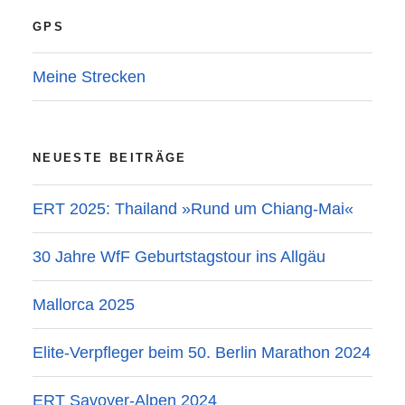
GPS
Meine Strecken
NEUESTE BEITRÄGE
ERT 2025: Thailand »Rund um Chiang-Mai«
30 Jahre WfF Geburtstagstour ins Allgäu
Mallorca 2025
Elite-Verpfleger beim 50. Berlin Marathon 2024
ERT Savoyer-Alpen 2024