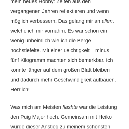
mein neues Hobby: Zeiten aus den
vergangenen Jahren reflektieren und wenn
möglich verbessern. Das gelang mir an
allen
,
welche ich mir vornahm. Es war schon ein
wenig unheimlich wie ich die Berge
hochstiefelte. Mit einer Leichtigkeit – minus
fünf Kilogramm machten sich bemerkbar. Ich
konnte länger auf dem großen Blatt bleiben
und dadurch mehr Geschwindigkeit aufbauen.
Herrlich!
Was mich am Meisten
flashte
war die Leistung
den Puig Major hoch. Gemeinsam mit Heiko
wurde dieser Anstieg zu meinem schönsten