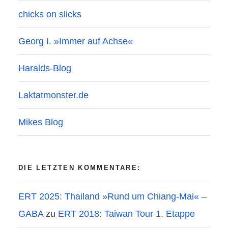
chicks on slicks
Georg I. »Immer auf Achse«
Haralds-Blog
Laktatmonster.de
Mikes Blog
DIE LETZTEN KOMMENTARE:
ERT 2025: Thailand »Rund um Chiang-Mai« –
GABA
zu
ERT 2018: Taiwan Tour 1. Etappe