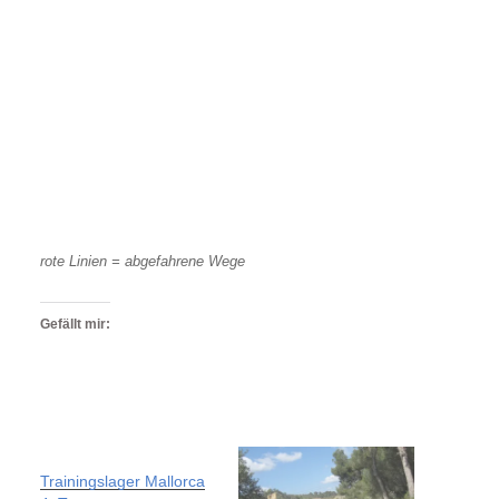
rote Linien = abgefahrene Wege
Gefällt mir:
Trainingslager Mallorca