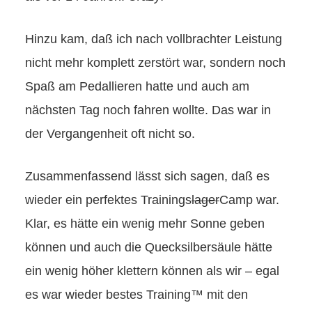
Hinzu kam, daß ich nach vollbrachter Leistung
nicht mehr komplett zerstört war, sondern noch
Spaß am Pedallieren hatte und auch am
nächsten Tag noch fahren wollte. Das war in
der Vergangenheit oft nicht so.
Zusammenfassend lässt sich sagen, daß es
wieder ein perfektes Trainings
lager
Camp war.
Klar, es hätte ein wenig mehr Sonne geben
können und auch die Quecksilbersäule hätte
ein wenig höher klettern können als wir – egal
es war wieder bestes Training™ mit den