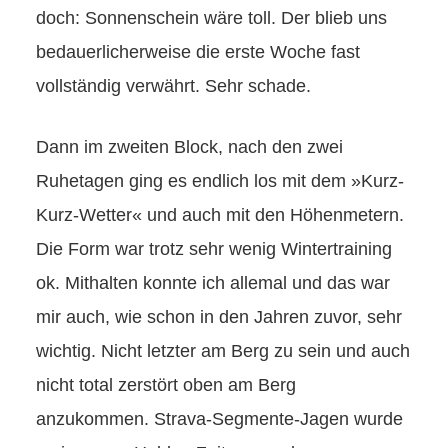
doch: Sonnenschein wäre toll. Der blieb uns
bedauerlicherweise die erste Woche fast
vollständig verwährt. Sehr schade.
Dann im zweiten Block, nach den zwei
Ruhetagen ging es endlich los mit dem »Kurz-
Kurz-Wetter« und auch mit den Höhenmetern.
Die Form war trotz sehr wenig Wintertraining
ok. Mithalten konnte ich allemal und das war
mir auch, wie schon in den Jahren zuvor, sehr
wichtig. Nicht letzter am Berg zu sein und auch
nicht total zerstört oben am Berg
anzukommen. Strava-Segmente-Jagen wurde