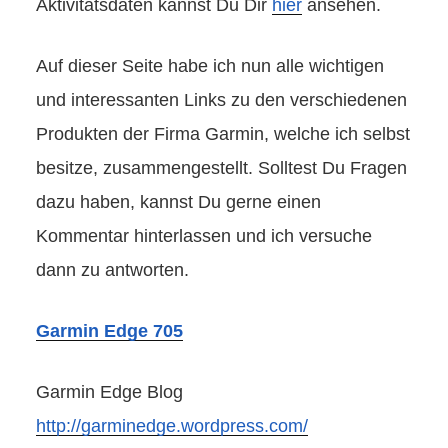
Aktivitätsdaten kannst Du Dir
hier
ansehen.
Auf dieser Seite habe ich nun alle wichtigen
und interessanten Links zu den verschiedenen
Produkten der Firma Garmin, welche ich selbst
besitze, zusammengestellt. Solltest Du Fragen
dazu haben, kannst Du gerne einen
Kommentar hinterlassen und ich versuche
dann zu antworten.
Garmin Edge 705
Garmin Edge Blog
http://garminedge.wordpress.com/