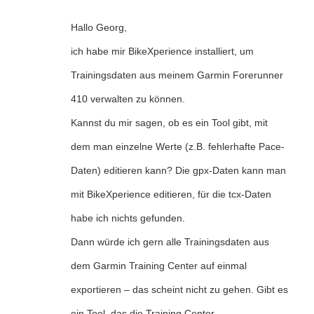
Hallo Georg,
ich habe mir BikeXperience installiert, um
Trainingsdaten aus meinem Garmin Forerunner
410 verwalten zu können.
Kannst du mir sagen, ob es ein Tool gibt, mit
dem man einzelne Werte (z.B. fehlerhafte Pace-
Daten) editieren kann? Die gpx-Daten kann man
mit BikeXperience editieren, für die tcx-Daten
habe ich nichts gefunden.
Dann würde ich gern alle Trainingsdaten aus
dem Garmin Training Center auf einmal
exportieren – das scheint nicht zu gehen. Gibt es
ein Tool, das die Training Center-