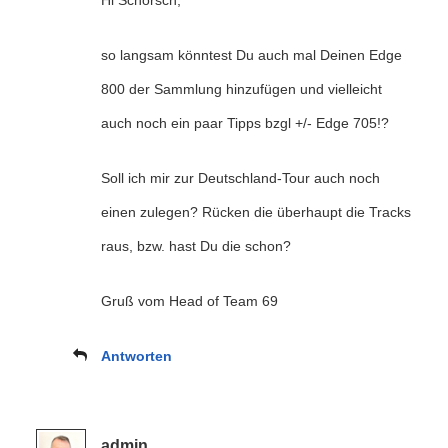
Hi Schorsch,
so langsam könntest Du auch mal Deinen Edge
800 der Sammlung hinzufügen und vielleicht
auch noch ein paar Tipps bzgl +/- Edge 705!?
Soll ich mir zur Deutschland-Tour auch noch
einen zulegen? Rücken die überhaupt die Tracks
raus, bzw. hast Du die schon?
Gruß vom Head of Team 69
Antworten
admin