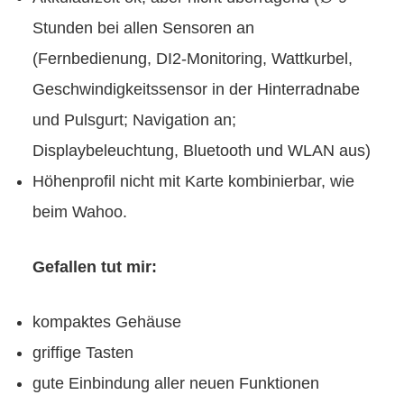
Stunden bei allen Sensoren an
(Fernbedienung, DI2-Monitoring, Wattkurbel,
Geschwindigkeitssensor in der Hinterradnabe
und Pulsgurt; Navigation an;
Displaybeleuchtung, Bluetooth und WLAN aus)
Höhenprofil nicht mit Karte kombinierbar, wie
beim Wahoo.
Gefallen tut mir:
kompaktes Gehäuse
griffige Tasten
gute Einbindung aller neuen Funktionen