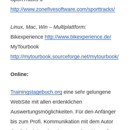
http://www.zonefivesoftware.com/sporttracks/
Linux, Mac, Win – Multiplattform:
Bikexperience
http://www.bikexperience.de/
MyTourbook
http://mytourbook.sourceforge.net/mytourbook/
Online:
Trainingstagebuch.org
eine sehr gelungene
WebSite mit allen erdenklichen
Auswertungsmöglichkeiten. Für den Anfänger
bis zum Profi. Kommunikation mit dem Autor