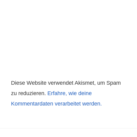
Diese Website verwendet Akismet, um Spam
zu reduzieren.
Erfahre, wie deine
Kommentardaten verarbeitet werden.