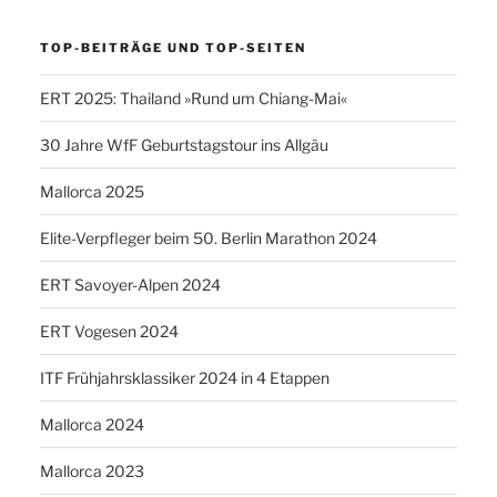
TOP-BEITRÄGE UND TOP-SEITEN
ERT 2025: Thailand »Rund um Chiang-Mai«
30 Jahre WfF Geburtstagstour ins Allgäu
Mallorca 2025
Elite-Verpfleger beim 50. Berlin Marathon 2024
ERT Savoyer-Alpen 2024
ERT Vogesen 2024
ITF Frühjahrsklassiker 2024 in 4 Etappen
Mallorca 2024
Mallorca 2023