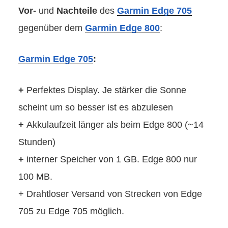
Vor-
und
Nachteile
des
Garmin Edge 705
gegenüber dem
Garmin Edge 800
:
Garmin Edge 705
:
+
Perfektes Display. Je stärker die Sonne
scheint um so besser ist es abzulesen
+
Akkulaufzeit länger als beim Edge 800 (~14
Stunden)
+
interner Speicher von 1 GB. Edge 800 nur
100 MB.
+ Drahtloser Versand von Strecken von Edge
705 zu Edge 705 möglich.