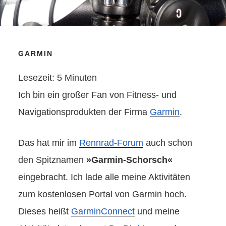
GARMIN
Lesezeit:
5
Minuten
Ich bin ein großer Fan von Fitness- und
Navigationsprodukten der Firma
Garmin
.
Das hat mir im
Rennrad-Forum
auch schon
den Spitznamen
»Garmin-Schorsch«
eingebracht. Ich lade alle meine Aktivitäten
zum kostenlosen Portal von Garmin hoch.
Dieses heißt
GarminConnect
und meine