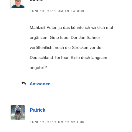
JUNI 13, 2011 UM 19:04 UHR
Mahlzeit Peter, ja das könnte ich wirklich mal
ergänzen. Gute Idee. Der Jan Sahner
veröffentlicht noch die Strecken vor der
Deutschland-TorTour. Biste doch langsam
angefixt?
Antworten
Patrick
JUNI 12, 2012 UM 12:32 UHR