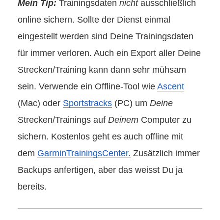
Mein Tip:
Trainingsdaten
nicht
ausschließlich
online sichern. Sollte der Dienst einmal
eingestellt werden sind Deine Trainingsdaten
für immer verloren. Auch ein Export aller Deine
Strecken/Training kann dann sehr mühsam
sein. Verwende ein Offline-Tool wie
Ascent
(Mac) oder
Sportstracks
(PC) um
Deine
Strecken/Trainings auf
Deinem
Computer zu
sichern. Kostenlos geht es auch offline mit
dem
GarminTrainingsCenter.
Zusätzlich immer
Backups anfertigen, aber das weisst Du ja
bereits.