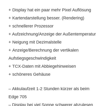
+ Display hat ein paar mehr Pixel Auflösung
+ Kartendarstellung besser. (Rendering)
+ schnellerer Prozessor
+ Aufzeichnung/Anzeige der Außentemperatur
+ Neigung mit Dezimalstelle
+ Anzeige/Berechnung der vertikalen
Aufstiegsgeschwindigkeit
+ TCX-Daten mit Abbiegehinweisen
+ schöneres Gehäuse
– Akkulaufzeit 1-2 Stunden kürzer als beim
Edge 705
– Display bei viel Sonne schwerer abzulesen