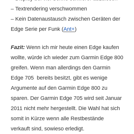
– Textrendering verschwommen
– Kein Datenaustausch zwischen Geräten der
Edge Serie per Funk (
Ant+
)
Fazit:
Wenn ich mir heute einen Edge kaufen
wollte, würde ich wieder zum
Garmin Edge 800
greifen. Wenn man allerdings den Garmin
Edge 705 bereits besitzt, gibt es wenige
Argumente auf den Garmin Edge 800 zu
sparen. Der Garmin Edge 705 wird seit Januar
2011 nicht mehr hergestellt. Die Wahl hat sich
somit in Kürze wenn alle Restbestände
verkauft sind, sowieso erledigt.