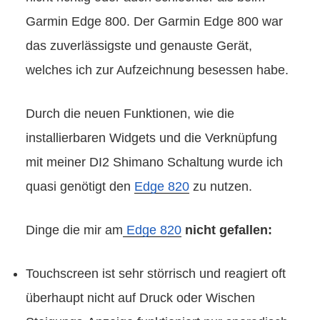
Garmin Edge 800. Der Garmin Edge 800 war
das zuverlässigste und genauste Gerät,
welches ich zur Aufzeichnung besessen habe.
Durch die neuen Funktionen, wie die
installierbaren Widgets und die Verknüpfung
mit meiner DI2 Shimano Schaltung wurde ich
quasi genötigt den
Edge 820
zu nutzen.
Dinge die mir am
Edge 820
nicht gefallen:
Touchscreen ist sehr störrisch und reagiert oft
überhaupt nicht auf Druck oder Wischen