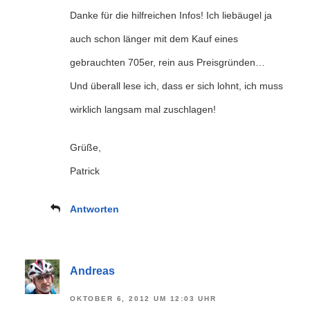
Danke für die hilfreichen Infos! Ich liebäugel ja
auch schon länger mit dem Kauf eines
gebrauchten 705er, rein aus Preisgründen…
Und überall lese ich, dass er sich lohnt, ich muss
wirklich langsam mal zuschlagen!
Grüße,
Patrick
Antworten
Andreas
OKTOBER 6, 2012 UM 12:03 UHR