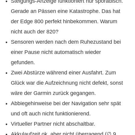
Steigungs-Anzeige funktioniert nur sporadisch.
Gerade an Pässen eine Katastrophe. Das hat
der Edge 800 perfekt hinbekommen. Warum
nicht auch der 820?
Sensoren werden nach dem Ruhezustand bei
einer Pause nicht automatisch wieder
gefunden.
Zwei Abstürze während einer Ausfahrt. Zum
Glück war die Aufzeichnung nicht defekt, sonst
wäre der Garmin zurück gegangen.
Abbiegehinweise bei der Navigation sehr spät
und oft auch nicht funktionierend.
Virtueller Partner nicht abschaltbar.
Akkulaufzeit ok, aber nicht überragend (∅ 9