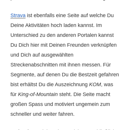
Strava
ist ebenfalls eine Seite auf welche Du
Deine Aktivitäten hoch laden kannst. Im
Unterschied zu den anderen Portalen kannst
Du Dich hier mit Deinen Freunden verknüpfen
und Dich auf ausgewählten
Streckenabschnitten mit ihnen messen. Für
Segmente, auf denen Du die Bestzeit gefahren
bist erhältst Du die Auszeichnung
KOM
, was
für
King-of-Mountain
steht. Die Seite macht
großen Spass und motiviert ungemein zum
schneller und weiter fahren.