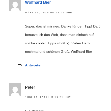
Wolfhard Bier
MÄRZ 17, 2010 UM 11:05 UHR
Super, das ist mir neu. Danke für den Tipp! Dafür
benutze ich das Web, dass man einfach auf
solche coolen Tipps stößt :-). Vielen Dank
nochmal und schönen Gruß, Wolfhard Bier
Antworten
Peter
JUNI 13, 2011 UM 13:21 UHR