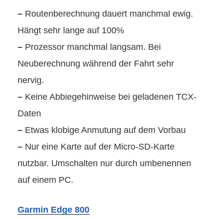
–
Routenberechnung dauert manchmal ewig.
Hängt sehr lange auf 100%
–
Prozessor manchmal langsam. Bei
Neuberechnung während der Fahrt sehr
nervig.
–
Keine Abbiegehinweise bei geladenen TCX-
Daten
–
Etwas klobige Anmutung auf dem Vorbau
–
Nur eine Karte auf der Micro-SD-Karte
nutzbar. Umschalten nur durch umbenennen
auf einem PC.
Garmin Edge 800