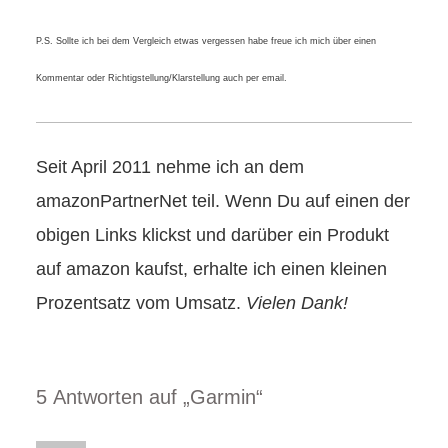
P.S. Sollte ich bei dem Vergleich etwas vergessen habe freue ich mich über einen
Kommentar oder Richtigstellung/Klarstellung auch per email.
Seit April 2011 nehme ich an dem
amazonPartnerNet teil. Wenn Du auf einen der
obigen Links klickst und darüber ein Produkt
auf amazon kaufst, erhalte ich einen kleinen
Prozentsatz vom Umsatz.
Vielen Dank!
5 Antworten auf „Garmin“