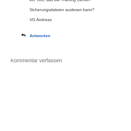
Sicherungsdateien auslesen kann?
VG Andreas
Antworten
Kommentar verfassen