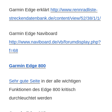
Garmin Edge erklärt
http://www.rennradliste-
streckendatenbank.de/content/view/52/38/1/1/
Garmin Edge Naviboard
http://www.naviboard.de/vb/forumdisplay.php?
f=68
Garmin Edge 800
Sehr gute Seite
in der alle wichtigen
Funktionen des Edge 800 kritisch
durchleuchtet werden