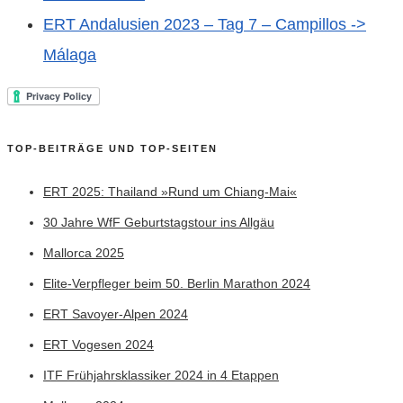
ERT Andalusien 2023 – Tag 7 – Campillos ->
Málaga
TOP-BEITRÄGE UND TOP-SEITEN
ERT 2025: Thailand »Rund um Chiang-Mai«
30 Jahre WfF Geburtstagstour ins Allgäu
Mallorca 2025
Elite-Verpfleger beim 50. Berlin Marathon 2024
ERT Savoyer-Alpen 2024
ERT Vogesen 2024
ITF Frühjahrsklassiker 2024 in 4 Etappen