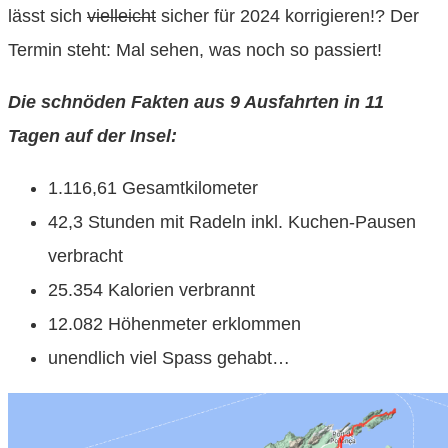
lässt sich
vielleicht
sicher für 2024 korrigieren!? Der
Termin steht: Mal sehen, was noch so passiert!
Die schnöden Fakten aus 9 Ausfahrten in 11
Tagen auf der Insel:
1.116,61 Gesamtkilometer
42,3 Stunden mit Radeln inkl. Kuchen-Pausen
verbracht
25.354 Kalorien verbrannt
12.082 Höhenmeter erklommen
unendlich viel Spass gehabt…