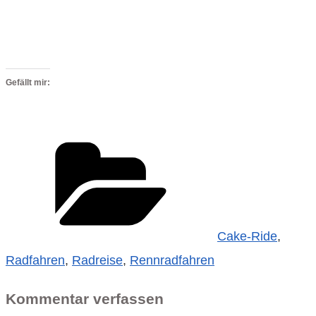
Gefällt mir:
Kategorien
Cake-Ride
,
Radfahren
,
Radreise
,
Rennradfahren
Kommentar verfassen