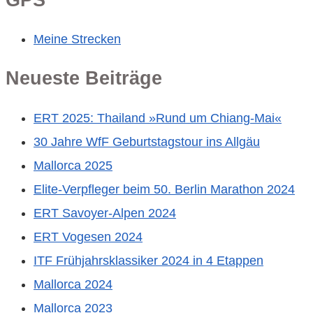
Meine Strecken
Neueste Beiträge
ERT 2025: Thailand »Rund um Chiang-Mai«
30 Jahre WfF Geburtstagstour ins Allgäu
Mallorca 2025
Elite-Verpfleger beim 50. Berlin Marathon 2024
ERT Savoyer-Alpen 2024
ERT Vogesen 2024
ITF Frühjahrsklassiker 2024 in 4 Etappen
Mallorca 2024
Mallorca 2023