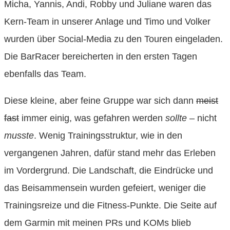
Micha, Yannis, Andi, Robby und Juliane waren das
Kern-Team in unserer Anlage und Timo und Volker
wurden über Social-Media zu den Touren eingeladen.
Die BarRacer bereicherten in den ersten Tagen
ebenfalls das Team.
Diese kleine, aber feine Gruppe war sich dann
meist
fast
immer einig, was gefahren werden
sollte
– nicht
musste
. Wenig Trainingsstruktur, wie in den
vergangenen Jahren, dafür stand mehr das Erleben
im Vordergrund. Die Landschaft, die Eindrücke und
das Beisammensein wurden gefeiert, weniger die
Trainingsreize und die Fitness-Punkte. Die Seite auf
dem Garmin mit meinen PRs und KOMs blieb