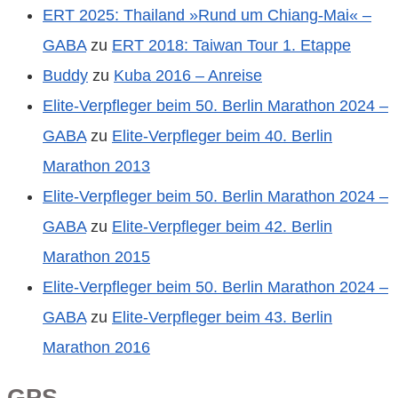
ERT 2025: Thailand »Rund um Chiang-Mai« –
GABA
zu
ERT 2018: Taiwan Tour 1. Etappe
Buddy
zu
Kuba 2016 – Anreise
Elite-Verpfleger beim 50. Berlin Marathon 2024 –
GABA
zu
Elite-Verpfleger beim 40. Berlin
Marathon 2013
Elite-Verpfleger beim 50. Berlin Marathon 2024 –
GABA
zu
Elite-Verpfleger beim 42. Berlin
Marathon 2015
Elite-Verpfleger beim 50. Berlin Marathon 2024 –
GABA
zu
Elite-Verpfleger beim 43. Berlin
Marathon 2016
GPS