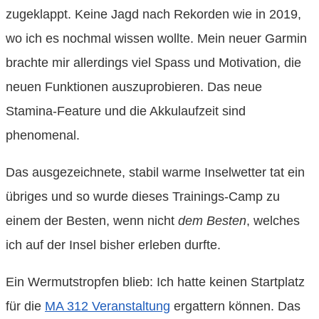
zugeklappt. Keine Jagd nach Rekorden wie in 2019,
wo ich es nochmal wissen wollte. Mein neuer Garmin
brachte mir allerdings viel Spass und Motivation, die
neuen Funktionen auszuprobieren. Das neue
Stamina-Feature und die Akkulaufzeit sind
phenomenal.
Das ausgezeichnete, stabil warme Inselwetter tat ein
übriges und so wurde dieses Trainings-Camp zu
einem der Besten, wenn nicht
dem Besten
, welches
ich auf der Insel bisher erleben durfte.
Ein Wermutstropfen blieb: Ich hatte keinen Startplatz
für die
MA 312 Veranstaltung
ergattern können. Das