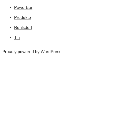
PowerBar
Produkte
Ruhlsdorf
Tiri
Proudly powered by WordPress