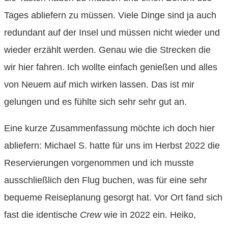
Tages abliefern zu müssen. Viele Dinge sind ja auch
redundant auf der Insel und müssen nicht wieder und
wieder erzählt werden. Genau wie die Strecken die
wir hier fahren. Ich wollte einfach genießen und alles
von Neuem auf mich wirken lassen. Das ist mir
gelungen und es fühlte sich sehr sehr gut an.
Eine kurze Zusammenfassung möchte ich doch hier
abliefern: Michael S. hatte für uns im Herbst 2022 die
Reservierungen vorgenommen und ich musste
ausschließlich den Flug buchen, was für eine sehr
bequeme Reiseplanung gesorgt hat. Vor Ort fand sich
fast die identische
Crew
wie in 2022 ein. Heiko,