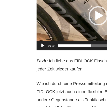
00:00
Fazit:
Ich liebe das FIDLOCK Flasc
jeder Zeit wieder kaufen.
Wie ich durch eine Pressemitteilung 
FIDLOCK jetzt auch einen flexiblen 
andere Gegenstände als Trinkflasche