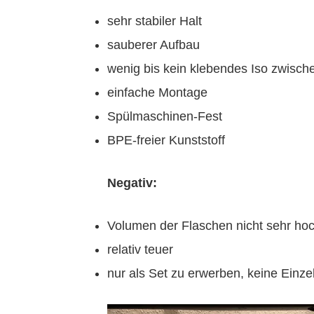
sehr stabiler Halt
sauberer Aufbau
wenig bis kein klebendes Iso zwisch
einfache Montage
Spülmaschinen-Fest
BPE-freier Kunststoff
Negativ:
Volumen der Flaschen nicht sehr ho
relativ teuer
nur als Set zu erwerben, keine Einzel