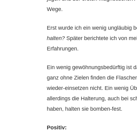
Wege.
Erst wurde ich ein wenig ungläubig b
halten?
Später berichtete ich von mei
Erfahrungen.
Ein wenig gewöhnungsbedürftig ist 
ganz ohne Zielen finden die Flasche
wieder-einsetzen nicht. Ein wenig Üb
allerdings die Halterung, auch bei sc
haben, halten sie bomben-fest.
Positiv: