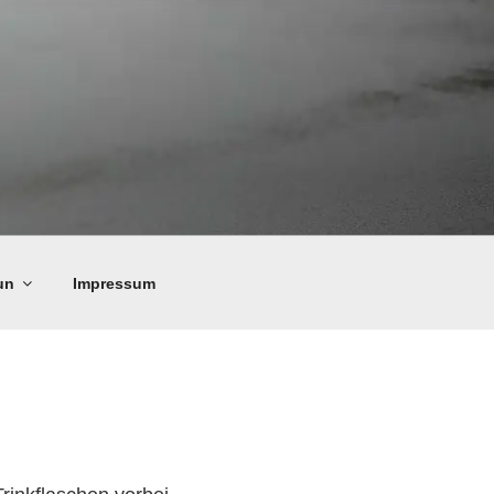
un
Impressum