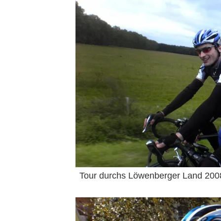
Tour durchs Löwenberger Land 2008