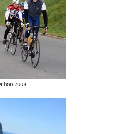
athon 2008