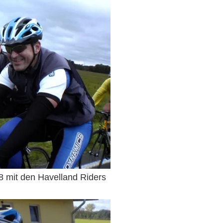
 mit den Havelland Riders