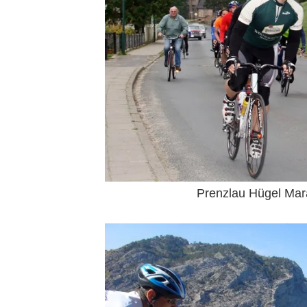
Prenzlau Hügel Mar