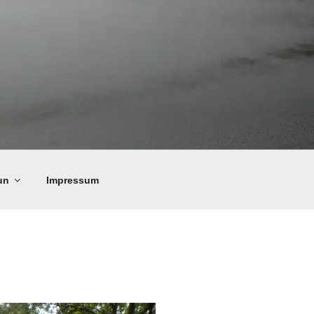
un
Impressum