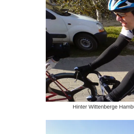
Hinter Wittenberge Hamb