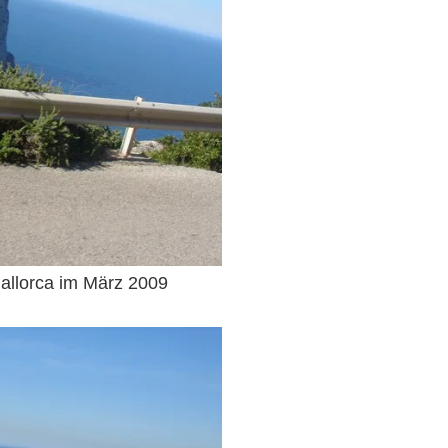
allorca im März 2009