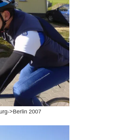
urg->Berlin 2007