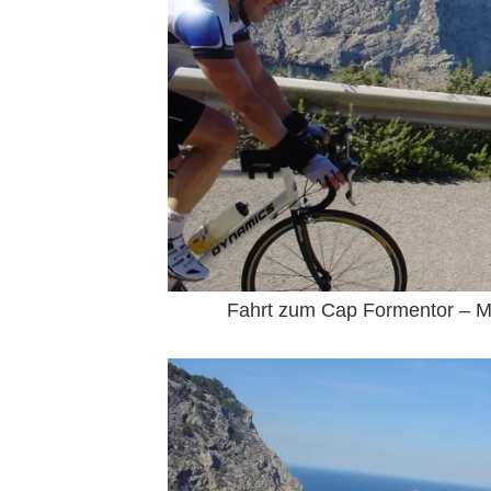
Fahrt zum Cap Formentor – M