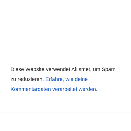
Diese Website verwendet Akismet, um Spam
zu reduzieren.
Erfahre, wie deine
Kommentardaten verarbeitet werden.