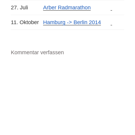
27. Juli
Arber Radmarathon
11. Oktober
Hamburg -> Berlin 2014
Kommentar verfassen