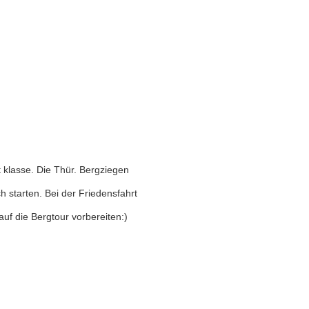
 klasse. Die Thür. Bergziegen
h starten. Bei der Friedensfahrt
uf die Bergtour vorbereiten:)