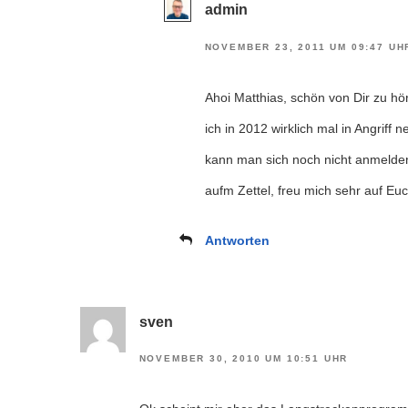
admin
NOVEMBER 23, 2011 UM 09:47 UH
Ahoi Matthias, schön von Dir zu h
ich in 2012 wirklich mal in Angriff
kann man sich noch nicht anmelden.
aufm Zettel, freu mich sehr auf E
Antworten
sven
NOVEMBER 30, 2010 UM 10:51 UHR