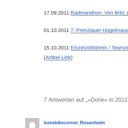
17.09.2011
Radmarathon ‚Von Britz 
01.10.2011
7. Prenzlauer Hügelmara
15.10.2011
Einzelzeitfahren / Teamz
(
Artikel-Link
)
7 Antworten auf „»Done« in 2011
tomsbikecorner, Rosenheim