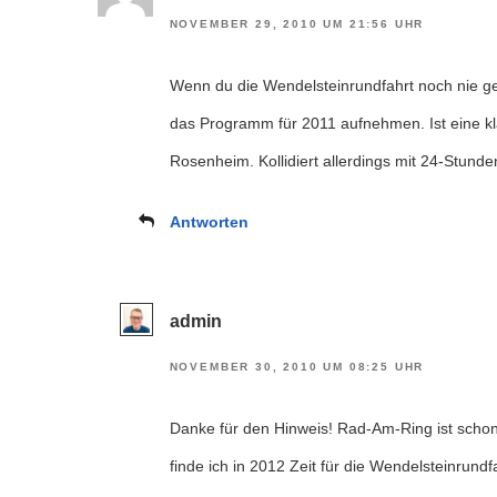
NOVEMBER 29, 2010 UM 21:56 UHR
Wenn du die Wendelsteinrundfahrt noch nie gefa
das Programm für 2011 aufnehmen. Ist eine k
Rosenheim. Kollidiert allerdings mit 24-Stund
Antworten
admin
NOVEMBER 30, 2010 UM 08:25 UHR
Danke für den Hinweis! Rad-Am-Ring ist schon 
finde ich in 2012 Zeit für die Wendelsteinrundfa