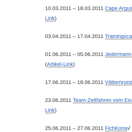
10.03.2011 – 18.03.2011
Cape Argus
Link
)
03.04.2011 – 17.04.2011
Trainingsc
01.06.2011 – 05.06.2011
Jedermann 
(
Artikel-Link
)
17.06.2011 – 18.06.2011
Vätternrun
23.06.2011
Team-Zeitfahren vom Ei
Link
)
25.06.2011 – 27.06.2011
FichKona
√