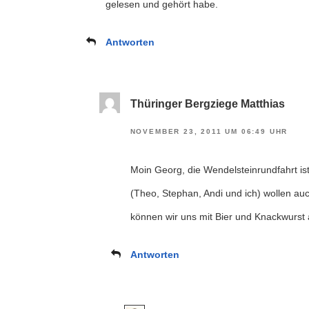
gelesen und gehört habe.
Antworten
Thüringer Bergziege Matthias
NOVEMBER 23, 2011 UM 06:49 UHR
Moin Georg, die Wendelsteinrundfahrt ist
(Theo, Stephan, Andi und ich) wollen auc
können wir uns mit Bier und Knackwurst a
Antworten