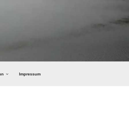
un
Impressum