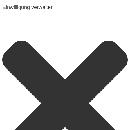
Einwilligung verwalten