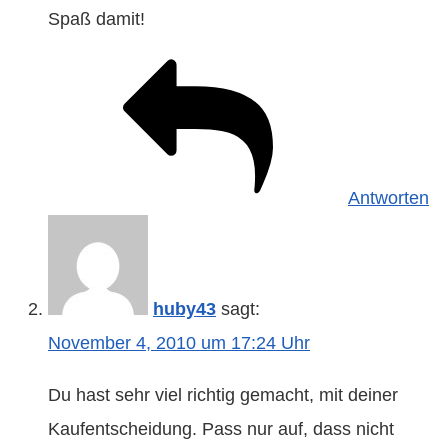
Spaß damit!
Antworten
huby43
sagt:
November 4, 2010 um 17:24 Uhr
Du hast sehr viel richtig gemacht, mit deiner
Kaufentscheidung. Pass nur auf, dass nicht