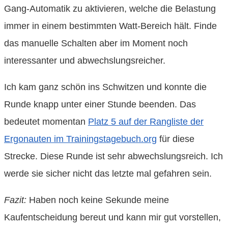
Gang-Automatik zu aktivieren, welche die Belastung
immer in einem bestimmten Watt-Bereich hält. Finde
das manuelle Schalten aber im Moment noch
interessanter und abwechslungsreicher.
Ich kam ganz schön ins Schwitzen und konnte die
Runde knapp unter einer Stunde beenden. Das
bedeutet momentan
Platz 5 auf der Rangliste der
Ergonauten im Trainingstagebuch.org
für diese
Strecke. Diese Runde ist sehr abwechslungsreich. Ich
werde sie sicher nicht das letzte mal gefahren sein.
Fazit:
Haben noch keine Sekunde meine
Kaufentscheidung bereut und kann mir gut vorstellen,