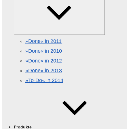
»Done« in 2011
»Done« in 2010
»Done« in 2012
»Done« in 2013
»To-Do« in 2014
Produkte