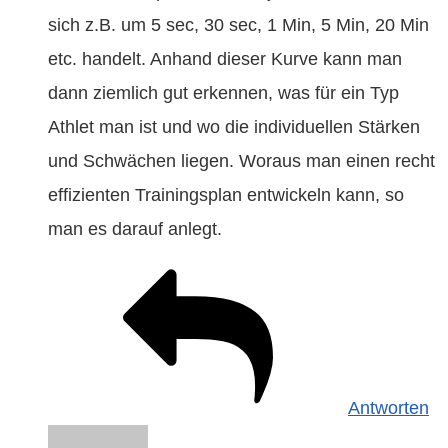
sich z.B. um 5 sec, 30 sec, 1 Min, 5 Min, 20 Min
etc. handelt. Anhand dieser Kurve kann man
dann ziemlich gut erkennen, was für ein Typ
Athlet man ist und wo die individuellen Stärken
und Schwächen liegen. Woraus man einen recht
effizienten Trainingsplan entwickeln kann, so
man es darauf anlegt.
Antworten