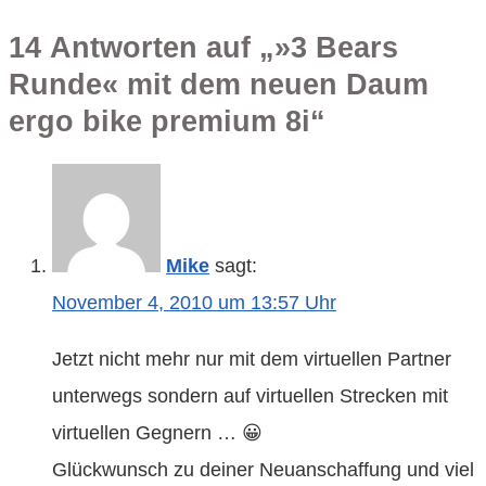
14 Antworten auf „»3 Bears
Runde« mit dem neuen Daum
ergo bike premium 8i“
Mike
sagt:
November 4, 2010 um 13:57 Uhr
Jetzt nicht mehr nur mit dem virtuellen Partner
unterwegs sondern auf virtuellen Strecken mit
virtuellen Gegnern … 😀
Glückwunsch zu deiner Neuanschaffung und viel