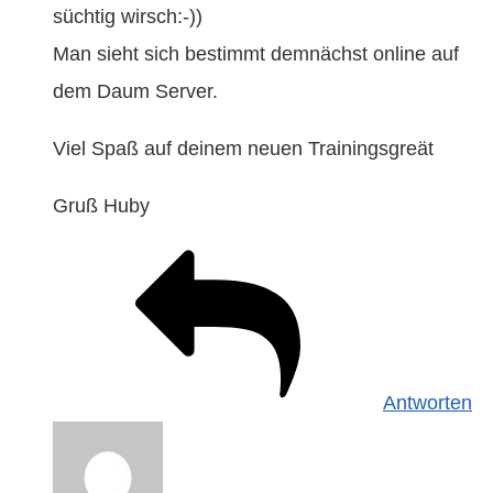
süchtig wirsch:-))
Man sieht sich bestimmt demnächst online auf
dem Daum Server.
Viel Spaß auf deinem neuen Trainingsgreät
Gruß Huby
Antworten