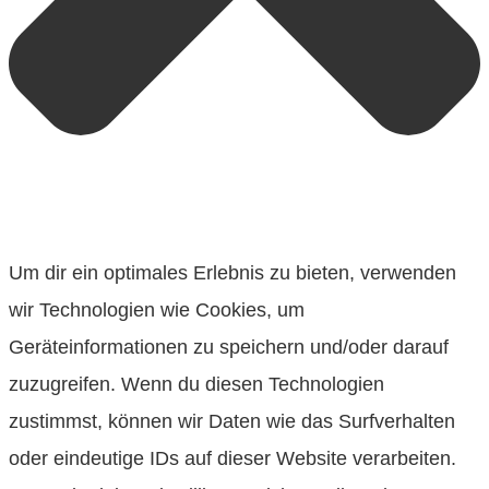
Um dir ein optimales Erlebnis zu bieten, verwenden
wir Technologien wie Cookies, um
Geräteinformationen zu speichern und/oder darauf
zuzugreifen. Wenn du diesen Technologien
zustimmst, können wir Daten wie das Surfverhalten
oder eindeutige IDs auf dieser Website verarbeiten.