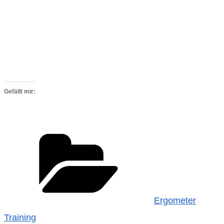
Gefällt mir:
Kategorien
Ergometer
Training