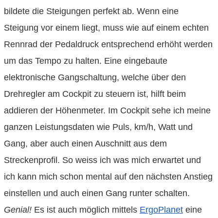
bildete die Steigungen perfekt ab. Wenn eine
Steigung vor einem liegt, muss wie auf einem echten
Rennrad der Pedaldruck entsprechend erhöht werden
um das Tempo zu halten. Eine eingebaute
elektronische Gangschaltung, welche über den
Drehregler am Cockpit zu steuern ist, hilft beim
addieren der Höhenmeter. Im Cockpit sehe ich meine
ganzen Leistungsdaten wie Puls, km/h, Watt und
Gang, aber auch einen Auschnitt aus dem
Streckenprofil. So weiss ich was mich erwartet und
ich kann mich schon mental auf den nächsten Anstieg
einstellen und auch einen Gang runter schalten.
Genial!
Es ist auch möglich mittels
ErgoPlanet
eine