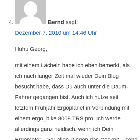
Bernd
sagt:
Dezember 7, 2010 um 14:46 Uhr
Huhu Georg,
mit einem Lächeln habe ich eben bemerkt, als
ich nach langer Zeit mal wieder Dein Blog
besucht habe, dass Du auch unter die Daum-
Fahrer gegangen bist. Auch ich nutze seit
letztem Frühjahr Ergoplanet in Verbindung mit
einem ergo_bike 8008 TRS pro. Ich werde
allerdings ganz neidisch, wenn ich Dein
Ergometer – vor allen Dingen das Cockpit – sehe