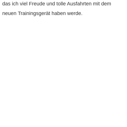
das ich viel Freude und tolle Ausfahrten mit dem
neuen Trainingsgerät haben werde.