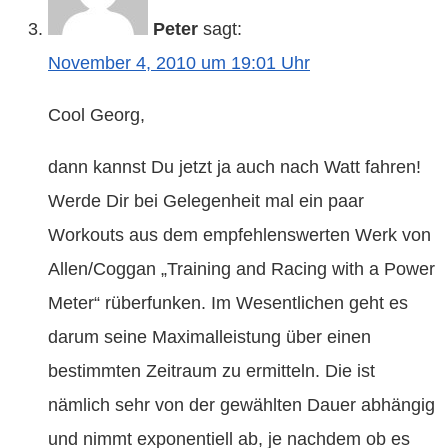
Peter
sagt:
November 4, 2010 um 19:01 Uhr
Cool Georg,
dann kannst Du jetzt ja auch nach Watt fahren!
Werde Dir bei Gelegenheit mal ein paar
Workouts aus dem empfehlenswerten Werk von
Allen/Coggan „Training and Racing with a Power
Meter“ rüberfunken. Im Wesentlichen geht es
darum seine Maximalleistung über einen
bestimmten Zeitraum zu ermitteln. Die ist
nämlich sehr von der gewählten Dauer abhängig
und nimmt exponentiell ab, je nachdem ob es