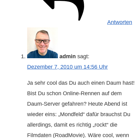
Antworten
admin
sagt:
Dezember 7, 2010 um 14:56 Uhr
Ja sehr cool das Du auch einen Daum hast!
Bist Du schon Online-Rennen auf dem
Daum-Server gefahren? Heute Abend ist
wieder eins: „Mondfeld“ dafür brauchst Du
allerdings, damit es richtig „rockt“ die
Filmdaten (RoadMovie). Wäre cool, wenn