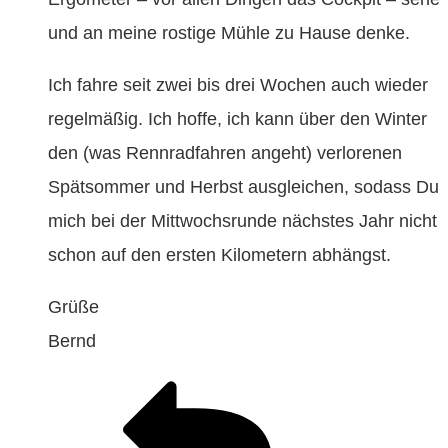
und an meine rostige Mühle zu Hause denke.
Ich fahre seit zwei bis drei Wochen auch wieder
regelmäßig. Ich hoffe, ich kann über den Winter
den (was Rennradfahren angeht) verlorenen
Spätsommer und Herbst ausgleichen, sodass Du
mich bei der Mittwochsrunde nächstes Jahr nicht
schon auf den ersten Kilometern abhängst.
Grüße
Bernd