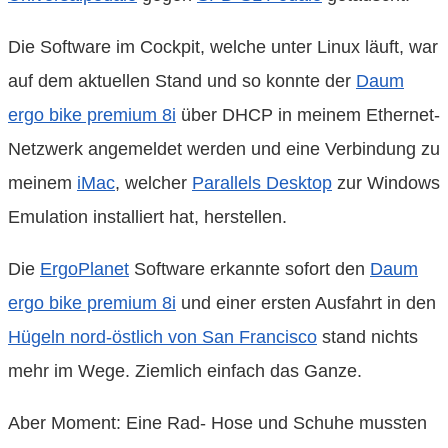
Die Software im Cockpit, welche unter Linux läuft, war
auf dem aktuellen Stand und so konnte der
Daum
ergo bike premium 8i
über DHCP in meinem Ethernet-
Netzwerk angemeldet werden und eine Verbindung zu
meinem
iMac
, welcher
Parallels Desktop
zur Windows
Emulation installiert hat, herstellen.
Die
ErgoPlanet
Software erkannte sofort den
Daum
ergo bike premium 8i
und einer ersten Ausfahrt in den
Hügeln nord-östlich von San Francisco
stand nichts
mehr im Wege. Ziemlich einfach das Ganze.
Aber Moment: Eine Rad- Hose und Schuhe mussten