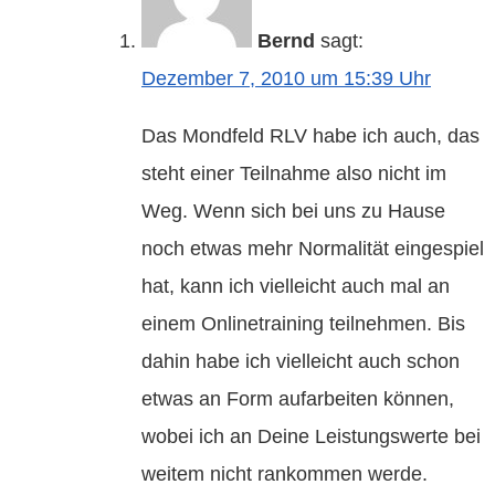
Bernd
sagt:
Dezember 7, 2010 um 15:39 Uhr
Das Mondfeld RLV habe ich auch, das
steht einer Teilnahme also nicht im
Weg. Wenn sich bei uns zu Hause
noch etwas mehr Normalität eingespiel
hat, kann ich vielleicht auch mal an
einem Onlinetraining teilnehmen. Bis
dahin habe ich vielleicht auch schon
etwas an Form aufarbeiten können,
wobei ich an Deine Leistungswerte bei
weitem nicht rankommen werde.