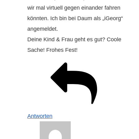
wir mal virtuell gegen einander fahren
könnten. Ich bin bei Daum als „iGeorg“
angemeldet.
Deine Kind & Frau geht es gut? Coole
Sache! Frohes Fest!
Antworten