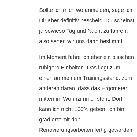
Sollte ich mich wo anmelden, sage ich
Dir aber definitiv bescheid. Du scheinst
ja sowieso Tag und Nacht zu fahren,
also sehen wir uns dann bestimmt.
Im Moment fahre ich eher ein bisschen
ruhigere Einheiten. Das liegt zum
einen an meinem Trainingsstand, zum
anderen daran, dass das Ergometer
mitten im Wohnzimmer steht. Dort
kann ich nicht 100% geben, ich bin
grad erst mit den
Renovierungsarbeiten fertig geworden