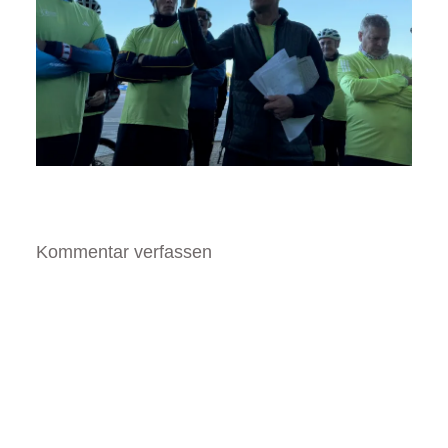
Kommentar verfassen