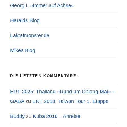
Georg I. »Immer auf Achse«
Haralds-Blog
Laktatmonster.de
Mikes Blog
DIE LETZTEN KOMMENTARE:
ERT 2025: Thailand »Rund um Chiang-Mai« –
GABA
zu
ERT 2018: Taiwan Tour 1. Etappe
Buddy
zu
Kuba 2016 – Anreise