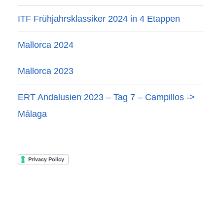
ITF Frühjahrsklassiker 2024 in 4 Etappen
Mallorca 2024
Mallorca 2023
ERT Andalusien 2023 – Tag 7 – Campillos ->
Málaga