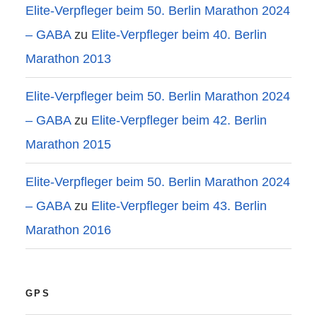
Elite-Verpfleger beim 50. Berlin Marathon 2024
– GABA
zu
Elite-Verpfleger beim 40. Berlin
Marathon 2013
Elite-Verpfleger beim 50. Berlin Marathon 2024
– GABA
zu
Elite-Verpfleger beim 42. Berlin
Marathon 2015
Elite-Verpfleger beim 50. Berlin Marathon 2024
– GABA
zu
Elite-Verpfleger beim 43. Berlin
Marathon 2016
GPS