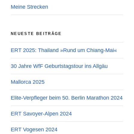
Meine Strecken
NEUESTE BEITRÄGE
ERT 2025: Thailand »Rund um Chiang-Mai«
30 Jahre WfF Geburtstagstour ins Allgäu
Mallorca 2025
Elite-Verpfleger beim 50. Berlin Marathon 2024
ERT Savoyer-Alpen 2024
ERT Vogesen 2024