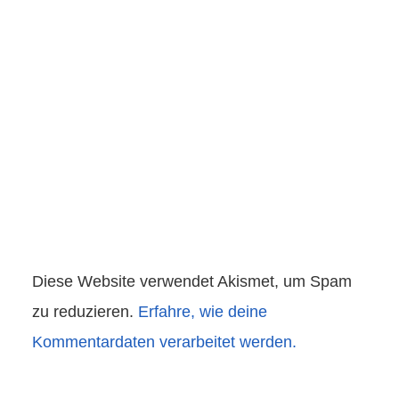
Diese Website verwendet Akismet, um Spam
zu reduzieren.
Erfahre, wie deine
Kommentardaten verarbeitet werden.