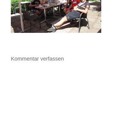
Kommentar verfassen