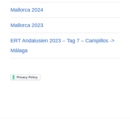
Mallorca 2024
Mallorca 2023
ERT Andalusien 2023 – Tag 7 – Campillos ->
Málaga