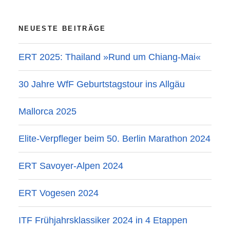
NEUESTE BEITRÄGE
ERT 2025: Thailand »Rund um Chiang-Mai«
30 Jahre WfF Geburtstagstour ins Allgäu
Mallorca 2025
Elite-Verpfleger beim 50. Berlin Marathon 2024
ERT Savoyer-Alpen 2024
ERT Vogesen 2024
ITF Frühjahrsklassiker 2024 in 4 Etappen