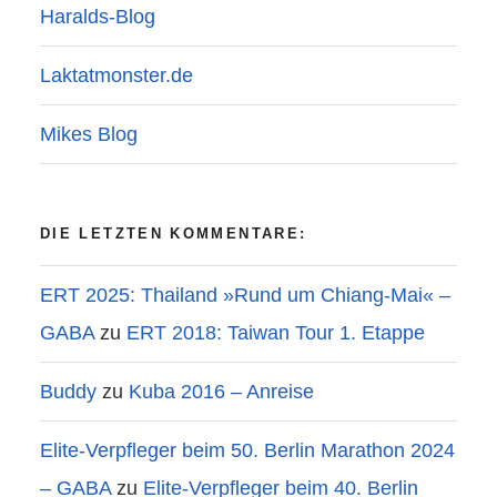
Haralds-Blog
Laktatmonster.de
Mikes Blog
DIE LETZTEN KOMMENTARE:
ERT 2025: Thailand »Rund um Chiang-Mai« –
GABA
zu
ERT 2018: Taiwan Tour 1. Etappe
Buddy
zu
Kuba 2016 – Anreise
Elite-Verpfleger beim 50. Berlin Marathon 2024
– GABA
zu
Elite-Verpfleger beim 40. Berlin