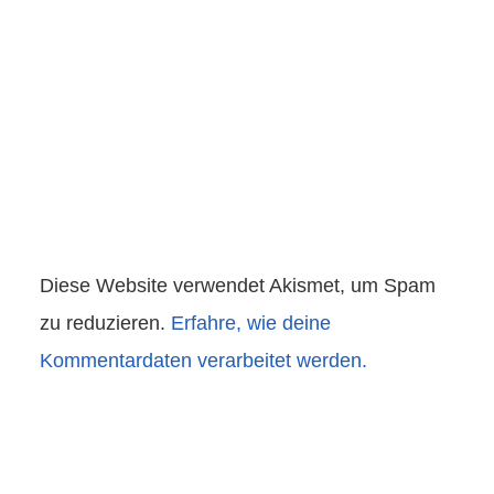
Diese Website verwendet Akismet, um Spam
zu reduzieren.
Erfahre, wie deine
Kommentardaten verarbeitet werden.
Beitragsnavigation