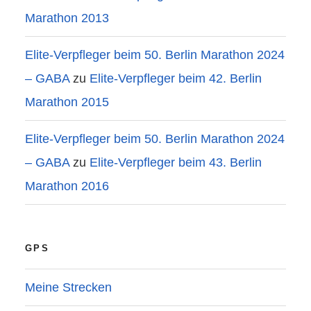
Marathon 2013
Elite-Verpfleger beim 50. Berlin Marathon 2024
– GABA
zu
Elite-Verpfleger beim 42. Berlin
Marathon 2015
Elite-Verpfleger beim 50. Berlin Marathon 2024
– GABA
zu
Elite-Verpfleger beim 43. Berlin
Marathon 2016
GPS
Meine Strecken