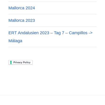
Mallorca 2024
Mallorca 2023
ERT Andalusien 2023 – Tag 7 – Campillos ->
Málaga