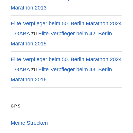
Marathon 2013
Elite-Verpfleger beim 50. Berlin Marathon 2024
– GABA
zu
Elite-Verpfleger beim 42. Berlin
Marathon 2015
Elite-Verpfleger beim 50. Berlin Marathon 2024
– GABA
zu
Elite-Verpfleger beim 43. Berlin
Marathon 2016
GPS
Meine Strecken