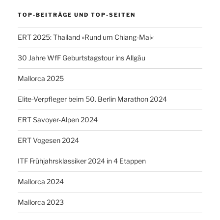
TOP-BEITRÄGE UND TOP-SEITEN
ERT 2025: Thailand »Rund um Chiang-Mai«
30 Jahre WfF Geburtstagstour ins Allgäu
Mallorca 2025
Elite-Verpfleger beim 50. Berlin Marathon 2024
ERT Savoyer-Alpen 2024
ERT Vogesen 2024
ITF Frühjahrsklassiker 2024 in 4 Etappen
Mallorca 2024
Mallorca 2023