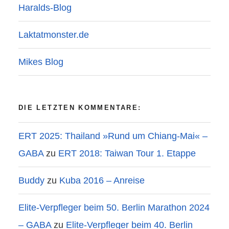
Haralds-Blog
Laktatmonster.de
Mikes Blog
DIE LETZTEN KOMMENTARE:
ERT 2025: Thailand »Rund um Chiang-Mai« –
GABA
zu
ERT 2018: Taiwan Tour 1. Etappe
Buddy
zu
Kuba 2016 – Anreise
Elite-Verpfleger beim 50. Berlin Marathon 2024
– GABA
zu
Elite-Verpfleger beim 40. Berlin