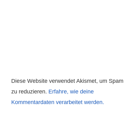
Diese Website verwendet Akismet, um Spam
zu reduzieren.
Erfahre, wie deine
Kommentardaten verarbeitet werden.
Beitragsnavigation