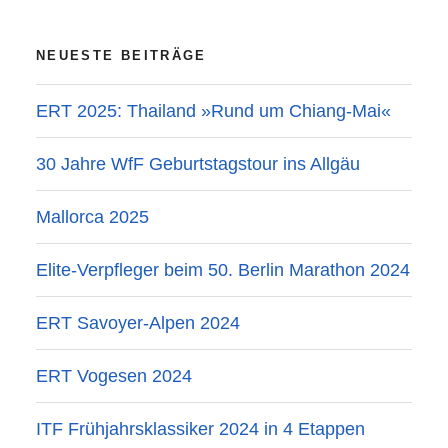
NEUESTE BEITRÄGE
ERT 2025: Thailand »Rund um Chiang-Mai«
30 Jahre WfF Geburtstagstour ins Allgäu
Mallorca 2025
Elite-Verpfleger beim 50. Berlin Marathon 2024
ERT Savoyer-Alpen 2024
ERT Vogesen 2024
ITF Frühjahrsklassiker 2024 in 4 Etappen