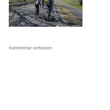
Kommentar verfassen