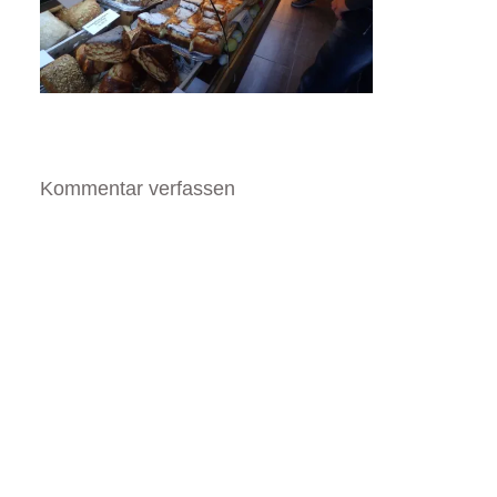
Kommentar verfassen