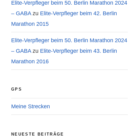
Elite-Verpfleger beim 50. Berlin Marathon 2024
– GABA
zu
Elite-Verpfleger beim 42. Berlin
Marathon 2015
Elite-Verpfleger beim 50. Berlin Marathon 2024
– GABA
zu
Elite-Verpfleger beim 43. Berlin
Marathon 2016
GPS
Meine Strecken
NEUESTE BEITRÄGE