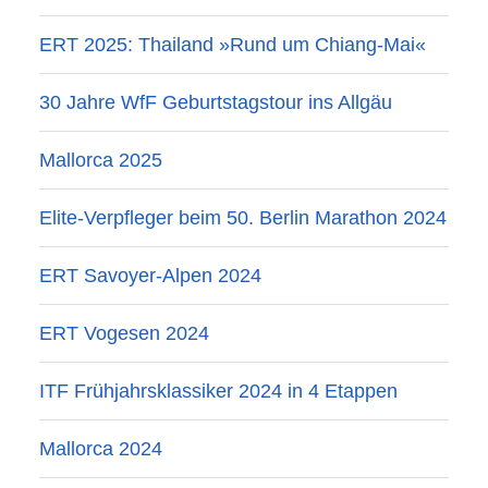
ERT 2025: Thailand »Rund um Chiang-Mai«
30 Jahre WfF Geburtstagstour ins Allgäu
Mallorca 2025
Elite-Verpfleger beim 50. Berlin Marathon 2024
ERT Savoyer-Alpen 2024
ERT Vogesen 2024
ITF Frühjahrsklassiker 2024 in 4 Etappen
Mallorca 2024