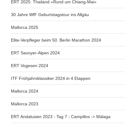
ERT 2025: Thailand »Rund um Chiang-Mai«
30 Jahre WfF Geburtstagstour ins Allgäu
Mallorca 2025
Elite-Verpfleger beim 50. Berlin Marathon 2024
ERT Savoyer-Alpen 2024
ERT Vogesen 2024
ITF Frühjahrsklassiker 2024 in 4 Etappen
Mallorca 2024
Mallorca 2023
ERT Andalusien 2023 - Tag 7 - Campillos -> Málaga