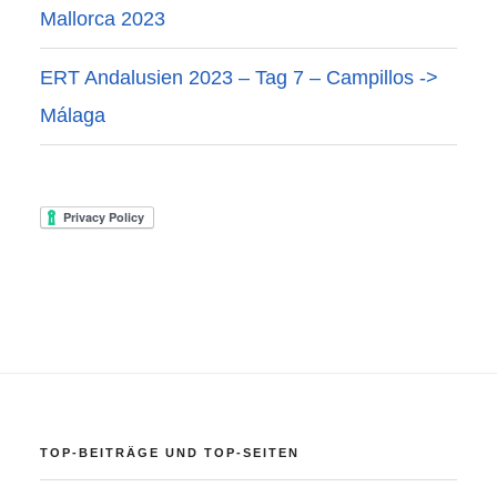
Mallorca 2023
ERT Andalusien 2023 – Tag 7 – Campillos ->
Málaga
TOP-BEITRÄGE UND TOP-SEITEN