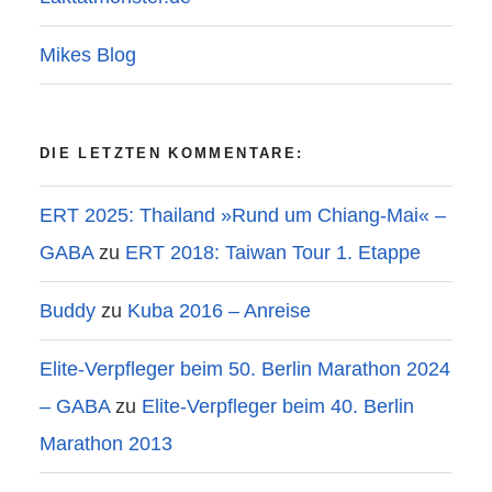
Mikes Blog
DIE LETZTEN KOMMENTARE:
ERT 2025: Thailand »Rund um Chiang-Mai« –
GABA
zu
ERT 2018: Taiwan Tour 1. Etappe
Buddy
zu
Kuba 2016 – Anreise
Elite-Verpfleger beim 50. Berlin Marathon 2024
– GABA
zu
Elite-Verpfleger beim 40. Berlin
Marathon 2013