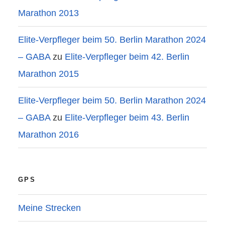
Marathon 2013
Elite-Verpfleger beim 50. Berlin Marathon 2024
– GABA
zu
Elite-Verpfleger beim 42. Berlin
Marathon 2015
Elite-Verpfleger beim 50. Berlin Marathon 2024
– GABA
zu
Elite-Verpfleger beim 43. Berlin
Marathon 2016
GPS
Meine Strecken