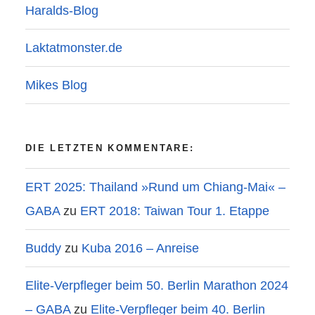
Haralds-Blog
Laktatmonster.de
Mikes Blog
DIE LETZTEN KOMMENTARE:
ERT 2025: Thailand »Rund um Chiang-Mai« –
GABA
zu
ERT 2018: Taiwan Tour 1. Etappe
Buddy
zu
Kuba 2016 – Anreise
Elite-Verpfleger beim 50. Berlin Marathon 2024
– GABA
zu
Elite-Verpfleger beim 40. Berlin