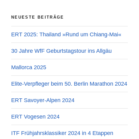
NEUESTE BEITRÄGE
ERT 2025: Thailand »Rund um Chiang-Mai«
30 Jahre WfF Geburtstagstour ins Allgäu
Mallorca 2025
Elite-Verpfleger beim 50. Berlin Marathon 2024
ERT Savoyer-Alpen 2024
ERT Vogesen 2024
ITF Frühjahrsklassiker 2024 in 4 Etappen