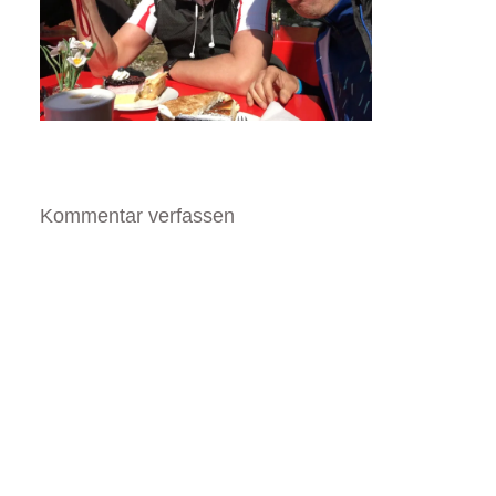
Kommentar verfassen