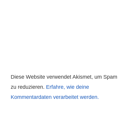
Diese Website verwendet Akismet, um Spam
zu reduzieren.
Erfahre, wie deine
Kommentardaten verarbeitet werden.
Beitragsnavigation