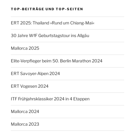
TOP-BEITRÄGE UND TOP-SEITEN
ERT 2025: Thailand »Rund um Chiang-Mai«
30 Jahre WfF Geburtstagstour ins Allgäu
Mallorca 2025
Elite-Verpfleger beim 50. Berlin Marathon 2024
ERT Savoyer-Alpen 2024
ERT Vogesen 2024
ITF Frühjahrsklassiker 2024 in 4 Etappen
Mallorca 2024
Mallorca 2023