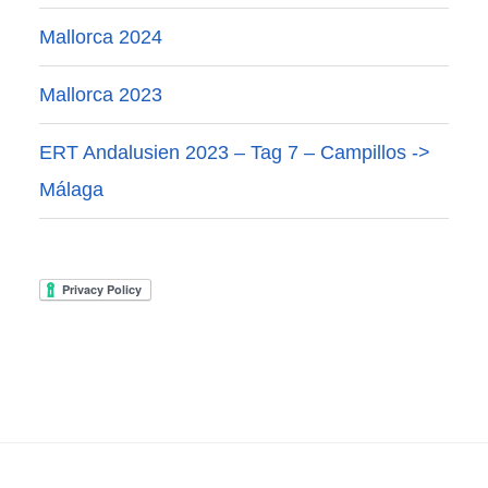
Mallorca 2024
Mallorca 2023
ERT Andalusien 2023 – Tag 7 – Campillos ->
Málaga