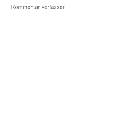
Kommentar verfassen