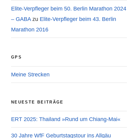
Elite-Verpfleger beim 50. Berlin Marathon 2024
– GABA
zu
Elite-Verpfleger beim 43. Berlin
Marathon 2016
GPS
Meine Strecken
NEUESTE BEITRÄGE
ERT 2025: Thailand »Rund um Chiang-Mai«
30 Jahre WfF Geburtstagstour ins Allgäu