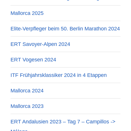
Mallorca 2025
Elite-Verpfleger beim 50. Berlin Marathon 2024
ERT Savoyer-Alpen 2024
ERT Vogesen 2024
ITF Frühjahrsklassiker 2024 in 4 Etappen
Mallorca 2024
Mallorca 2023
ERT Andalusien 2023 – Tag 7 – Campillos ->