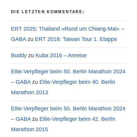
DIE LETZTEN KOMMENTARE:
ERT 2025: Thailand »Rund um Chiang-Mai« –
GABA
zu
ERT 2018: Taiwan Tour 1. Etappe
Buddy
zu
Kuba 2016 – Anreise
Elite-Verpfleger beim 50. Berlin Marathon 2024
– GABA
zu
Elite-Verpfleger beim 40. Berlin
Marathon 2013
Elite-Verpfleger beim 50. Berlin Marathon 2024
– GABA
zu
Elite-Verpfleger beim 42. Berlin
Marathon 2015