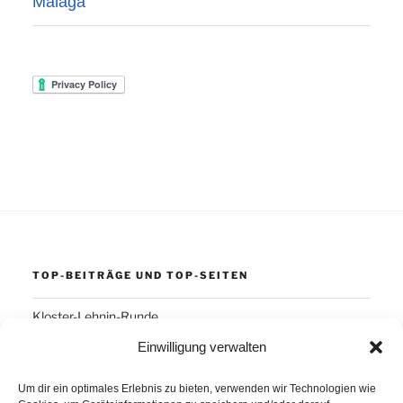
Málaga
TOP-BEITRÄGE UND TOP-SEITEN
Kloster-Lehnin-Runde
Einwilligung verwalten
SCHLAGWÖRTER
Um dir ein optimales Erlebnis zu bieten, verwenden wir Technologien wie