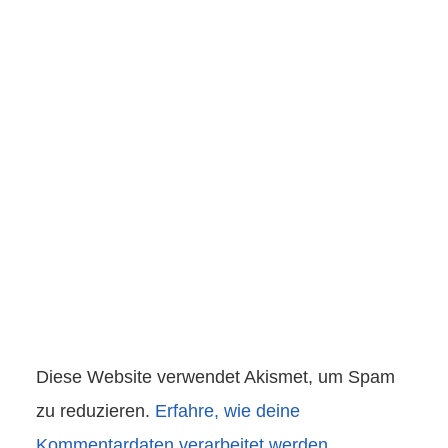
Diese Website verwendet Akismet, um Spam
zu reduzieren.
Erfahre, wie deine
Kommentardaten verarbeitet werden.