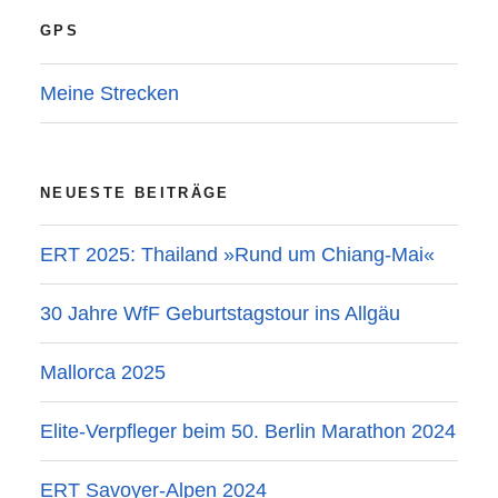
GPS
Meine Strecken
NEUESTE BEITRÄGE
ERT 2025: Thailand »Rund um Chiang-Mai«
30 Jahre WfF Geburtstagstour ins Allgäu
Mallorca 2025
Elite-Verpfleger beim 50. Berlin Marathon 2024
ERT Savoyer-Alpen 2024