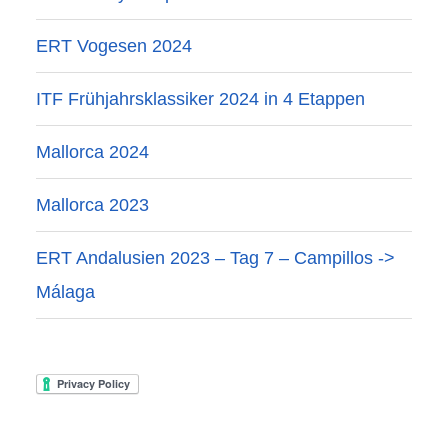
ERT Vogesen 2024
ITF Frühjahrsklassiker 2024 in 4 Etappen
Mallorca 2024
Mallorca 2023
ERT Andalusien 2023 – Tag 7 – Campillos ->
Málaga