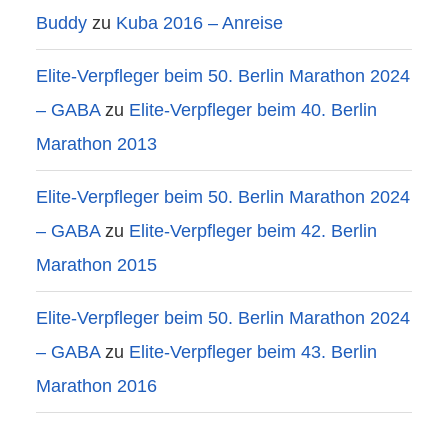
Buddy
zu
Kuba 2016 – Anreise
Elite-Verpfleger beim 50. Berlin Marathon 2024
– GABA
zu
Elite-Verpfleger beim 40. Berlin
Marathon 2013
Elite-Verpfleger beim 50. Berlin Marathon 2024
– GABA
zu
Elite-Verpfleger beim 42. Berlin
Marathon 2015
Elite-Verpfleger beim 50. Berlin Marathon 2024
– GABA
zu
Elite-Verpfleger beim 43. Berlin
Marathon 2016