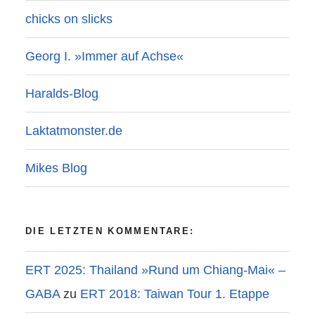
chicks on slicks
Georg I. »Immer auf Achse«
Haralds-Blog
Laktatmonster.de
Mikes Blog
DIE LETZTEN KOMMENTARE:
ERT 2025: Thailand »Rund um Chiang-Mai« –
GABA
zu
ERT 2018: Taiwan Tour 1. Etappe