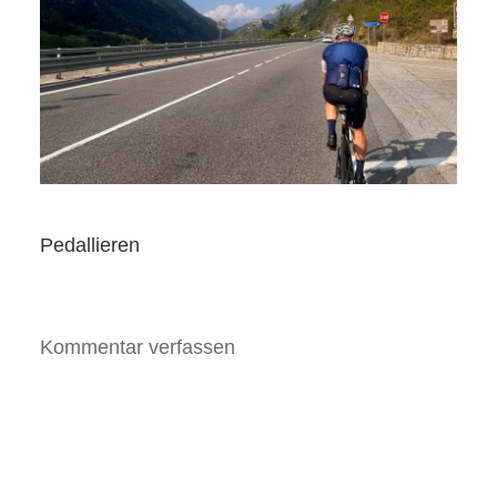
Pedallieren
Kommentar verfassen