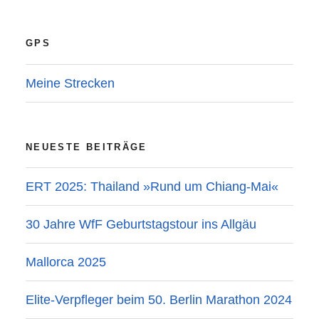
GPS
Meine Strecken
NEUESTE BEITRÄGE
ERT 2025: Thailand »Rund um Chiang-Mai«
30 Jahre WfF Geburtstagstour ins Allgäu
Mallorca 2025
Elite-Verpfleger beim 50. Berlin Marathon 2024