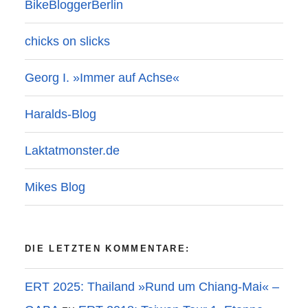
BikeBloggerBerlin
chicks on slicks
Georg I. »Immer auf Achse«
Haralds-Blog
Laktatmonster.de
Mikes Blog
DIE LETZTEN KOMMENTARE:
ERT 2025: Thailand »Rund um Chiang-Mai« –