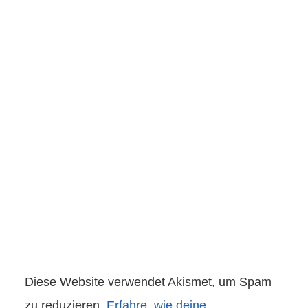
Diese Website verwendet Akismet, um Spam
zu reduzieren.
Erfahre, wie deine