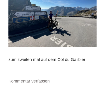
zum zweiten mal auf dem Col du Galibier
Kommentar verfassen