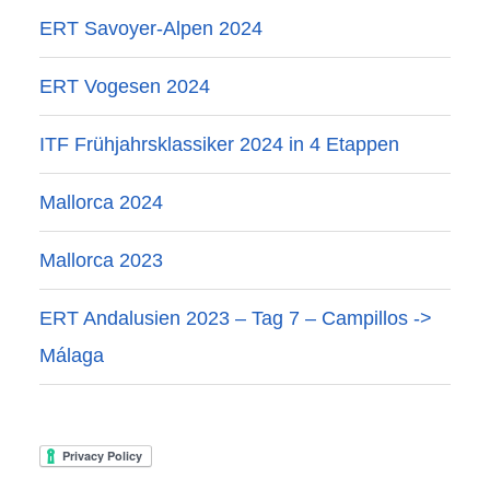
ERT Savoyer-Alpen 2024
ERT Vogesen 2024
ITF Frühjahrsklassiker 2024 in 4 Etappen
Mallorca 2024
Mallorca 2023
ERT Andalusien 2023 – Tag 7 – Campillos ->
Málaga