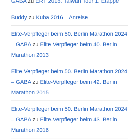
GABA
zu
ERT 2018: Taiwan Tour 1. Etappe
Buddy
zu
Kuba 2016 – Anreise
Elite-Verpfleger beim 50. Berlin Marathon 2024
– GABA
zu
Elite-Verpfleger beim 40. Berlin
Marathon 2013
Elite-Verpfleger beim 50. Berlin Marathon 2024
– GABA
zu
Elite-Verpfleger beim 42. Berlin
Marathon 2015
Elite-Verpfleger beim 50. Berlin Marathon 2024
– GABA
zu
Elite-Verpfleger beim 43. Berlin
Marathon 2016