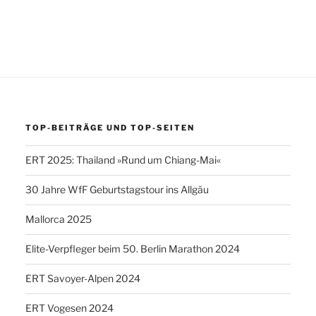
TOP-BEITRÄGE UND TOP-SEITEN
ERT 2025: Thailand »Rund um Chiang-Mai«
30 Jahre WfF Geburtstagstour ins Allgäu
Mallorca 2025
Elite-Verpfleger beim 50. Berlin Marathon 2024
ERT Savoyer-Alpen 2024
ERT Vogesen 2024