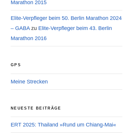
Marathon 2015
Elite-Verpfleger beim 50. Berlin Marathon 2024
– GABA
zu
Elite-Verpfleger beim 43. Berlin
Marathon 2016
GPS
Meine Strecken
NEUESTE BEITRÄGE
ERT 2025: Thailand »Rund um Chiang-Mai«