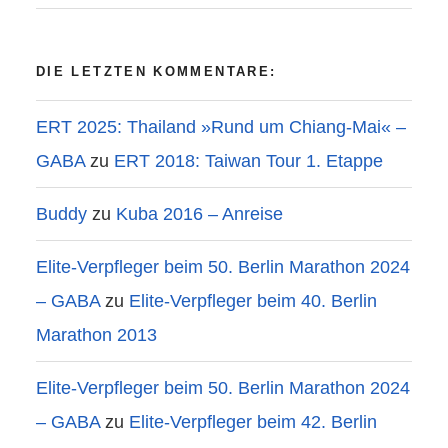
DIE LETZTEN KOMMENTARE:
ERT 2025: Thailand »Rund um Chiang-Mai« –
GABA
zu
ERT 2018: Taiwan Tour 1. Etappe
Buddy
zu
Kuba 2016 – Anreise
Elite-Verpfleger beim 50. Berlin Marathon 2024
– GABA
zu
Elite-Verpfleger beim 40. Berlin
Marathon 2013
Elite-Verpfleger beim 50. Berlin Marathon 2024
– GABA
zu
Elite-Verpfleger beim 42. Berlin