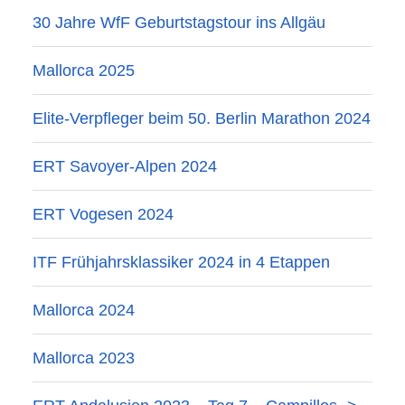
30 Jahre WfF Geburtstagstour ins Allgäu
Mallorca 2025
Elite-Verpfleger beim 50. Berlin Marathon 2024
ERT Savoyer-Alpen 2024
ERT Vogesen 2024
ITF Frühjahrsklassiker 2024 in 4 Etappen
Mallorca 2024
Mallorca 2023