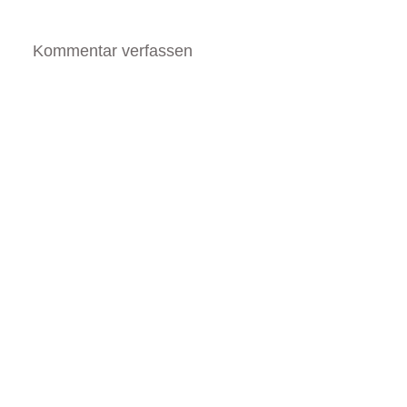
Kommentar verfassen