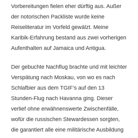
Vorbereitungen fielen eher dürftig aus. Außer
der notorischen Packliste wurde keine
Reiseliteratur im Vorfeld gewälzt. Meine
Karibik-Erfahrung bestand aus zwei vorherigen
Aufenthalten auf Jamaica und Antigua.
Der gebuchte Nachflug brachte und mit leichter
Verspätung nach Moskau, von wo es nach
Schlafbier aus dem TGIF’s auf den 13
Stunden-Flug nach Havanna ging. Dieser
verlief ohne erwähnenswerte Zwischenfälle,
wofür die russischen Stewardessen sorgten,
die garantiert alle eine militärische Ausbildung