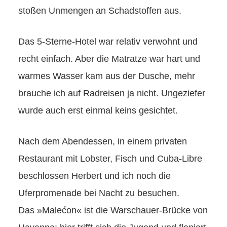
stoßen Unmengen an Schadstoffen aus.
Das 5-Sterne-Hotel war relativ verwohnt und
recht einfach. Aber die Matratze war hart und
warmes Wasser kam aus der Dusche, mehr
brauche ich auf Radreisen ja nicht. Ungeziefer
wurde auch erst einmal keins gesichtet.
Nach dem Abendessen, in einem privaten
Restaurant mit Lobster, Fisch und Cuba-Libre
beschlossen Herbert und ich noch die
Uferpromenade bei Nacht zu besuchen.
Das »Malećon« ist die Warschauer-Brücke von