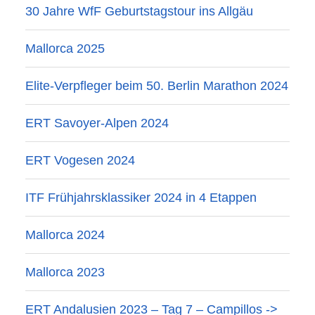
30 Jahre WfF Geburtstagstour ins Allgäu
Mallorca 2025
Elite-Verpfleger beim 50. Berlin Marathon 2024
ERT Savoyer-Alpen 2024
ERT Vogesen 2024
ITF Frühjahrsklassiker 2024 in 4 Etappen
Mallorca 2024
Mallorca 2023
ERT Andalusien 2023 – Tag 7 – Campillos ->