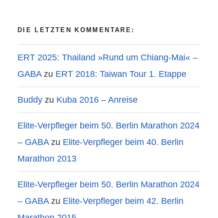
DIE LETZTEN KOMMENTARE:
ERT 2025: Thailand »Rund um Chiang-Mai« –
GABA
zu
ERT 2018: Taiwan Tour 1. Etappe
Buddy
zu
Kuba 2016 – Anreise
Elite-Verpfleger beim 50. Berlin Marathon 2024
– GABA
zu
Elite-Verpfleger beim 40. Berlin
Marathon 2013
Elite-Verpfleger beim 50. Berlin Marathon 2024
– GABA
zu
Elite-Verpfleger beim 42. Berlin
Marathon 2015