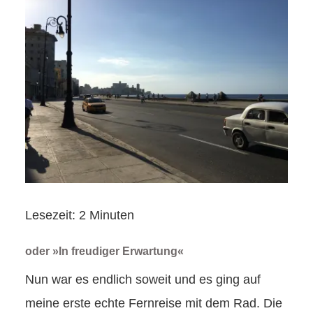
Lesezeit:
2
Minuten
oder »In freudiger Erwartung«
Nun war es endlich soweit und es ging auf
meine erste echte Fernreise mit dem Rad. Die