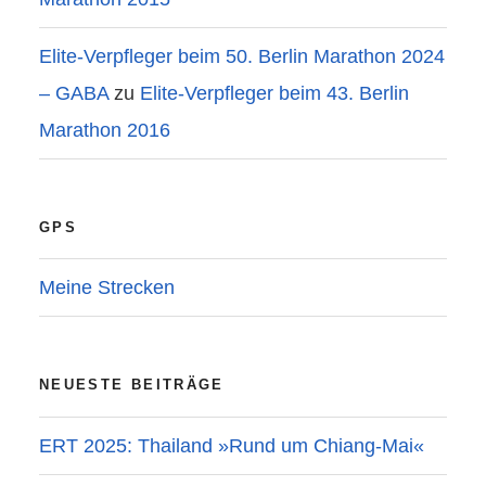
Elite-Verpfleger beim 50. Berlin Marathon 2024
– GABA
zu
Elite-Verpfleger beim 43. Berlin
Marathon 2016
GPS
Meine Strecken
NEUESTE BEITRÄGE
ERT 2025: Thailand »Rund um Chiang-Mai«