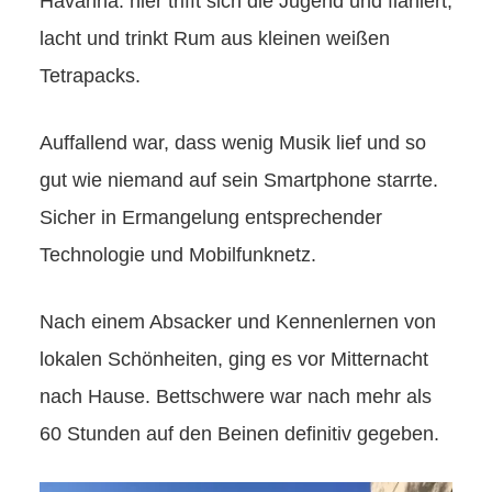
Havanna: hier trifft sich die Jugend und flaniert,
lacht und trinkt Rum aus kleinen weißen
Tetrapacks.
Auffallend war, dass wenig Musik lief und so
gut wie niemand auf sein Smartphone starrte.
Sicher in Ermangelung entsprechender
Technologie und Mobilfunknetz.
Nach einem Absacker und Kennenlernen von
lokalen Schönheiten, ging es vor Mitternacht
nach Hause. Bettschwere war nach mehr als
60 Stunden auf den Beinen definitiv gegeben.