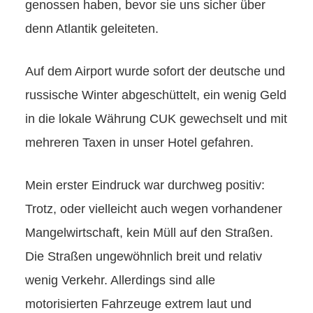
genossen haben, bevor sie uns sicher über
denn Atlantik geleiteten.
Auf dem Airport wurde sofort der deutsche und
russische Winter abgeschüttelt, ein wenig Geld
in die lokale Währung CUK gewechselt und mit
mehreren Taxen in unser Hotel gefahren.
Mein erster Eindruck war durchweg positiv:
Trotz, oder vielleicht auch wegen vorhandener
Mangelwirtschaft, kein Müll auf den Straßen.
Die Straßen ungewöhnlich breit und relativ
wenig Verkehr. Allerdings sind alle
motorisierten Fahrzeuge extrem laut und