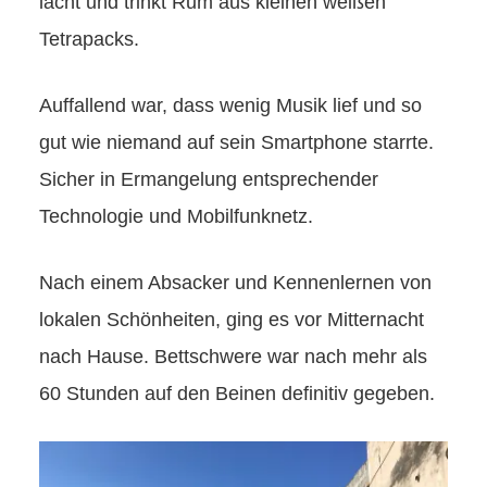
lacht und trinkt Rum aus kleinen weißen
Tetrapacks.
Auffallend war, dass wenig Musik lief und so
gut wie niemand auf sein Smartphone starrte.
Sicher in Ermangelung entsprechender
Technologie und Mobilfunknetz.
Nach einem Absacker und Kennenlernen von
lokalen Schönheiten, ging es vor Mitternacht
nach Hause. Bettschwere war nach mehr als
60 Stunden auf den Beinen definitiv gegeben.