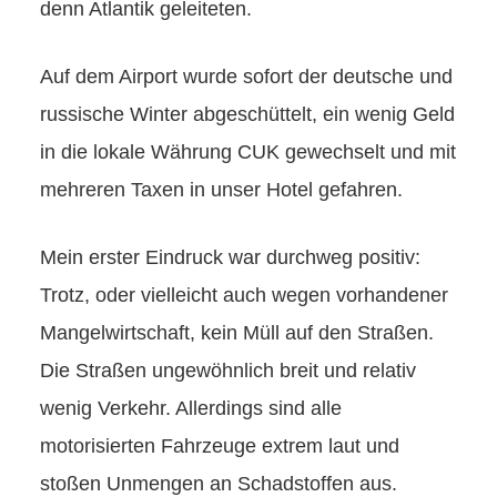
denn Atlantik geleiteten.
Auf dem Airport wurde sofort der deutsche und
russische Winter abgeschüttelt, ein wenig Geld
in die lokale Währung CUK gewechselt und mit
mehreren Taxen in unser Hotel gefahren.
Mein erster Eindruck war durchweg positiv:
Trotz, oder vielleicht auch wegen vorhandener
Mangelwirtschaft, kein Müll auf den Straßen.
Die Straßen ungewöhnlich breit und relativ
wenig Verkehr. Allerdings sind alle
motorisierten Fahrzeuge extrem laut und
stoßen Unmengen an Schadstoffen aus.