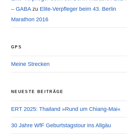
– GABA
zu
Elite-Verpfleger beim 43. Berlin
Marathon 2016
GPS
Meine Strecken
NEUESTE BEITRÄGE
ERT 2025: Thailand »Rund um Chiang-Mai«
30 Jahre WfF Geburtstagstour ins Allgäu