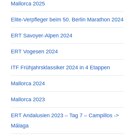
Mallorca 2025
Elite-Verpfleger beim 50. Berlin Marathon 2024
ERT Savoyer-Alpen 2024
ERT Vogesen 2024
ITF Frühjahrsklassiker 2024 in 4 Etappen
Mallorca 2024
Mallorca 2023
ERT Andalusien 2023 – Tag 7 – Campillos ->
Málaga