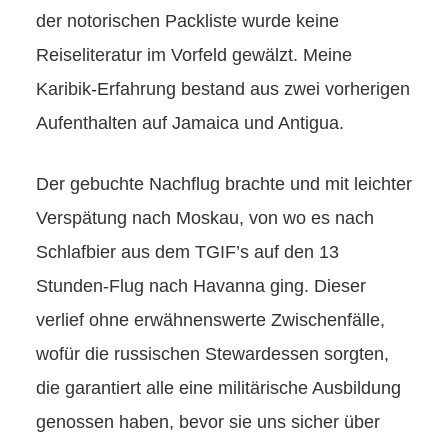
der notorischen Packliste wurde keine
Reiseliteratur im Vorfeld gewälzt. Meine
Karibik-Erfahrung bestand aus zwei vorherigen
Aufenthalten auf Jamaica und Antigua.
Der gebuchte Nachflug brachte und mit leichter
Verspätung nach Moskau, von wo es nach
Schlafbier aus dem TGIF’s auf den 13
Stunden-Flug nach Havanna ging. Dieser
verlief ohne erwähnenswerte Zwischenfälle,
wofür die russischen Stewardessen sorgten,
die garantiert alle eine militärische Ausbildung
genossen haben, bevor sie uns sicher über