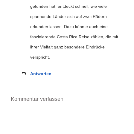
gefunden hat, entdeckt schnell, wie viele
spannende Länder sich auf zwei Rädern
erkunden lassen. Dazu könnte auch eine
faszinierende Costa Rica Reise zählen, die mit
ihrer Vielfalt ganz besondere Eindrücke
verspricht.
Antworten
Kommentar verfassen