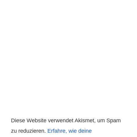
Diese Website verwendet Akismet, um Spam
zu reduzieren.
Erfahre, wie deine