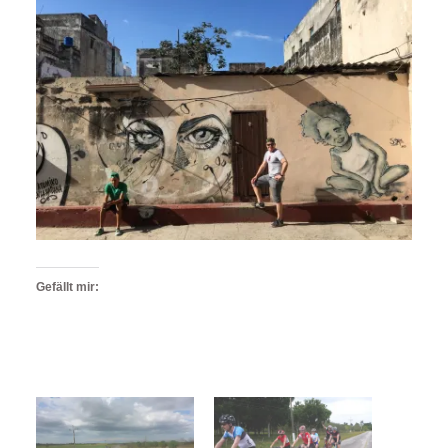
Gefällt mir: