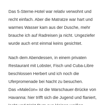
Das 5-Sterne-Hotel war relativ verwohnt und
recht einfach. Aber die Matratze war hart und
warmes Wasser kam aus der Dusche, mehr
brauche ich auf Radreisen ja nicht. Ungeziefer
wurde auch erst einmal keins gesichtet.
Nach dem Abendessen, in einem privaten
Restaurant mit Lobster, Fisch und Cuba-Libre
beschlossen Herbert und ich noch die
Uferpromenade bei Nacht zu besuchen.
Das »Malećon« ist die Warschauer-Brücke von
Havanna: hier trifft sich die Jugend und flaniert,