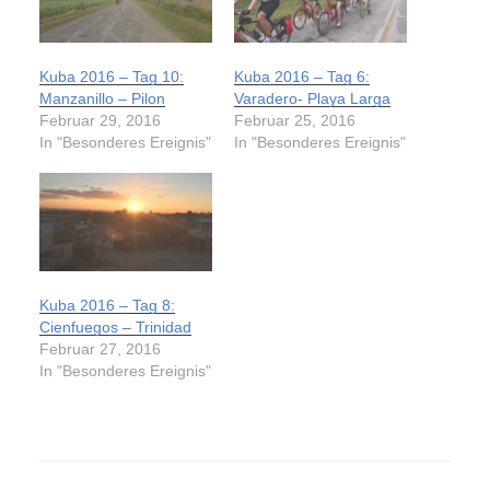
Kuba 2016 – Tag 10:
Kuba 2016 – Tag 6:
Manzanillo – Pilon
Varadero- Playa Larga
Februar 29, 2016
Februar 25, 2016
In "Besonderes Ereignis"
In "Besonderes Ereignis"
Kuba 2016 – Tag 8:
Cienfuegos – Trinidad
Februar 27, 2016
In "Besonderes Ereignis"