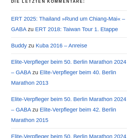
DIE LETZTEN KOMMENTARE:
ERT 2025: Thailand »Rund um Chiang-Mai« –
GABA
zu
ERT 2018: Taiwan Tour 1. Etappe
Buddy
zu
Kuba 2016 – Anreise
Elite-Verpfleger beim 50. Berlin Marathon 2024
– GABA
zu
Elite-Verpfleger beim 40. Berlin
Marathon 2013
Elite-Verpfleger beim 50. Berlin Marathon 2024
– GABA
zu
Elite-Verpfleger beim 42. Berlin
Marathon 2015
Elite-Verpfleger beim 50. Berlin Marathon 2024