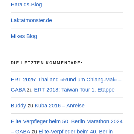
Haralds-Blog
Laktatmonster.de
Mikes Blog
DIE LETZTEN KOMMENTARE:
ERT 2025: Thailand »Rund um Chiang-Mai« –
GABA
zu
ERT 2018: Taiwan Tour 1. Etappe
Buddy
zu
Kuba 2016 – Anreise
Elite-Verpfleger beim 50. Berlin Marathon 2024
– GABA
zu
Elite-Verpfleger beim 40. Berlin