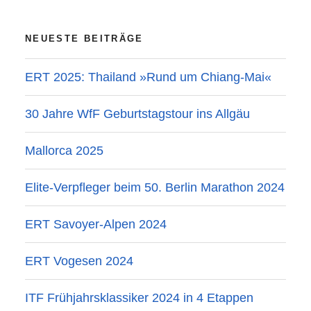
NEUESTE BEITRÄGE
ERT 2025: Thailand »Rund um Chiang-Mai«
30 Jahre WfF Geburtstagstour ins Allgäu
Mallorca 2025
Elite-Verpfleger beim 50. Berlin Marathon 2024
ERT Savoyer-Alpen 2024
ERT Vogesen 2024
ITF Frühjahrsklassiker 2024 in 4 Etappen