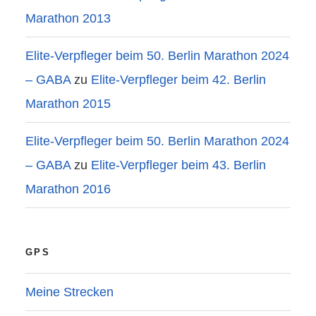
Marathon 2013
Elite-Verpfleger beim 50. Berlin Marathon 2024
– GABA
zu
Elite-Verpfleger beim 42. Berlin
Marathon 2015
Elite-Verpfleger beim 50. Berlin Marathon 2024
– GABA
zu
Elite-Verpfleger beim 43. Berlin
Marathon 2016
GPS
Meine Strecken