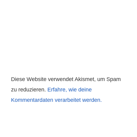
Diese Website verwendet Akismet, um Spam
zu reduzieren.
Erfahre, wie deine
Kommentardaten verarbeitet werden.
Beitragsnavigation