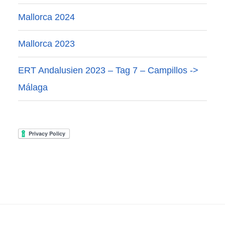
Mallorca 2024
Mallorca 2023
ERT Andalusien 2023 – Tag 7 – Campillos ->
Málaga