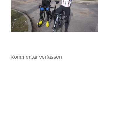
Kommentar verfassen