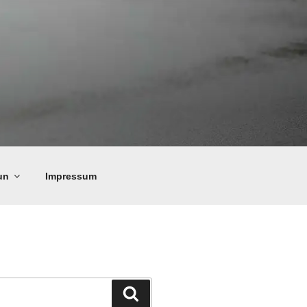
un
Impressum
Suchen