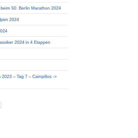
r beim 50. Berlin Marathon 2024
lpen 2024
2024
assiker 2024 in 4 Etappen
 2023 – Tag 7 – Campillos ->