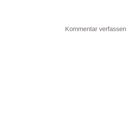
Kommentar verfassen