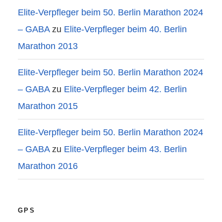
Elite-Verpfleger beim 50. Berlin Marathon 2024
– GABA
zu
Elite-Verpfleger beim 40. Berlin
Marathon 2013
Elite-Verpfleger beim 50. Berlin Marathon 2024
– GABA
zu
Elite-Verpfleger beim 42. Berlin
Marathon 2015
Elite-Verpfleger beim 50. Berlin Marathon 2024
– GABA
zu
Elite-Verpfleger beim 43. Berlin
Marathon 2016
GPS