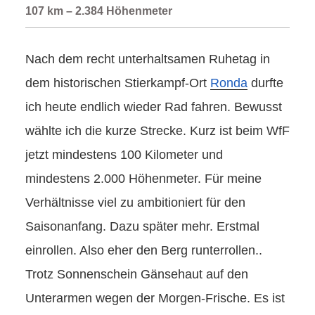
107 km – 2.384 Höhenmeter
Nach dem recht unterhaltsamen Ruhetag in
dem historischen Stierkampf-Ort
Ronda
durfte
ich heute endlich wieder Rad fahren. Bewusst
wählte ich die kurze Strecke. Kurz ist beim WfF
jetzt mindestens 100 Kilometer und
mindestens 2.000 Höhenmeter. Für meine
Verhältnisse viel zu ambitioniert für den
Saisonanfang. Dazu später mehr. Erstmal
einrollen. Also eher den Berg runterrollen..
Trotz Sonnenschein Gänsehaut auf den
Unterarmen wegen der Morgen-Frische. Es ist