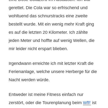
gerettet. Die Cola war so erfrischend und
wohltuend das schnurstracks eine zweite
bestellt wurde. Mit ein wenig mehr Kraft ging
es auf die letzten 20 Kilometer. Ich zählte
jeden Meter und hoffte auf wenig Wellen, die
mir leider nicht erspart blieben.
Irgendwann erreichte ich mit letzter Kraft die
Ferienanlage, welche unsere Herberge für die
Nacht werden würde.
Entweder ist meine Fitness einfach nur
zerstört, oder die Tourenplanung beim
WfF
ist