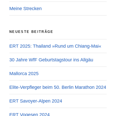
Meine Strecken
NEUESTE BEITRÄGE
ERT 2025: Thailand »Rund um Chiang-Mai«
30 Jahre WfF Geburtstagstour ins Allgäu
Mallorca 2025
Elite-Verpfleger beim 50. Berlin Marathon 2024
ERT Savoyer-Alpen 2024
ERT Vogesen 2024