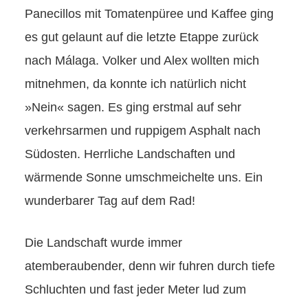
Panecillos mit Tomatenpüree und Kaffee ging
es gut gelaunt auf die letzte Etappe zurück
nach Málaga. Volker und Alex wollten mich
mitnehmen, da konnte ich natürlich nicht
»Nein« sagen. Es ging erstmal auf sehr
verkehrsarmen und ruppigem Asphalt nach
Südosten. Herrliche Landschaften und
wärmende Sonne umschmeichelte uns. Ein
wunderbarer Tag auf dem Rad!
Die Landschaft wurde immer
atemberaubender, denn wir fuhren durch tiefe
Schluchten und fast jeder Meter lud zum