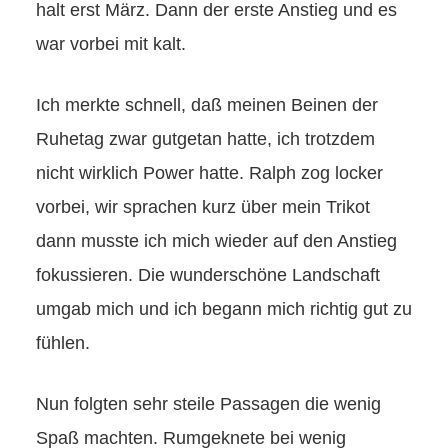
halt erst März. Dann der erste Anstieg und es
war vorbei mit kalt.
Ich merkte schnell, daß meinen Beinen der
Ruhetag zwar gutgetan hatte, ich trotzdem
nicht wirklich Power hatte. Ralph zog locker
vorbei, wir sprachen kurz über mein Trikot
dann musste ich mich wieder auf den Anstieg
fokussieren. Die wunderschöne Landschaft
umgab mich und ich begann mich richtig gut zu
fühlen.
Nun folgten sehr steile Passagen die wenig
Spaß machten. Rumgeknete bei wenig