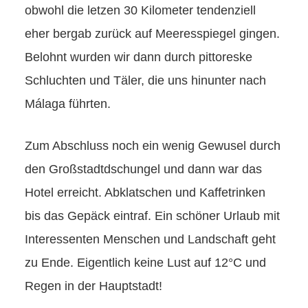
obwohl die letzen 30 Kilometer tendenziell
eher bergab zurück auf Meeresspiegel gingen.
Belohnt wurden wir dann durch pittoreske
Schluchten und Täler, die uns hinunter nach
Málaga führten.
Zum Abschluss noch ein wenig Gewusel durch
den Großstadtdschungel und dann war das
Hotel erreicht. Abklatschen und Kaffetrinken
bis das Gepäck eintraf. Ein schöner Urlaub mit
Interessenten Menschen und Landschaft geht
zu Ende. Eigentlich keine Lust auf 12°C und
Regen in der Hauptstadt!