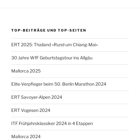
TOP-BEITRÄGE UND TOP-SEITEN
ERT 2025: Thailand »Rund um Chiang-Mai«
30 Jahre WfF Geburtstagstour ins Allgäu
Mallorca 2025
Elite-Verpfleger beim 50. Berlin Marathon 2024
ERT Savoyer-Alpen 2024
ERT Vogesen 2024
ITF Frühjahrsklassiker 2024 in 4 Etappen
Mallorca 2024