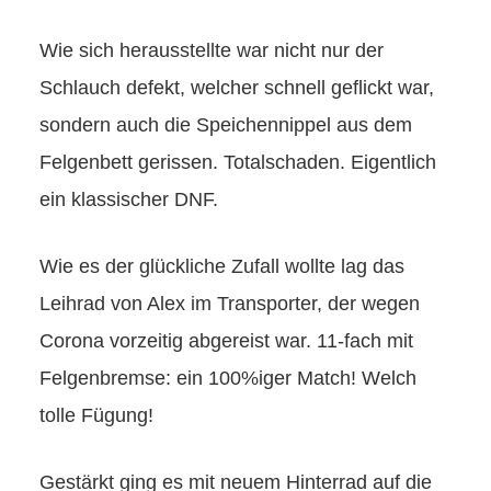
Wie sich herausstellte war nicht nur der
Schlauch defekt, welcher schnell geflickt war,
sondern auch die Speichennippel aus dem
Felgenbett gerissen. Totalschaden. Eigentlich
ein klassischer DNF.
Wie es der glückliche Zufall wollte lag das
Leihrad von Alex im Transporter, der wegen
Corona vorzeitig abgereist war. 11-fach mit
Felgenbremse: ein 100%iger Match! Welch
tolle Fügung!
Gestärkt ging es mit neuem Hinterrad auf die