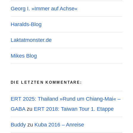
Georg I. »Immer auf Achse«
Haralds-Blog
Laktatmonster.de
Mikes Blog
DIE LETZTEN KOMMENTARE:
ERT 2025: Thailand »Rund um Chiang-Mai« –
GABA
zu
ERT 2018: Taiwan Tour 1. Etappe
Buddy
zu
Kuba 2016 – Anreise