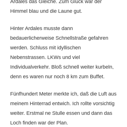
Ardales das Gleiche. Zum Glück war der
Himmel blau und die Laune gut.
Hinter Ardales musste dann
bedauerlicherweise Schnellstraße gefahren
werden. Schluss mit idyllischen
Nebenstrassen. LKWs und viel
Individualverkehr. Bloß schnell weiter kurbeln,
denn es waren nur noch 8 km zum Buffet.
Fünfhundert Meter merkte ich, daß die Luft aus
meinem Hinterrad entwich. Ich rollte vorsichtig
weiter. Erstmal ne Stulle essen und dann das
Loch finden war der Plan.