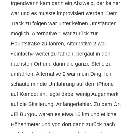
Irgendwann kam dann ein Abzweig, der keiner
war und es musste improvisiert werden. Dem
Track zu folgen war unter keinen Umständen
möglich. Alternative 1 war zurück zur
Hauptstraße zu fahren, Alternative 2 war
»einfach« weiter zu fahren, bergauf in den
nächsten Ort und dann die ganze Stelle zu
umfahren. Alternative 2 war mein Ding. Ich
schaute mir die Umfahrung auf dem iPhone
auf Komoot an, legte dabei wenig Augenmerk
auf die Skalierung. Anfängerfehler. Zu dem Ort
»El Burgo« waren es etwa 10 km und etliche
Höhenmeter und von dort dann zurück nach