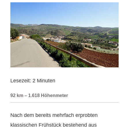
Lesezeit:
2
Minuten
92 km – 1.618 Höhenmeter
Nach dem bereits mehrfach erprobten
klassischen Frühstück bestehend aus