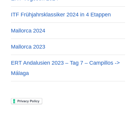
ITF Frühjahrsklassiker 2024 in 4 Etappen
Mallorca 2024
Mallorca 2023
ERT Andalusien 2023 – Tag 7 – Campillos ->
Málaga