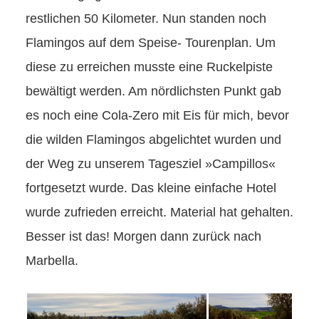
restlichen 50 Kilometer. Nun standen noch
Flamingos auf dem Speise- Tourenplan. Um
diese zu erreichen musste eine Ruckelpiste
bewältigt werden. Am nördlichsten Punkt gab
es noch eine Cola-Zero mit Eis für mich, bevor
die wilden Flamingos abgelichtet wurden und
der Weg zu unserem Tagesziel »Campillos«
fortgesetzt wurde. Das kleine einfache Hotel
wurde zufrieden erreicht. Material hat gehalten.
Besser ist das! Morgen dann zurück nach
Marbella.