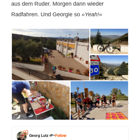
aus dem Ruder. Morgen dann wieder
Radfahren. Und Georgie so
»Yeah!«