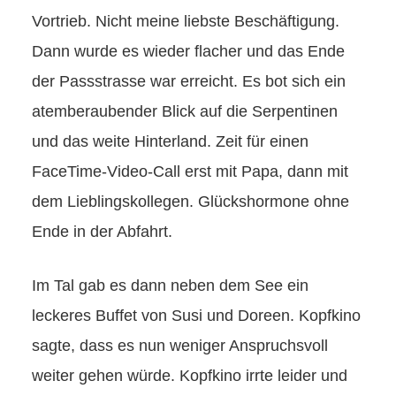
Vortrieb. Nicht meine liebste Beschäftigung.
Dann wurde es wieder flacher und das Ende
der Passstrasse war erreicht. Es bot sich ein
atemberaubender Blick auf die Serpentinen
und das weite Hinterland. Zeit für einen
FaceTime-Video-Call erst mit Papa, dann mit
dem Lieblingskollegen. Glückshormone ohne
Ende in der Abfahrt.
Im Tal gab es dann neben dem See ein
leckeres Buffet von Susi und Doreen. Kopfkino
sagte, dass es nun weniger Anspruchsvoll
weiter gehen würde. Kopfkino irrte leider und