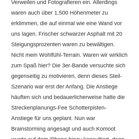
Verweilen und Fotografieren ein. Allerdings
waren auch über 1.500 Höhenmeter zu
erklimmen, die auf einmal wie eine Wand vor
uns lagen. Frischer schwarzer Asphalt mit 20
Steigungsprozenten waren zu bewältigen.
Nicht mein Wohlfühl-Terrain. Waren wir wirklich
zum Spaß hier? Die 3er-Bande versuchte sich
gegenseitig zu motivieren, denn dieses Steil-
Szenario war erst der Anfang. Die Anstiege
häuften sich und bedauerlicherweise hatte die
Streckenplanungs-Fee Schotterpisten-
Anstiege für uns geplant. Nun war
Brainstorming angesagt und auch Komoot