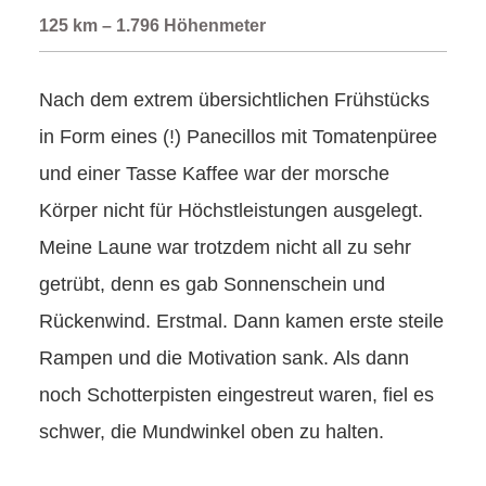
125 km – 1.796 Höhenmeter
Nach dem extrem übersichtlichen Frühstücks
in Form eines (!) Panecillos mit Tomatenpüree
und einer Tasse Kaffee war der morsche
Körper nicht für Höchstleistungen ausgelegt.
Meine Laune war trotzdem nicht all zu sehr
getrübt, denn es gab Sonnenschein und
Rückenwind. Erstmal. Dann kamen erste steile
Rampen und die Motivation sank. Als dann
noch Schotterpisten eingestreut waren, fiel es
schwer, die Mundwinkel oben zu halten.