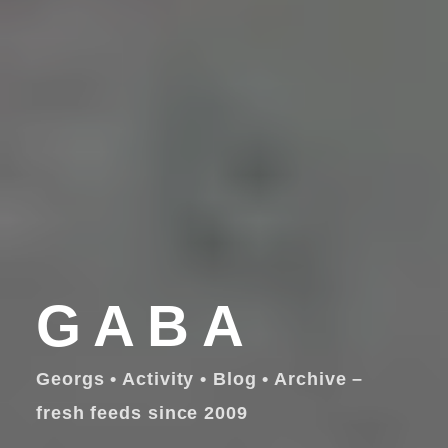
GABA
Georgs • Activity • Blog • Archive –
fresh feeds since 2009