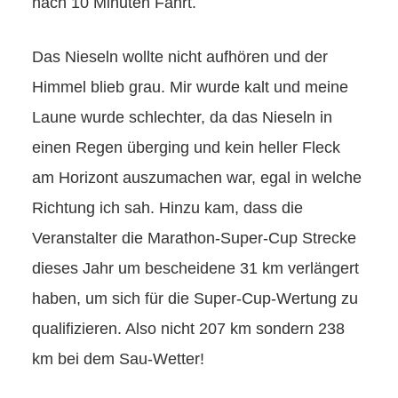
nach 10 Minuten Fahrt.
Das Nieseln wollte nicht aufhören und der
Himmel blieb grau. Mir wurde kalt und meine
Laune wurde schlechter, da das Nieseln in
einen Regen überging und kein heller Fleck
am Horizont auszumachen war, egal in welche
Richtung ich sah. Hinzu kam, dass die
Veranstalter die Marathon-Super-Cup Strecke
dieses Jahr um bescheidene 31 km verlängert
haben, um sich für die Super-Cup-Wertung zu
qualifizieren. Also nicht 207 km sondern 238
km bei dem Sau-Wetter!