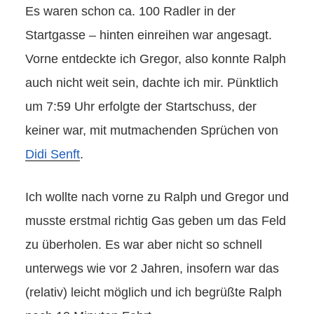
Es waren schon ca. 100 Radler in der
Startgasse – hinten einreihen war angesagt.
Vorne entdeckte ich Gregor, also konnte Ralph
auch nicht weit sein, dachte ich mir. Pünktlich
um 7:59 Uhr erfolgte der Startschuss, der
keiner war, mit mutmachenden Sprüchen von
Didi Senft
.
Ich wollte nach vorne zu Ralph und Gregor und
musste erstmal richtig Gas geben um das Feld
zu überholen. Es war aber nicht so schnell
unterwegs wie vor 2 Jahren, insofern war das
(relativ) leicht möglich und ich begrüßte Ralph