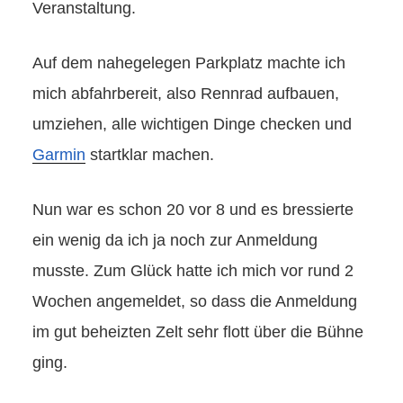
Veranstaltung.
Auf dem nahegelegen Parkplatz machte ich
mich abfahrbereit, also Rennrad aufbauen,
umziehen, alle wichtigen Dinge checken und
Garmin
startklar machen.
Nun war es schon 20 vor 8 und es bressierte
ein wenig da ich ja noch zur Anmeldung
musste. Zum Glück hatte ich mich vor rund 2
Wochen angemeldet, so dass die Anmeldung
im gut beheizten Zelt sehr flott über die Bühne
ging.