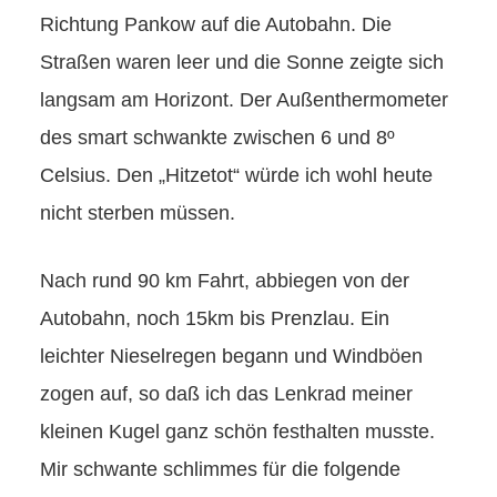
Richtung Pankow auf die Autobahn. Die
Straßen waren leer und die Sonne zeigte sich
langsam am Horizont. Der Außenthermometer
des smart schwankte zwischen 6 und 8º
Celsius. Den „Hitzetot“ würde ich wohl heute
nicht sterben müssen.
Nach rund 90 km Fahrt, abbiegen von der
Autobahn, noch 15km bis Prenzlau. Ein
leichter Nieselregen begann und Windböen
zogen auf, so daß ich das Lenkrad meiner
kleinen Kugel ganz schön festhalten musste.
Mir schwante schlimmes für die folgende