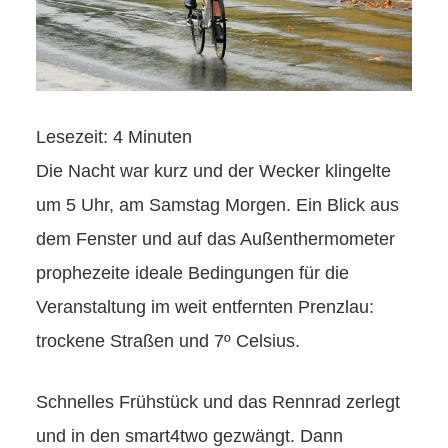
Lesezeit:
4
Minuten
Die Nacht war kurz und der Wecker klingelte
um 5 Uhr, am Samstag Morgen. Ein Blick aus
dem Fenster und auf das Außenthermometer
prophezeite ideale Bedingungen für die
Veranstaltung im weit entfernten Prenzlau:
trockene Straßen und 7º Celsius.
Schnelles Frühstück und das Rennrad zerlegt
und in den smart4two gezwängt. Dann