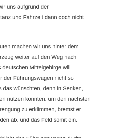
ir uns aufgrund der
tanz und Fahrzeit dann doch nicht
uten machen wir uns hinter dem
rzeug weiter auf den Weg nach
 deutschen Mittelgebirge will
hr der Führungswagen nicht so
s das wünschten, denn in Senken,
en nutzen könnten, um den nächsten
trengung zu erklimmen, bremst er
nden ab, und das Feld somit ein.