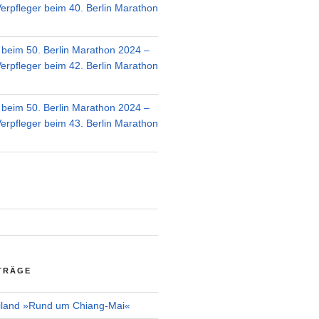
Verpfleger beim 40. Berlin Marathon
r beim 50. Berlin Marathon 2024 –
Verpfleger beim 42. Berlin Marathon
r beim 50. Berlin Marathon 2024 –
Verpfleger beim 43. Berlin Marathon
TRÄGE
iland »Rund um Chiang-Mai«