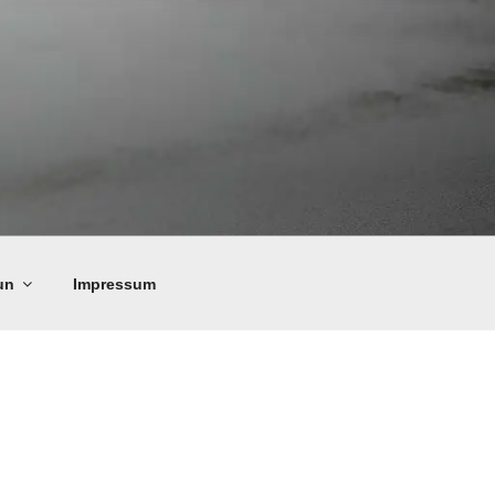
un
Impressum