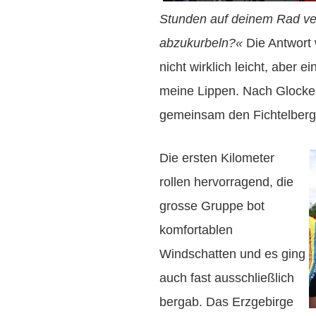
Stunden auf deinem Rad v
abzukurbeln?«
Die Antwort 
nicht wirklich leicht, aber ei
meine Lippen. Nach Glocken
gemeinsam den Fichtelberg 
Die ersten Kilometer
rollen hervorragend, die
grosse Gruppe bot
komfortablen
Windschatten und es ging
auch fast ausschließlich
bergab. Das Erzgebirge