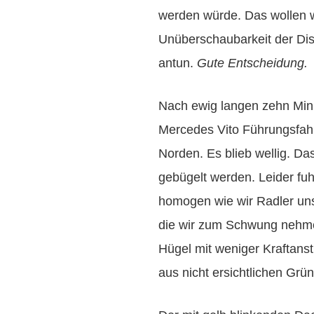
werden würde. Das wollen w
Unüberschaubarkeit der Dis
antun.
Gute Entscheidung.
Nach ewig langen zehn Min
Mercedes Vito Führungsfah
Norden. Es blieb wellig. Das
gebügelt werden. Leider fu
homogen wie wir Radler un
die wir zum Schwung nehm
Hügel mit weniger Kraftans
aus nicht ersichtlichen Grü