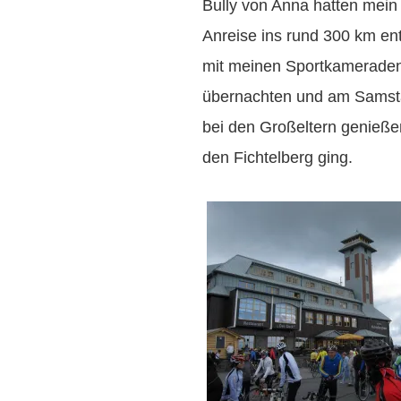
Bully von Anna hatten mein
Anreise ins rund 300 km en
mit meinen Sportkameraden
übernachten und am Samsta
bei den Großeltern genieße
den Fichtelberg ging.