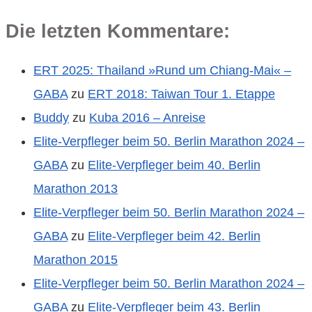
Die letzten Kommentare:
ERT 2025: Thailand »Rund um Chiang-Mai« –
GABA
zu
ERT 2018: Taiwan Tour 1. Etappe
Buddy
zu
Kuba 2016 – Anreise
Elite-Verpfleger beim 50. Berlin Marathon 2024 –
GABA
zu
Elite-Verpfleger beim 40. Berlin
Marathon 2013
Elite-Verpfleger beim 50. Berlin Marathon 2024 –
GABA
zu
Elite-Verpfleger beim 42. Berlin
Marathon 2015
Elite-Verpfleger beim 50. Berlin Marathon 2024 –
GABA
zu
Elite-Verpfleger beim 43. Berlin