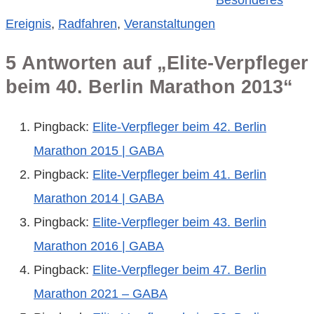
Ereignis
,
Radfahren
,
Veranstaltungen
5 Antworten auf „Elite-Verpfleger
beim 40. Berlin Marathon 2013“
Pingback:
Elite-Verpfleger beim 42. Berlin
Marathon 2015 | GABA
Pingback:
Elite-Verpfleger beim 41. Berlin
Marathon 2014 | GABA
Pingback:
Elite-Verpfleger beim 43. Berlin
Marathon 2016 | GABA
Pingback:
Elite-Verpfleger beim 47. Berlin
Marathon 2021 – GABA