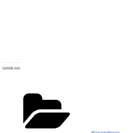
Gefällt mir:
Kategorien
Besonderes