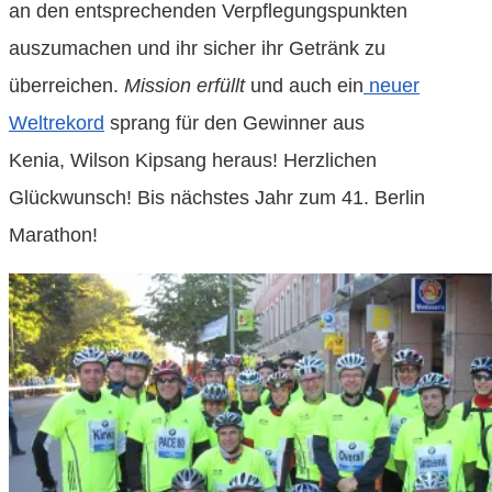
an den entsprechenden Verpflegungspunkten
auszumachen und ihr sicher ihr Getränk zu
überreichen.
Mission erfüllt
und auch ein
neuer
Weltrekord
sprang für den Gewinner aus
Kenia, Wilson Kipsang heraus! Herzlichen
Glückwunsch! Bis nächstes Jahr zum 41. Berlin
Marathon!