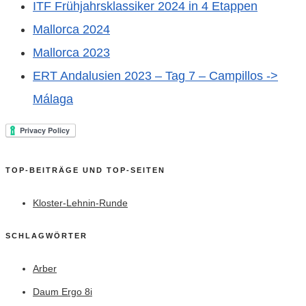
ITF Frühjahrsklassiker 2024 in 4 Etappen
Mallorca 2024
Mallorca 2023
ERT Andalusien 2023 – Tag 7 – Campillos ->
Málaga
TOP-BEITRÄGE UND TOP-SEITEN
Kloster-Lehnin-Runde
SCHLAGWÖRTER
Arber
Daum Ergo 8i