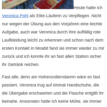
Heute hatte ich
Veronica Pohl
als Elite-Läuferin zu Verpflegen. Nicht
nur wegen der Übung aus den Vorjahren eine leichte
Aufgabe, auch war Veronica durch ihre auffällig rote
Laufkleidung leicht zu erkennen und schon nach dem
ersten Kontakt in Moabit fand sie immer wieder zu mir
zurück und ich konnte ihr an fast allen Station sicher
ihr Getränk reichen.
Fast alle, denn am Hohenzollerndamm wäre es fast
passiert, Veronica trug auf einmal Handschuhe, die
die Übergabe erschwerten und die Flasche entglitt ihr
beinahe. Ansonsten hatte ich keine Mühe, sie immer