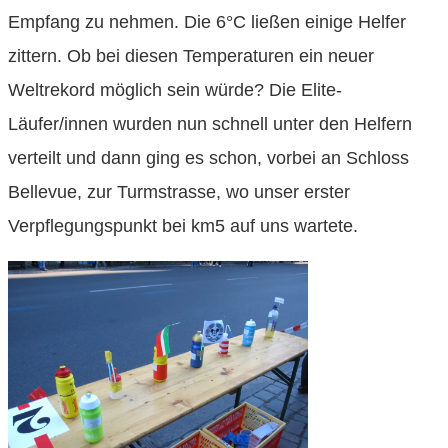
Empfang zu nehmen. Die 6°C ließen einige Helfer
zittern. Ob bei diesen Temperaturen ein neuer
Weltrekord möglich sein würde? Die Elite-
Läufer/innen wurden nun schnell unter den Helfern
verteilt und dann ging es schon, vorbei an Schloss
Bellevue, zur Turmstrasse, wo unser erster
Verpflegungspunkt bei km5 auf uns wartete.