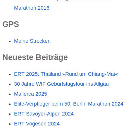
Marathon 2016
GPS
Meine Strecken
Neueste Beiträge
ERT 2025: Thailand »Rund um Chiang-Mai«
30 Jahre WfF Geburtstagstour ins Allgäu
Mallorca 2025
Elite-Verpfleger beim 50. Berlin Marathon 2024
ERT Savoyer-Alpen 2024
ERT Vogesen 2024