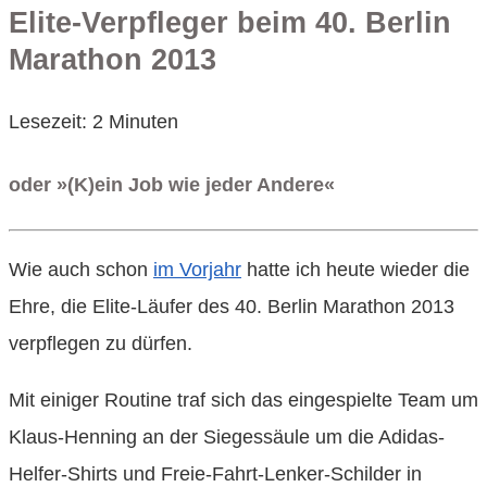
Elite-Verpfleger beim 40. Berlin
Marathon 2013
Lesezeit:
2
Minuten
oder »(K)ein Job wie jeder Andere«
Wie auch schon
im Vorjahr
hatte ich heute wieder die
Ehre, die Elite-Läufer des 40. Berlin Marathon 2013
verpflegen zu dürfen.
Mit einiger Routine traf sich das eingespielte Team um
Klaus-Henning an der Siegessäule um die Adidas-
Helfer-Shirts und Freie-Fahrt-Lenker-Schilder in