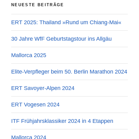
NEUESTE BEITRÄGE
ERT 2025: Thailand »Rund um Chiang-Mai«
30 Jahre WfF Geburtstagstour ins Allgäu
Mallorca 2025
Elite-Verpfleger beim 50. Berlin Marathon 2024
ERT Savoyer-Alpen 2024
ERT Vogesen 2024
ITF Frühjahrsklassiker 2024 in 4 Etappen
Mallorca 2024