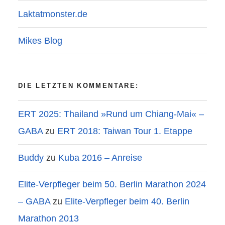
Laktatmonster.de
Mikes Blog
DIE LETZTEN KOMMENTARE:
ERT 2025: Thailand »Rund um Chiang-Mai« –
GABA
zu
ERT 2018: Taiwan Tour 1. Etappe
Buddy
zu
Kuba 2016 – Anreise
Elite-Verpfleger beim 50. Berlin Marathon 2024
– GABA
zu
Elite-Verpfleger beim 40. Berlin
Marathon 2013