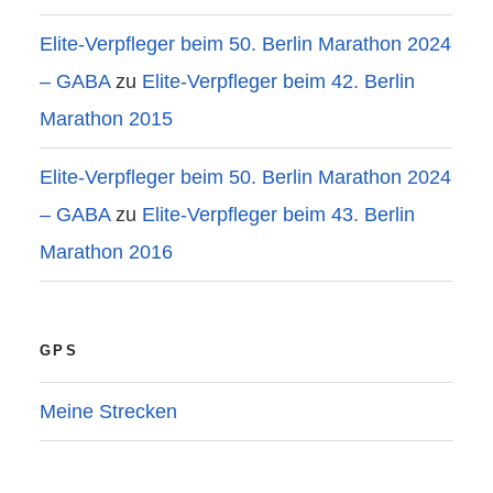
Elite-Verpfleger beim 50. Berlin Marathon 2024
– GABA
zu
Elite-Verpfleger beim 42. Berlin
Marathon 2015
Elite-Verpfleger beim 50. Berlin Marathon 2024
– GABA
zu
Elite-Verpfleger beim 43. Berlin
Marathon 2016
GPS
Meine Strecken