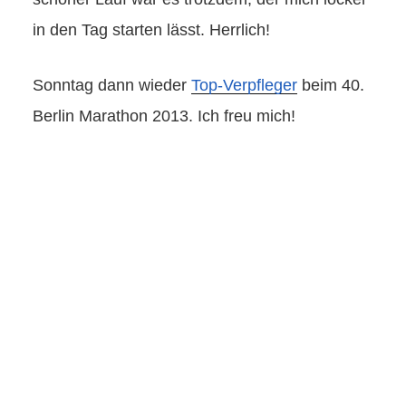
in den Tag starten lässt. Herrlich!
Sonntag dann wieder
Top-Verpfleger
beim 40.
Berlin Marathon 2013. Ich freu mich!