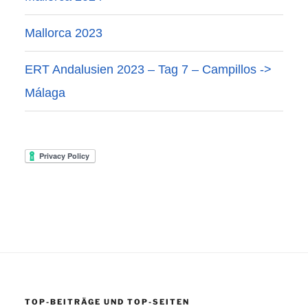
Mallorca 2023
ERT Andalusien 2023 – Tag 7 – Campillos ->
Málaga
TOP-BEITRÄGE UND TOP-SEITEN