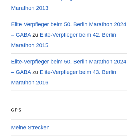
Marathon 2013
Elite-Verpfleger beim 50. Berlin Marathon 2024
– GABA
zu
Elite-Verpfleger beim 42. Berlin
Marathon 2015
Elite-Verpfleger beim 50. Berlin Marathon 2024
– GABA
zu
Elite-Verpfleger beim 43. Berlin
Marathon 2016
GPS
Meine Strecken