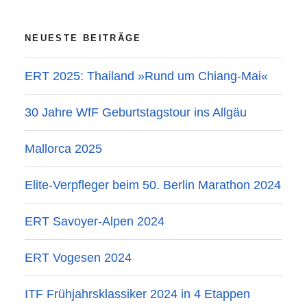
NEUESTE BEITRÄGE
ERT 2025: Thailand »Rund um Chiang-Mai«
30 Jahre WfF Geburtstagstour ins Allgäu
Mallorca 2025
Elite-Verpfleger beim 50. Berlin Marathon 2024
ERT Savoyer-Alpen 2024
ERT Vogesen 2024
ITF Frühjahrsklassiker 2024 in 4 Etappen