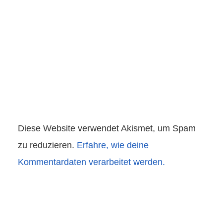
Diese Website verwendet Akismet, um Spam
zu reduzieren.
Erfahre, wie deine
Kommentardaten verarbeitet werden.
Beitragsnavigation