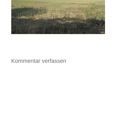
Kommentar verfassen