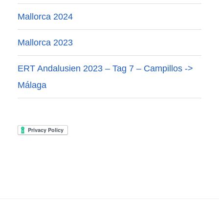
Mallorca 2024
Mallorca 2023
ERT Andalusien 2023 – Tag 7 – Campillos ->
Málaga