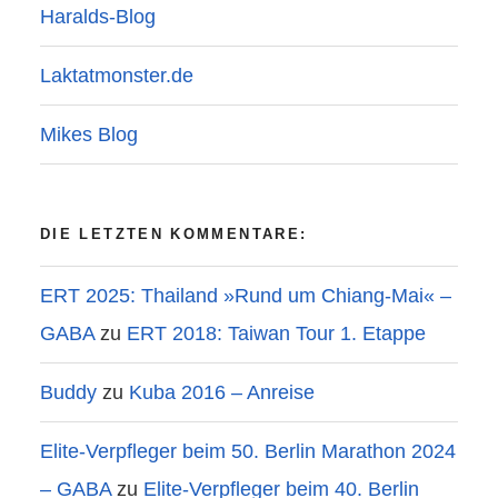
Haralds-Blog
Laktatmonster.de
Mikes Blog
DIE LETZTEN KOMMENTARE:
ERT 2025: Thailand »Rund um Chiang-Mai« –
GABA
zu
ERT 2018: Taiwan Tour 1. Etappe
Buddy
zu
Kuba 2016 – Anreise
Elite-Verpfleger beim 50. Berlin Marathon 2024
– GABA
zu
Elite-Verpfleger beim 40. Berlin