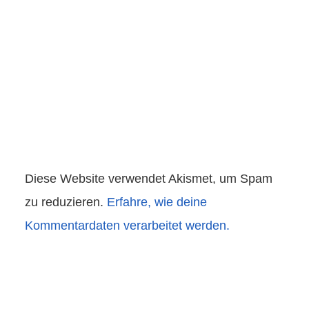
Diese Website verwendet Akismet, um Spam
zu reduzieren.
Erfahre, wie deine
Kommentardaten verarbeitet werden.
Beitragsnavigation