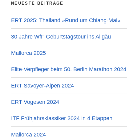
NEUESTE BEITRÄGE
ERT 2025: Thailand »Rund um Chiang-Mai«
30 Jahre WfF Geburtstagstour ins Allgäu
Mallorca 2025
Elite-Verpfleger beim 50. Berlin Marathon 2024
ERT Savoyer-Alpen 2024
ERT Vogesen 2024
ITF Frühjahrsklassiker 2024 in 4 Etappen
Mallorca 2024