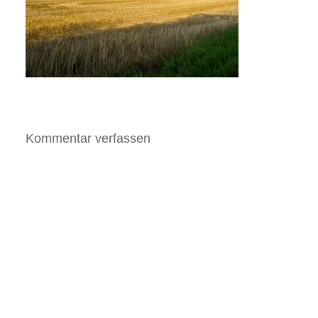
Kommentar verfassen