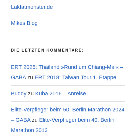
Laktatmonster.de
Mikes Blog
DIE LETZTEN KOMMENTARE:
ERT 2025: Thailand »Rund um Chiang-Mai« –
GABA
zu
ERT 2018: Taiwan Tour 1. Etappe
Buddy
zu
Kuba 2016 – Anreise
Elite-Verpfleger beim 50. Berlin Marathon 2024
– GABA
zu
Elite-Verpfleger beim 40. Berlin
Marathon 2013