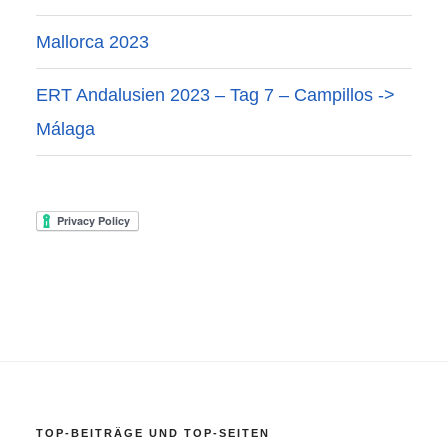
Mallorca 2023
ERT Andalusien 2023 – Tag 7 – Campillos ->
Málaga
TOP-BEITRÄGE UND TOP-SEITEN