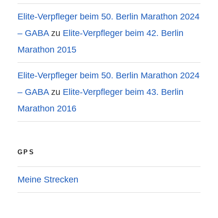
Elite-Verpfleger beim 50. Berlin Marathon 2024
– GABA
zu
Elite-Verpfleger beim 42. Berlin
Marathon 2015
Elite-Verpfleger beim 50. Berlin Marathon 2024
– GABA
zu
Elite-Verpfleger beim 43. Berlin
Marathon 2016
GPS
Meine Strecken