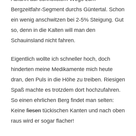
Bergzeitfahr-Segment durchs Güntertal. Schon
ein wenig anschwitzen bei 2-5% Steigung. Gut
so, denn in die Kalten will man den
Schauinsland nicht fahren.
Eigentlich wollte ich schneller hoch, doch
hinderten meine Medikamente mich heute
dran, den Puls in die Höhe zu treiben. Riesigen
Spaß machte es trotzdem dort hochzufahren.
So einen ehrlichen Berg findet man selten:
Keine
fiesen
tückischen Kanten und nach oben
raus wird er sogar flacher!