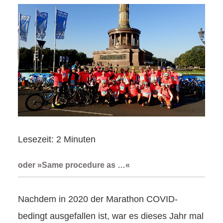
Lesezeit:
2
Minuten
oder »Same procedure as …«
Nachdem in 2020 der Marathon COVID-
bedingt ausgefallen ist, war es dieses Jahr mal