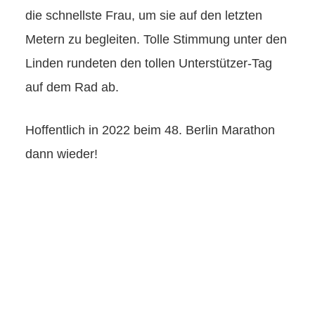
die schnellste Frau, um sie auf den letzten
Metern zu begleiten. Tolle Stimmung unter den
Linden rundeten den tollen Unterstützer-Tag
auf dem Rad ab.
Hoffentlich in 2022 beim 48. Berlin Marathon
dann wieder!