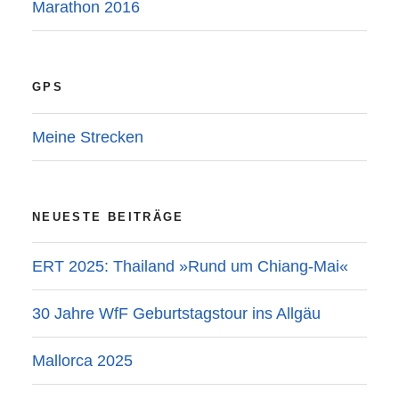
Marathon 2016
GPS
Meine Strecken
NEUESTE BEITRÄGE
ERT 2025: Thailand »Rund um Chiang-Mai«
30 Jahre WfF Geburtstagstour ins Allgäu
Mallorca 2025