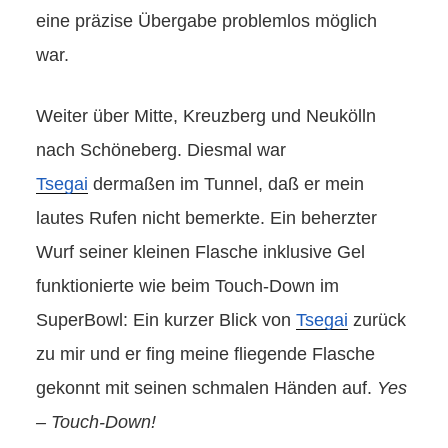
eine präzise Übergabe problemlos möglich
war.
Weiter über Mitte, Kreuzberg und Neukölln
nach Schöneberg. Diesmal war
Tsegai
dermaßen im Tunnel, daß er mein
lautes Rufen nicht bemerkte. Ein beherzter
Wurf seiner kleinen Flasche inklusive Gel
funktionierte wie beim Touch-Down im
SuperBowl: Ein kurzer Blick von
Tsegai
zurück
zu mir und er fing meine fliegende Flasche
gekonnt mit seinen schmalen Händen auf.
Yes
– Touch-Down!