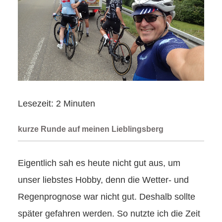
Lesezeit:
2
Minuten
kurze Runde auf meinen Lieblingsberg
Eigentlich sah es heute nicht gut aus, um
unser liebstes Hobby, denn die Wetter- und
Regenprognose war nicht gut. Deshalb sollte
später gefahren werden. So nutzte ich die Zeit