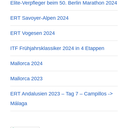
Elite-Verpfleger beim 50. Berlin Marathon 2024
ERT Savoyer-Alpen 2024
ERT Vogesen 2024
ITF Frühjahrsklassiker 2024 in 4 Etappen
Mallorca 2024
Mallorca 2023
ERT Andalusien 2023 – Tag 7 – Campillos ->
Málaga