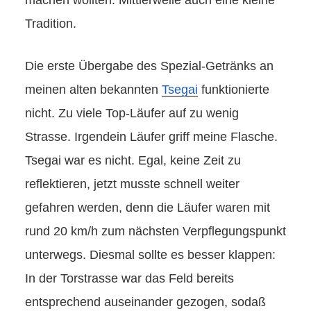
Tradition.
Die erste Übergabe des Spezial-Getränks an
meinen alten bekannten
Tsegai
funktionierte
nicht. Zu viele Top-Läufer auf zu wenig
Strasse. Irgendein Läufer griff meine Flasche.
Tsegai war es nicht. Egal, keine Zeit zu
reflektieren, jetzt musste schnell weiter
gefahren werden, denn die Läufer waren mit
rund 20 km/h zum nächsten Verpflegungspunkt
unterwegs. Diesmal sollte es besser klappen:
In der Torstrasse war das Feld bereits
entsprechend auseinander gezogen, sodaß