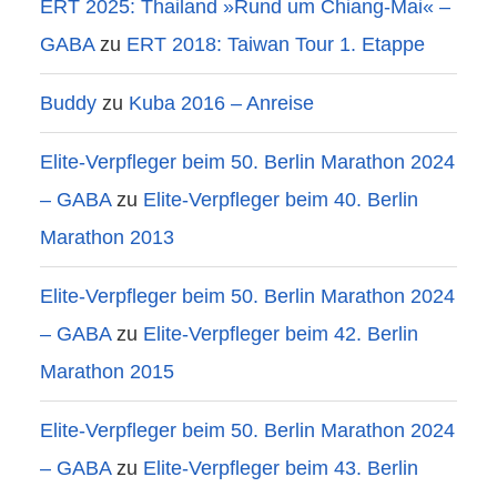
ERT 2025: Thailand »Rund um Chiang-Mai« –
GABA
zu
ERT 2018: Taiwan Tour 1. Etappe
Buddy
zu
Kuba 2016 – Anreise
Elite-Verpfleger beim 50. Berlin Marathon 2024
– GABA
zu
Elite-Verpfleger beim 40. Berlin
Marathon 2013
Elite-Verpfleger beim 50. Berlin Marathon 2024
– GABA
zu
Elite-Verpfleger beim 42. Berlin
Marathon 2015
Elite-Verpfleger beim 50. Berlin Marathon 2024
– GABA
zu
Elite-Verpfleger beim 43. Berlin