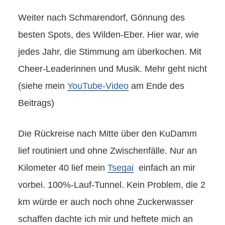
Weiter nach Schmarendorf, Gönnung des
besten Spots, des Wilden-Eber. Hier war, wie
jedes Jahr, die Stimmung am überkochen. Mit
Cheer-Leaderinnen und Musik. Mehr geht nicht
(siehe mein
YouTube-Video
am Ende des
Beitrags)
Die Rückreise nach Mitte über den KuDamm
lief routiniert und ohne Zwischenfälle. Nur an
Kilometer 40 lief mein
Tsegai
einfach an mir
vorbei. 100%-Lauf-Tunnel. Kein Problem, die 2
km würde er auch noch ohne Zuckerwasser
schaffen dachte ich mir und heftete mich an