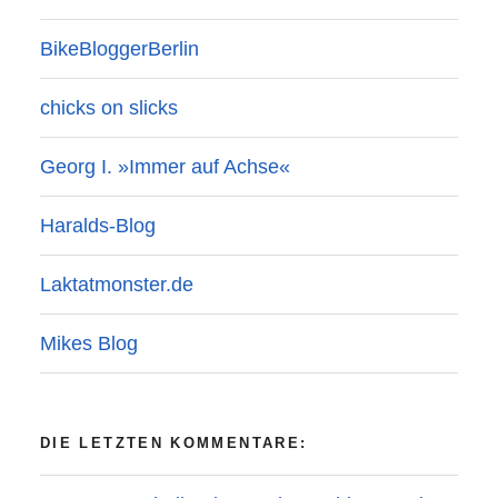
BikeBloggerBerlin
chicks on slicks
Georg I. »Immer auf Achse«
Haralds-Blog
Laktatmonster.de
Mikes Blog
DIE LETZTEN KOMMENTARE: