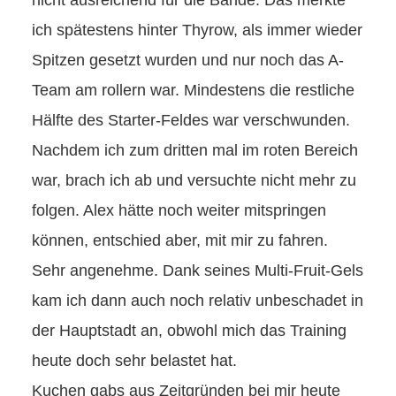
ich spätestens hinter Thyrow, als immer wieder
Spitzen gesetzt wurden und nur noch das A-
Team am rollern war. Mindestens die restliche
Hälfte des Starter-Feldes war verschwunden.
Nachdem ich zum dritten mal im roten Bereich
war, brach ich ab und versuchte nicht mehr zu
folgen. Alex hätte noch weiter mitspringen
können, entschied aber, mit mir zu fahren.
Sehr angenehme. Dank seines Multi-Fruit-Gels
kam ich dann auch noch relativ unbeschadet in
der Hauptstadt an, obwohl mich das Training
heute doch sehr belastet hat.
Kuchen gabs aus Zeitgründen bei mir heute