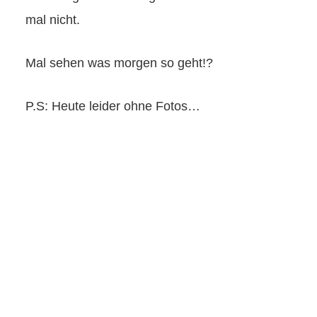
mal nicht.
Mal sehen was morgen so geht!?
P.S: Heute leider ohne Fotos…