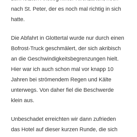
nach St. Peter, der es noch mal richtig in sich
hatte.
Die Abfahrt in Glottertal wurde nur durch einen
Bofrost-Truck geschmälert, der sich akribisch
an die Geschwindigkeitsbegrenzungen hielt.
Hier war ich auch schon mal vor knapp 10
Jahren bei strömendem Regen und Kälte
unterwegs. Von daher fiel die Beschwerde
klein aus.
Unbeschadet erreichten wir dann zufrieden
das Hotel auf dieser kurzen Runde, die sich