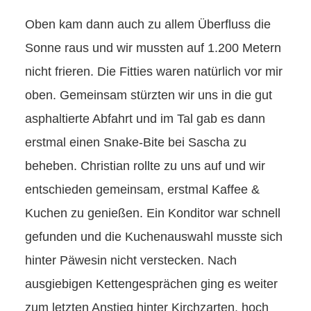
Oben kam dann auch zu allem Überfluss die
Sonne raus und wir mussten auf 1.200 Metern
nicht frieren. Die Fitties waren natürlich vor mir
oben. Gemeinsam stürzten wir uns in die gut
asphaltierte Abfahrt und im Tal gab es dann
erstmal einen Snake-Bite bei Sascha zu
beheben. Christian rollte zu uns auf und wir
entschieden gemeinsam, erstmal Kaffee &
Kuchen zu genießen. Ein Konditor war schnell
gefunden und die Kuchenauswahl musste sich
hinter Päwesin nicht verstecken. Nach
ausgiebigen Kettengesprächen ging es weiter
zum letzten Anstieg hinter Kirchzarten, hoch