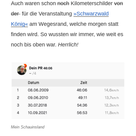
Auch waren schon
noch
Kilometerschilder
von
der
für die Veranstaltung
»Schwarzwald
König«
am Wegesrand, welche morgen statt
finden wird. So wussten wir immer, wie weit es
noch bis oben war.
Herrlich!
Mein Schauinsland