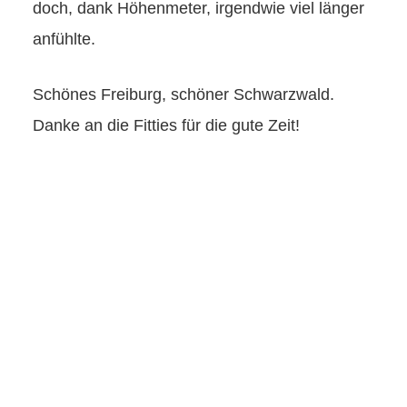
doch, dank Höhenmeter, irgendwie viel länger
anfühlte.
Schönes Freiburg, schöner Schwarzwald.
Danke an die Fitties für die gute Zeit!