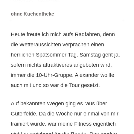
ohne Kuchentheke
Heute freute ich mich aufs Radfahren, denn
die Wetteraussichten verprachen einen
herrlichen Spätsommer Tag. Samstag geht ja,
sofern nichts attraktiveres angeboten wird,
immer die 10-Uhr-Gruppe. Alexander wollte
auch mit und so war die Tour gesetzt.
Auf bekannten Wegen ging es raus über
Güterfelde. Da die Woche nur einmal von mir
trainiert wurde, war meine Fitness eigentlich
nicht ausreichend für die Bande. Das merkte