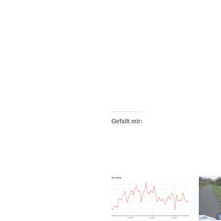
Gefällt mir: