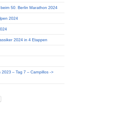
r beim 50. Berlin Marathon 2024
lpen 2024
2024
assiker 2024 in 4 Etappen
 2023 – Tag 7 – Campillos ->