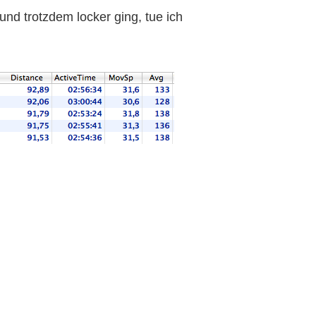
 und trotzdem locker ging, tue ich