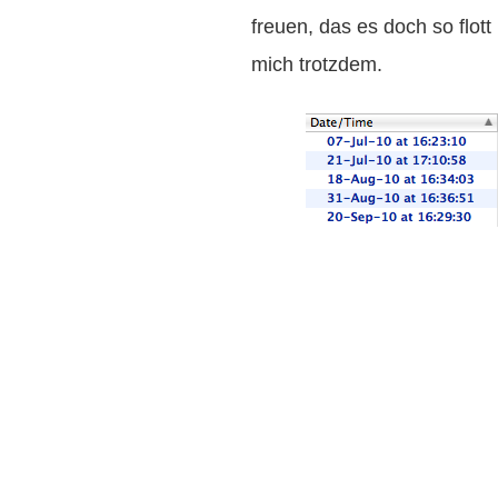
freuen, das es doch so flott
mich trotzdem.