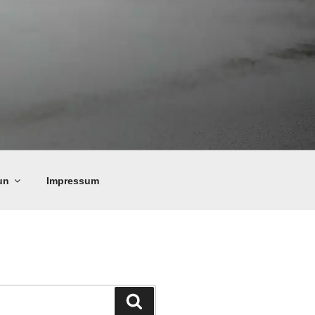
un
Impressum
Suchen