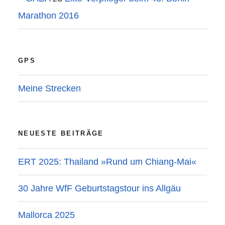
Marathon 2016
GPS
Meine Strecken
NEUESTE BEITRÄGE
ERT 2025: Thailand »Rund um Chiang-Mai«
30 Jahre WfF Geburtstagstour ins Allgäu
Mallorca 2025