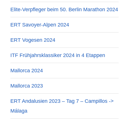
Elite-Verpfleger beim 50. Berlin Marathon 2024
ERT Savoyer-Alpen 2024
ERT Vogesen 2024
ITF Frühjahrsklassiker 2024 in 4 Etappen
Mallorca 2024
Mallorca 2023
ERT Andalusien 2023 – Tag 7 – Campillos ->
Málaga