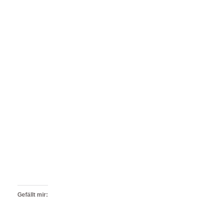
Gefällt mir: