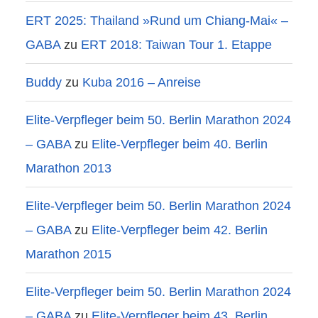
ERT 2025: Thailand »Rund um Chiang-Mai« –
GABA
zu
ERT 2018: Taiwan Tour 1. Etappe
Buddy
zu
Kuba 2016 – Anreise
Elite-Verpfleger beim 50. Berlin Marathon 2024
– GABA
zu
Elite-Verpfleger beim 40. Berlin
Marathon 2013
Elite-Verpfleger beim 50. Berlin Marathon 2024
– GABA
zu
Elite-Verpfleger beim 42. Berlin
Marathon 2015
Elite-Verpfleger beim 50. Berlin Marathon 2024
– GABA
zu
Elite-Verpfleger beim 43. Berlin