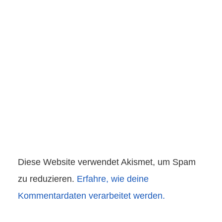
Diese Website verwendet Akismet, um Spam
zu reduzieren.
Erfahre, wie deine
Kommentardaten verarbeitet werden.