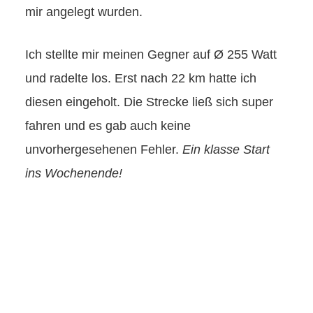
mir angelegt wurden.
Ich stellte mir meinen Gegner auf Ø 255 Watt
und radelte los. Erst nach 22 km hatte ich
diesen eingeholt. Die Strecke ließ sich super
fahren und es gab auch keine
unvorhergesehenen Fehler.
Ein klasse Start
ins Wochenende!