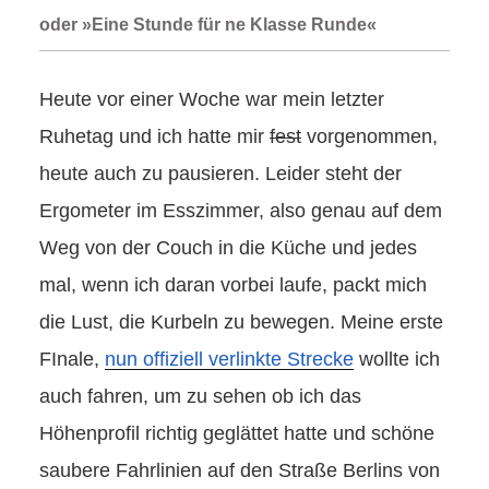
oder »Eine Stunde für ne Klasse Runde«
Heute vor einer Woche war mein letzter
Ruhetag und ich hatte mir
fest
vorgenommen,
heute auch zu pausieren. Leider steht der
Ergometer im Esszimmer, also genau auf dem
Weg von der Couch in die Küche und jedes
mal, wenn ich daran vorbei laufe, packt mich
die Lust, die Kurbeln zu bewegen. Meine erste
FInale,
nun offiziell verlinkte Strecke
wollte ich
auch fahren, um zu sehen ob ich das
Höhenprofil richtig geglättet hatte und schöne
saubere Fahrlinien auf den Straße Berlins von