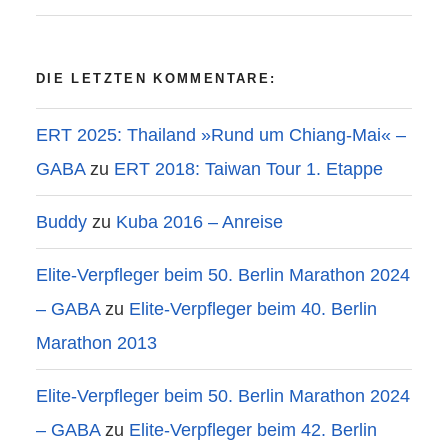
DIE LETZTEN KOMMENTARE:
ERT 2025: Thailand »Rund um Chiang-Mai« –
GABA
zu
ERT 2018: Taiwan Tour 1. Etappe
Buddy
zu
Kuba 2016 – Anreise
Elite-Verpfleger beim 50. Berlin Marathon 2024
– GABA
zu
Elite-Verpfleger beim 40. Berlin
Marathon 2013
Elite-Verpfleger beim 50. Berlin Marathon 2024
– GABA
zu
Elite-Verpfleger beim 42. Berlin