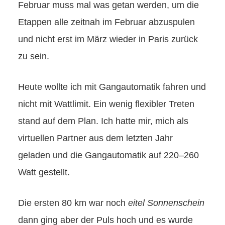
Februar muss mal was getan werden, um die
Etappen alle zeitnah im Februar abzuspulen
und nicht erst im März wieder in Paris zurück
zu sein.
Heute wollte ich mit Gangautomatik fahren und
nicht mit Wattlimit. Ein wenig flexibler Treten
stand auf dem Plan. Ich hatte mir, mich als
virtuellen Partner aus dem letzten Jahr
geladen und die Gangautomatik auf 220–260
Watt gestellt.
Die ersten 80 km war noch
eitel Sonnenschein
dann ging aber der Puls hoch und es wurde