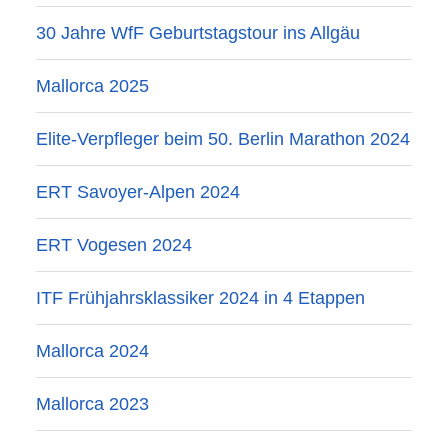
30 Jahre WfF Geburtstagstour ins Allgäu
Mallorca 2025
Elite-Verpfleger beim 50. Berlin Marathon 2024
ERT Savoyer-Alpen 2024
ERT Vogesen 2024
ITF Frühjahrsklassiker 2024 in 4 Etappen
Mallorca 2024
Mallorca 2023