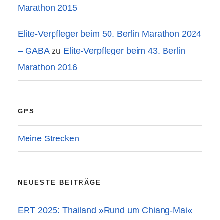
Marathon 2015
Elite-Verpfleger beim 50. Berlin Marathon 2024
– GABA
zu
Elite-Verpfleger beim 43. Berlin
Marathon 2016
GPS
Meine Strecken
NEUESTE BEITRÄGE
ERT 2025: Thailand »Rund um Chiang-Mai«