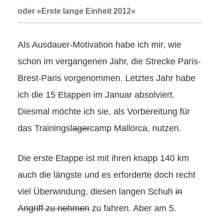
oder »Erste lange Einheit 2012«
Als Ausdauer-Motivation habe ich mir, wie
schon im vergangenen Jahr, die Strecke Paris-
Brest-Paris vorgenommen. Letztes Jahr habe
ich die 15 Etappen im Januar absolviert.
Diesmal möchte ich sie, als Vorbereitung für
das Trainingsl
ager
camp Mallorca, nutzen.
Die erste Etappe ist mit ihren knapp 140 km
auch die längste und es erforderte doch recht
viel Überwindung, diesen langen Schuh
in
Angriff zu nehmen
zu fahren. Aber am 5.