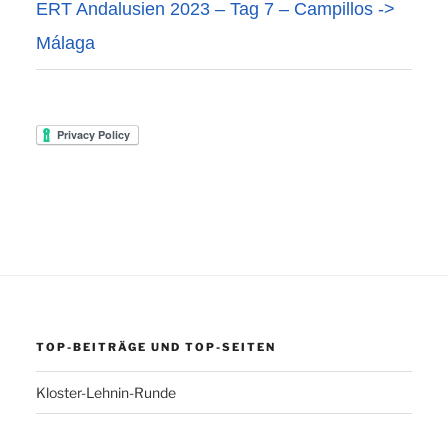
ERT Andalusien 2023 – Tag 7 – Campillos ->
Málaga
TOP-BEITRÄGE UND TOP-SEITEN
Kloster-Lehnin-Runde