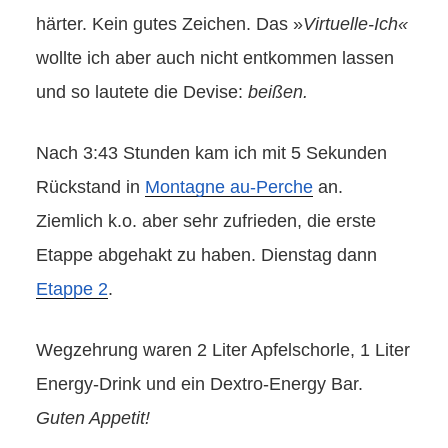
härter. Kein gutes Zeichen. Das »
Virtuelle-Ich«
wollte ich aber auch nicht entkommen lassen
und so lautete die Devise:
beißen.
Nach 3:43 Stunden kam ich mit 5 Sekunden
Rückstand in
Montagne au-Perche
an.
Ziemlich k.o. aber sehr zufrieden, die erste
Etappe abgehakt zu haben. Dienstag dann
Etappe 2
.
Wegzehrung waren 2 Liter Apfelschorle, 1 Liter
Energy-Drink und ein Dextro-Energy Bar.
Guten Appetit!