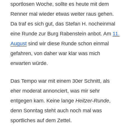
sportlosen Woche, sollte es heute mit dem
Renner mal wieder etwas weiter raus gehen.
Da traf es sich gut, das Stefan H. nocheinmal
eine Runde zur Burg Rabenstein anbot. Am
11.
August
sind wir diese Runde schon einmal
gefahren, von daher war klar was mich
erwarten würde.
Das Tempo war mit einem 30er Schnitt, als
eher moderat annonciert, was mir sehr
entgegen kam. Keine lange
Heitzer-Runde
,
denn Sonntag steht auch noch mal was
sportliches auf dem Zettel.