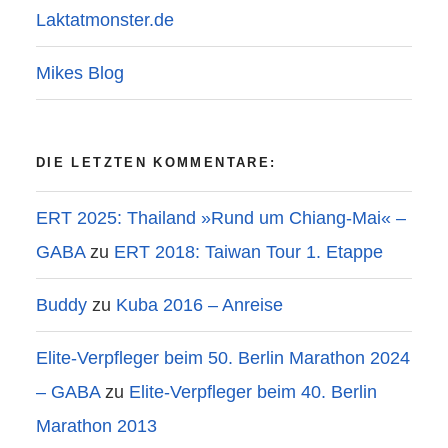
Laktatmonster.de
Mikes Blog
DIE LETZTEN KOMMENTARE:
ERT 2025: Thailand »Rund um Chiang-Mai« –
GABA
zu
ERT 2018: Taiwan Tour 1. Etappe
Buddy
zu
Kuba 2016 – Anreise
Elite-Verpfleger beim 50. Berlin Marathon 2024
– GABA
zu
Elite-Verpfleger beim 40. Berlin
Marathon 2013