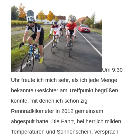
Um 9:30
Uhr freute ich mich sehr, als ich jede Menge
bekannte Gesichter am Treffpunkt begrüßen
konnte, mit denen ich schon zig
Rennradkilometer in 2012 gemeinsam
abgespult hatte. Die Fahrt, bei herrlich milden
Temperaturen und Sonnenschein, versprach