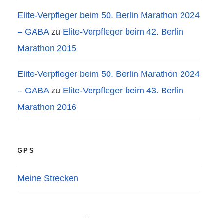
Elite-Verpfleger beim 50. Berlin Marathon 2024
– GABA
zu
Elite-Verpfleger beim 42. Berlin
Marathon 2015
Elite-Verpfleger beim 50. Berlin Marathon 2024
– GABA
zu
Elite-Verpfleger beim 43. Berlin
Marathon 2016
GPS
Meine Strecken