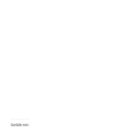
Gefällt mir: