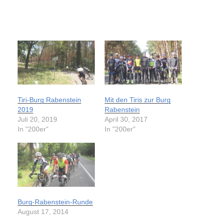
Tiri-Burg Rabenstein
Mit den Tiris zur Burg
2019
Rabenstein
Juli 20, 2019
April 30, 2017
In "200er"
In "200er"
Burg-Rabenstein-Runde
August 17, 2014