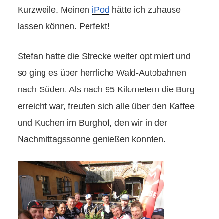
Kurzweile. Meinen
iPod
hätte ich zuhause
lassen können. Perfekt!
Stefan hatte die Strecke weiter optimiert und
so ging es über herrliche Wald-Autobahnen
nach Süden. Als nach 95 Kilometern die Burg
erreicht war, freuten sich alle über den Kaffee
und Kuchen im Burghof, den wir in der
Nachmittagssonne genießen konnten.