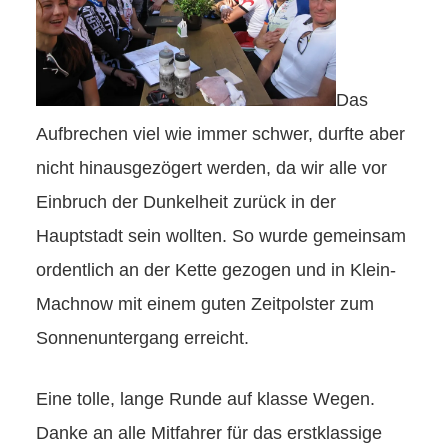
Das
Aufbrechen viel wie immer schwer, durfte aber
nicht hinausgezögert werden, da wir alle vor
Einbruch der Dunkelheit zurück in der
Hauptstadt sein wollten. So wurde gemeinsam
ordentlich an der Kette gezogen und in Klein-
Machnow mit einem guten Zeitpolster zum
Sonnenuntergang erreicht.
Eine tolle, lange Runde auf klasse Wegen.
Danke an alle Mitfahrer für das erstklassige