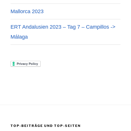
Mallorca 2023
ERT Andalusien 2023 – Tag 7 – Campillos ->
Málaga
TOP-BEITRÄGE UND TOP-SEITEN