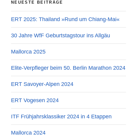
NEUESTE BEITRÄGE
ERT 2025: Thailand »Rund um Chiang-Mai«
30 Jahre WfF Geburtstagstour ins Allgäu
Mallorca 2025
Elite-Verpfleger beim 50. Berlin Marathon 2024
ERT Savoyer-Alpen 2024
ERT Vogesen 2024
ITF Frühjahrsklassiker 2024 in 4 Etappen
Mallorca 2024