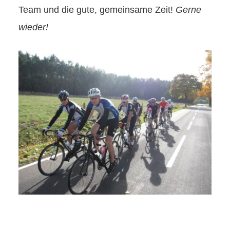
Team und die gute, gemeinsame Zeit!
Gerne
wieder!