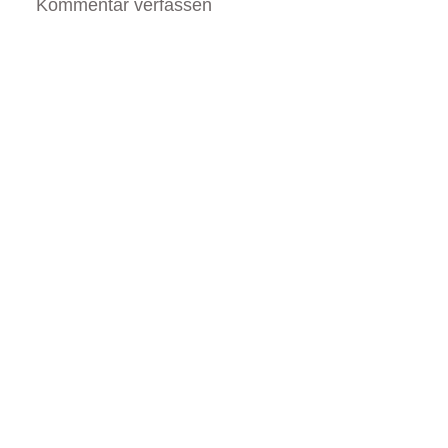
Kommentar verfassen