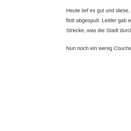
Heute lief es gut und diese,
flott abgespult. Leider gab
Strecke, was die Stadt dur
Nun noch ein wenig
Couch