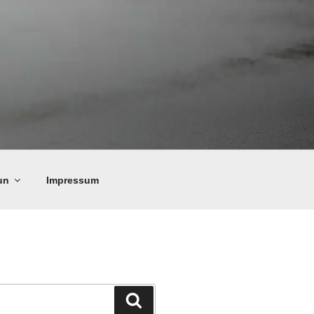
un
Impressum
Suchen