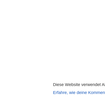
Diese Website verwendet A
Erfahre, wie deine Komment