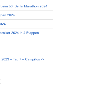
r beim 50. Berlin Marathon 2024
lpen 2024
2024
assiker 2024 in 4 Etappen
 2023 – Tag 7 – Campillos ->