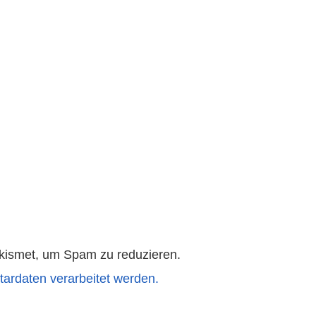
kismet, um Spam zu reduzieren.
ardaten verarbeitet werden.