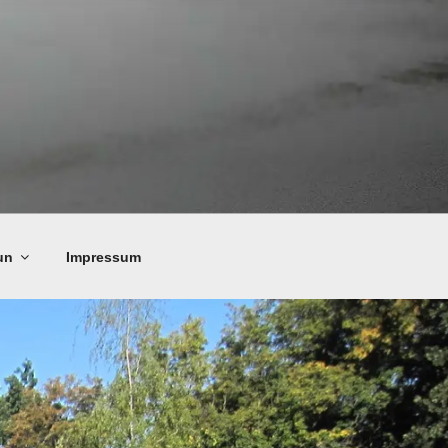
un
Impressum