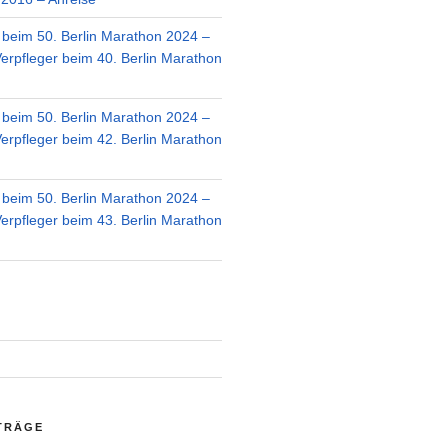
r beim 50. Berlin Marathon 2024 –
Verpfleger beim 40. Berlin Marathon
r beim 50. Berlin Marathon 2024 –
Verpfleger beim 42. Berlin Marathon
r beim 50. Berlin Marathon 2024 –
Verpfleger beim 43. Berlin Marathon
TRÄGE