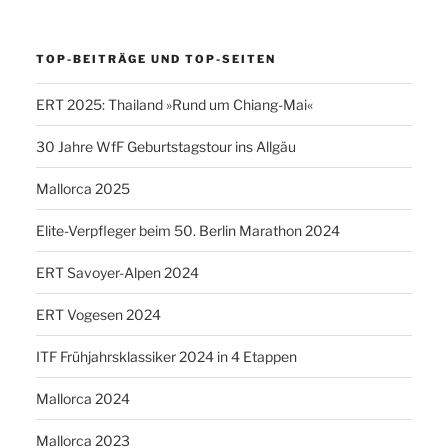
TOP-BEITRÄGE UND TOP-SEITEN
ERT 2025: Thailand »Rund um Chiang-Mai«
30 Jahre WfF Geburtstagstour ins Allgäu
Mallorca 2025
Elite-Verpfleger beim 50. Berlin Marathon 2024
ERT Savoyer-Alpen 2024
ERT Vogesen 2024
ITF Frühjahrsklassiker 2024 in 4 Etappen
Mallorca 2024
Mallorca 2023