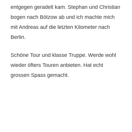
entgegen geradelt kam. Stephan und Christian
bogen nach Bötzow ab und ich machte mich
mit Andreas auf die letzten Kilometer nach
Berlin.
Schöne Tour und klasse Truppe. Werde wohl
wieder öfters Touren anbieten. Hat echt
grossen Spass gemacht.