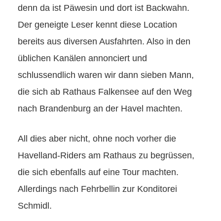
denn da ist Päwesin und dort ist Backwahn.
Der geneigte Leser kennt diese Location
bereits aus diversen Ausfahrten. Also in den
üblichen Kanälen annonciert und
schlussendlich waren wir dann sieben Mann,
die sich ab Rathaus Falkensee auf den Weg
nach Brandenburg an der Havel machten.
All dies aber nicht, ohne noch vorher die
Havelland-Riders am Rathaus zu begrüssen,
die sich ebenfalls auf eine Tour machten.
Allerdings nach Fehrbellin zur Konditorei
Schmidl.