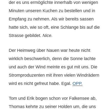
der es uns ermöglichte innerhalb von wenigen
Minuten unseren Kuchen zu bestellen und in
Empfang zu nehmen. Als wir bereits sassen
hatte sich, wie so oft, eine Schlange bis auf die
Strasse gebildet.
Nice.
Der Heimweg über Nauen war heute nicht
wirklich beschwerlich, denn die Sonne lachte
und auch der Wind meinte es gut mit uns. Die
Stromproduzenten mit ihren vielen Windrädern
wird es nicht gefreut habe. Egal.
OPP.
Tom und Erik bogen schon vor Falkensee ab,
Thomas kehrte zu seiner Holden um, die uns