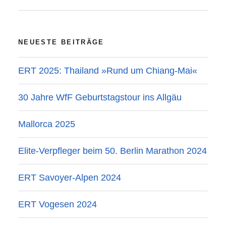
NEUESTE BEITRÄGE
ERT 2025: Thailand »Rund um Chiang-Mai«
30 Jahre WfF Geburtstagstour ins Allgäu
Mallorca 2025
Elite-Verpfleger beim 50. Berlin Marathon 2024
ERT Savoyer-Alpen 2024
ERT Vogesen 2024