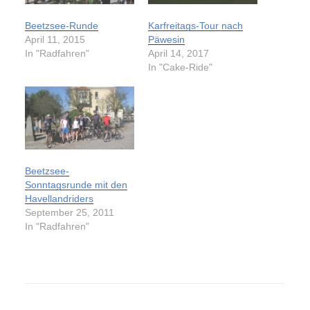
Beetzsee-Runde
Karfreitags-Tour nach
April 11, 2015
Päwesin
In "Radfahren"
April 14, 2017
In "Cake-Ride"
Beetzsee-
Sonntagsrunde mit den
Havellandriders
September 25, 2011
In "Radfahren"