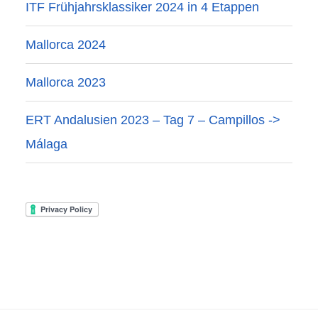
ITF Frühjahrsklassiker 2024 in 4 Etappen
Mallorca 2024
Mallorca 2023
ERT Andalusien 2023 – Tag 7 – Campillos ->
Málaga