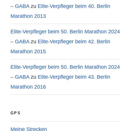
– GABA
zu
Elite-Verpfleger beim 40. Berlin
Marathon 2013
Elite-Verpfleger beim 50. Berlin Marathon 2024
– GABA
zu
Elite-Verpfleger beim 42. Berlin
Marathon 2015
Elite-Verpfleger beim 50. Berlin Marathon 2024
– GABA
zu
Elite-Verpfleger beim 43. Berlin
Marathon 2016
GPS
Meine Strecken