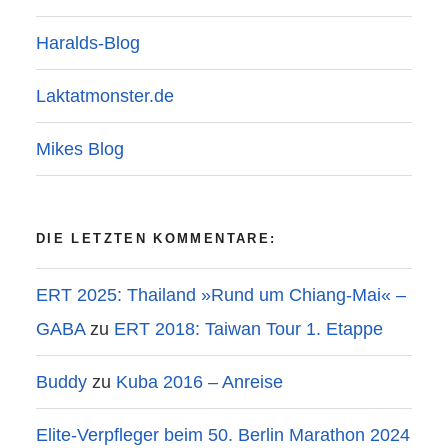
Haralds-Blog
Laktatmonster.de
Mikes Blog
DIE LETZTEN KOMMENTARE:
ERT 2025: Thailand »Rund um Chiang-Mai« –
GABA
zu
ERT 2018: Taiwan Tour 1. Etappe
Buddy
zu
Kuba 2016 – Anreise
Elite-Verpfleger beim 50. Berlin Marathon 2024