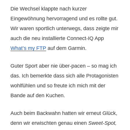
Die Wechsel klappte nach kurzer
Eingewöhnung hervorragend und es rollte gut.
Wir waren sportlich unterwegs, dass zeigte mir
auch die neu installierte Connect-IQ App
What’s my FTP
auf dem Garmin.
Guter Sport aber nie über-pacen – so mag ich
das. Ich bemerkte dass sich alle Protagonisten
wohlfühlen und so freute ich mich mit der
Bande auf den Kuchen.
Auch beim Backwahn hatten wir erneut Glück,
denn wir erwischten genau einen
Sweet-Spot,