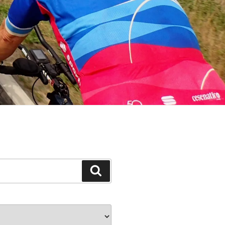
Suchen