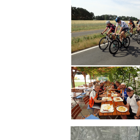
Video-