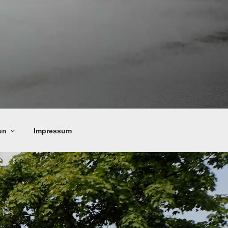
un
Impressum