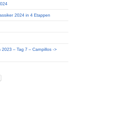
2024
assiker 2024 in 4 Etappen
 2023 – Tag 7 – Campillos ->