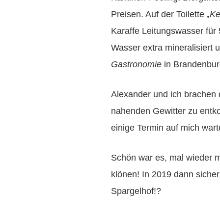
Preisen. Auf der Toilette
„Ke
Karaffe Leitungswasser für 
Wasser extra mineralisiert u
Gastronomie
in Brandenburg
Alexander und ich brachen 
nahenden Gewitter zu entk
einige Termin auf mich wart
Schön war es, mal wieder m
klönen! In 2019 dann sicher
Spargelhof!?