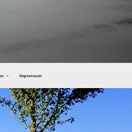
un
Impressum