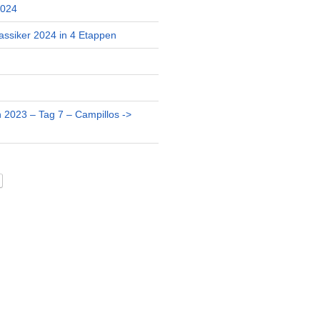
2024
assiker 2024 in 4 Etappen
 2023 – Tag 7 – Campillos ->