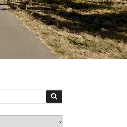
Suchen