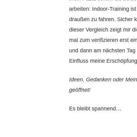
arbeiten: Indoor-Training ist
draußen zu fahren. Sicher
dieser Vergleich zeigt mir di
mal zum verifizieren erst 
und dann am nächsten Tag e
Einfluss meine Erschöpfung
Ideen, Gedanken oder Mei
geöffnet!
Es bleibt spannend…