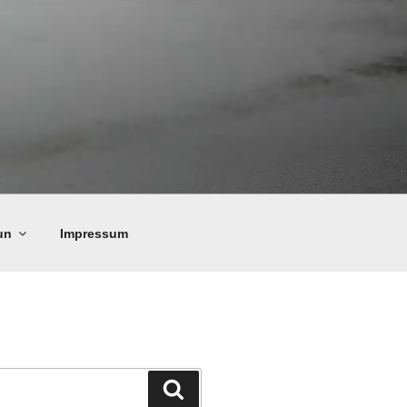
un
Impressum
Suchen