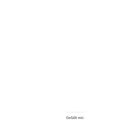
Gefällt mir: