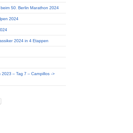
r beim 50. Berlin Marathon 2024
lpen 2024
2024
assiker 2024 in 4 Etappen
 2023 – Tag 7 – Campillos ->