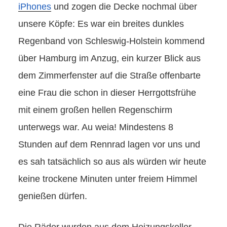
iPhones
und zogen die Decke nochmal über
unsere Köpfe: Es war ein breites dunkles
Regenband von Schleswig-Holstein kommend
über Hamburg im Anzug, ein kurzer Blick aus
dem Zimmerfenster auf die Straße offenbarte
eine Frau die schon in dieser Herrgottsfrühe
mit einem großen hellen Regenschirm
unterwegs war. Au weia! Mindestens 8
Stunden auf dem Rennrad lagen vor uns und
es sah tatsächlich so aus als würden wir heute
keine trockene Minuten unter freiem Himmel
genießen dürfen.