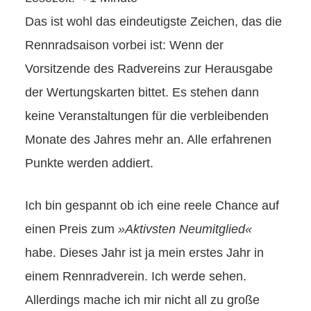
Das ist wohl das eindeutigste Zeichen, das die
Rennradsaison vorbei ist: Wenn der
Vorsitzende des Radvereins zur Herausgabe
der Wertungskarten bittet. Es stehen dann
keine Veranstaltungen für die verbleibenden
Monate des Jahres mehr an. Alle erfahrenen
Punkte werden addiert.
Ich bin gespannt ob ich eine reele Chance auf
einen Preis zum
»Aktivsten Neumitglied«
habe. Dieses Jahr ist ja mein erstes Jahr in
einem Rennradverein. Ich werde sehen.
Allerdings mache ich mir nicht all zu große