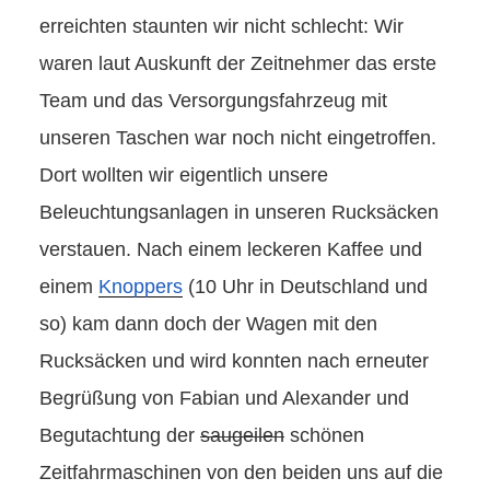
erreichten staunten wir nicht schlecht: Wir
waren laut Auskunft der Zeitnehmer das erste
Team und das Versorgungsfahrzeug mit
unseren Taschen war noch nicht eingetroffen.
Dort wollten wir eigentlich unsere
Beleuchtungsanlagen in unseren Rucksäcken
verstauen. Nach einem leckeren Kaffee und
einem
Knoppers
(10 Uhr in Deutschland und
so) kam dann doch der Wagen mit den
Rucksäcken und wird konnten nach erneuter
Begrüßung von Fabian und Alexander und
Begutachtung der
saugeilen
schönen
Zeitfahrmaschinen von den beiden uns auf die