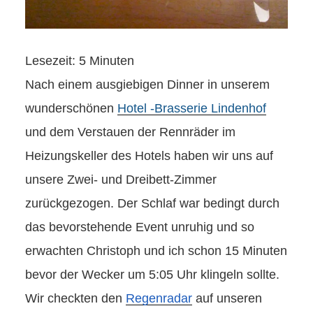
Lesezeit:
5
Minuten
Nach einem ausgiebigen Dinner in unserem
wunderschönen
Hotel -Brasserie Lindenhof
und dem Verstauen der Rennräder im
Heizungskeller des Hotels haben wir uns auf
unsere Zwei- und Dreibett-Zimmer
zurückgezogen. Der Schlaf war bedingt durch
das bevorstehende Event unruhig und so
erwachten Christoph und ich schon 15 Minuten
bevor der Wecker um 5:05 Uhr klingeln sollte.
Wir checkten den
Regenradar
auf unseren