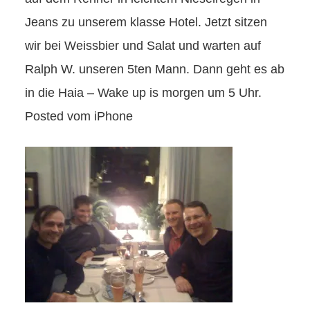
Jeans zu unserem klasse Hotel. Jetzt sitzen
wir bei Weissbier und Salat und warten auf
Ralph W. unseren 5ten Mann. Dann geht es ab
in die Haia – Wake up is morgen um 5 Uhr.
Posted vom iPhone