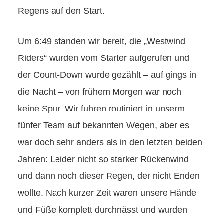
Regens auf den Start.
Um 6:49 standen wir bereit, die „Westwind
Riders“ wurden vom Starter aufgerufen und
der Count-Down wurde gezählt – auf gings in
die Nacht – von frühem Morgen war noch
keine Spur. Wir fuhren routiniert in unserm
fünfer Team auf bekannten Wegen, aber es
war doch sehr anders als in den letzten beiden
Jahren: Leider nicht so starker Rückenwind
und dann noch dieser Regen, der nicht Enden
wollte. Nach kurzer Zeit waren unsere Hände
und Füße komplett durchnässt und wurden