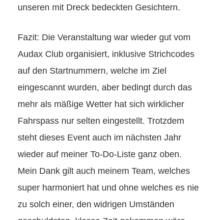
unseren mit Dreck bedeckten Gesichtern.
Fazit: Die Veranstaltung war wieder gut vom
Audax Club organisiert, inklusive Strichcodes
auf den Startnummern, welche im Ziel
eingescannt wurden, aber bedingt durch das
mehr als mäßige Wetter hat sich wirklicher
Fahrspass nur selten eingestellt. Trotzdem
steht dieses Event auch im nächsten Jahr
wieder auf meiner To-Do-Liste ganz oben.
Mein Dank gilt auch meinem Team, welches
super harmoniert hat und ohne welches es nie
zu solch einer, den widrigen Umständen