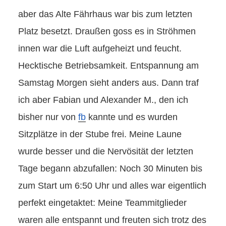
aber das Alte Fährhaus war bis zum letzten
Platz besetzt. Draußen goss es in Ströhmen
innen war die Luft aufgeheizt und feucht.
Hecktische Betriebsamkeit. Entspannung am
Samstag Morgen sieht anders aus. Dann traf
ich aber Fabian und Alexander M., den ich
bisher nur von
fb
kannte und es wurden
Sitzplätze in der Stube frei. Meine Laune
wurde besser und die Nervösität der letzten
Tage begann abzufallen: Noch 30 Minuten bis
zum Start um 6:50 Uhr und alles war eigentlich
perfekt eingetaktet: Meine Teammitglieder
waren alle entspannt und freuten sich trotz des