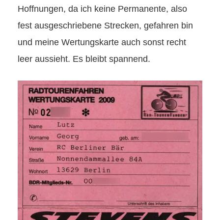
Hoffnungen, da ich keine Permanente, also
fest ausgeschriebene Strecken, gefahren bin
und meine Wertungskarte auch sonst recht
leer aussieht. Es bleibt spannend.