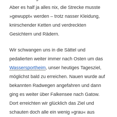
Aber es half ja alles nix, die Strecke musste
»gewuppt« werden – trotz nasser Kleidung,
knirschender Ketten und verdreckten
Gesichtern und Rädern.
Wir schwangen uns in die Sättel und
pedalierten weiter immer nach Osten um das
Wassersportheim
, unser heutiges Tagesziel,
möglichst bald zu erreichen. Nauen wurde auf
bekannten Radwegen angefahren und dann
ging es weiter über Falkensee nach Gatow.
Dort erreichten wir glücklich das Ziel und
schauten doch alle ein wenig »grau« aus