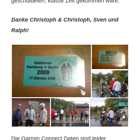
geschuldeten, klasse Zeit gekommen wäre.
Danke Christoph & Christoph, Sven und
Ralph!
Die Garmin Connect Daten sind leider