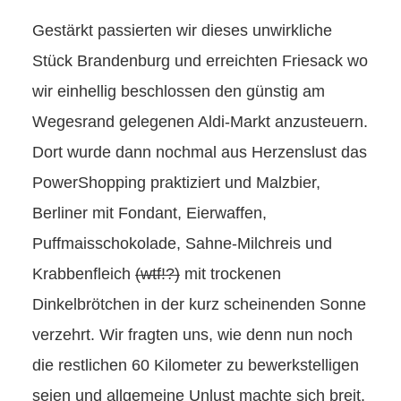
Gestärkt passierten wir dieses unwirkliche
Stück Brandenburg und erreichten Friesack wo
wir einhellig beschlossen den günstig am
Wegesrand gelegenen Aldi-Markt anzusteuern.
Dort wurde dann nochmal aus Herzenslust das
PowerShopping praktiziert und Malzbier,
Berliner mit Fondant, Eierwaffen,
Puffmaisschokolade, Sahne-Milchreis und
Krabbenfleich
(wtf!?)
mit trockenen
Dinkelbrötchen in der kurz scheinenden Sonne
verzehrt. Wir fragten uns, wie denn nun noch
die restlichen 60 Kilometer zu bewerkstelligen
seien und allgemeine Unlust machte sich breit.