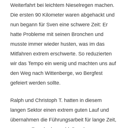
Weiterfahrt bei leichtem Nieselregen machen.
Die ersten 90 Kilometer waren abgehackt und
nun begann für Sven eine schwere Zeit: Er
hatte Probleme mit seinen Bronchen und
musste immer wieder husten, was im das
Mitfahren extrem erschwerte. So reduzierten
wir das Tempo ein wenig und machten uns auf
den Weg nach Wittenberge, wo Bergfest
gefeiert werden sollte.
Ralph und Christoph T. hatten in diesem
langen Sektor einen extrem guten Lauf und
übernahmen die Führungsarbeit für lange Zeit,