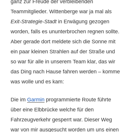
ganz zur Freude der verbleibenden
Teammitglieder. Wittenberge war ja mal als
Exit-Strategie-Stadt
in Erwägung gezogen
worden, falls es ununterbrochen regnen sollte.
Aber gerade dort meldete sich die Sonne mit
ein paar kleinen Strahlen auf der Straße und
so war für alle in unserem Team klar, das wir
das Ding nach Hause fahren werden – komme
was wolle und es kam:
Die im
Garmin
programmierte Route führte
über eine Elbbrücke welche für den
Fahrzeugverkehr gesperrt war. Dieser Weg
war von mir ausgesucht worden um uns einen