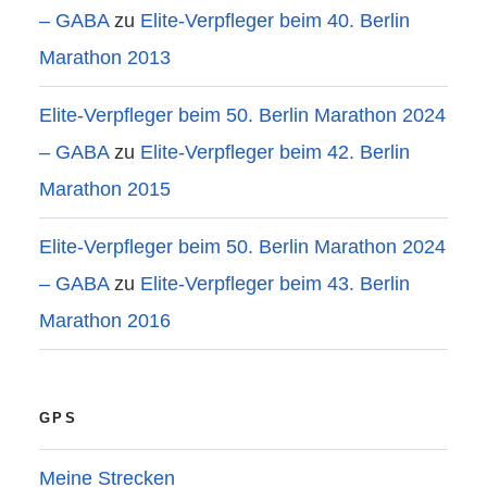
– GABA
zu
Elite-Verpfleger beim 40. Berlin
Marathon 2013
Elite-Verpfleger beim 50. Berlin Marathon 2024
– GABA
zu
Elite-Verpfleger beim 42. Berlin
Marathon 2015
Elite-Verpfleger beim 50. Berlin Marathon 2024
– GABA
zu
Elite-Verpfleger beim 43. Berlin
Marathon 2016
GPS
Meine Strecken