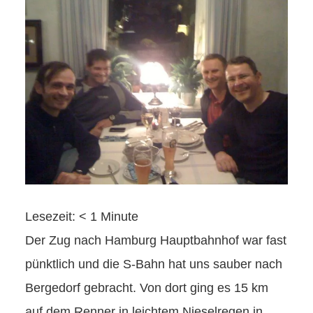
Lesezeit:
< 1
Minute
Der Zug nach Hamburg Hauptbahnhof war fast
pünktlich und die S-Bahn hat uns sauber nach
Bergedorf gebracht. Von dort ging es 15 km
auf dem Renner in leichtem Nieselregen in