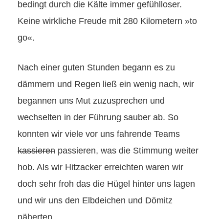
bedingt durch die Kälte immer gefühlloser.
Keine wirkliche Freude mit 280 Kilometern »to
go«.
Nach einer guten Stunden begann es zu
dämmern und Regen ließ ein wenig nach, wir
begannen uns Mut zuzusprechen und
wechselten in der Führung sauber ab. So
konnten wir viele vor uns fahrende Teams
kassieren
passieren, was die Stimmung weiter
hob. Als wir Hitzacker erreichten waren wir
doch sehr froh das die Hügel hinter uns lagen
und wir uns den Elbdeichen und Dömitz
näherten.