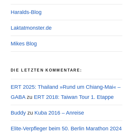
Haralds-Blog
Laktatmonster.de
Mikes Blog
DIE LETZTEN KOMMENTARE:
ERT 2025: Thailand »Rund um Chiang-Mai« –
GABA
zu
ERT 2018: Taiwan Tour 1. Etappe
Buddy
zu
Kuba 2016 – Anreise
Elite-Verpfleger beim 50. Berlin Marathon 2024