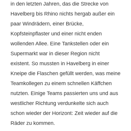
in den letzten Jahren, das die Strecke von
Havelberg bis Rhino nichts hergab außer ein
paar Windrädern, einer Brücke,
Kopfsteinpflaster und einer nicht enden
wollenden Allee. Eine Tankstellen oder ein
Supermarkt war in dieser Region nicht
existent. So mussten in Havelberg in einer
Kneipe die Flaschen gefüllt werden, was meine
Teamkollegen zu einem schnellen Käffchen
nutzten. Einige Teams passierten uns und aus
westlicher Richtung verdunkelte sich auch
schon wieder der Horizont: Zeit wieder auf die
Räder zu kommen.