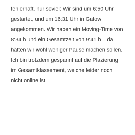
fehlerhaft, nur soviel: Wir sind um 6:50 Uhr
gestartet, und um 16:31 Uhr in Gatow
angekommen. Wir haben ein Moving-Time von
8:34 h und ein Gesamtzeit von 9:41 h – da
hätten wir wohl weniger Pause machen sollen.
Ich bin trotzdem gespannt auf die Plazierung
im Gesamtklassement, welche leider noch
nicht online ist.