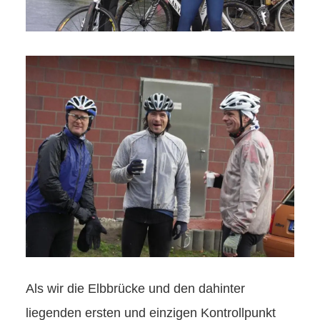
Als wir die Elbbrücke und den dahinter
liegenden ersten und einzigen Kontrollpunkt