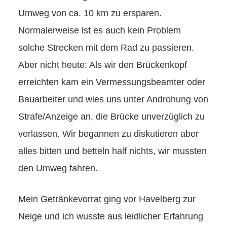
Umweg von ca. 10 km zu ersparen.
Normalerweise ist es auch kein Problem
solche Strecken mit dem Rad zu passieren.
Aber nicht heute: Als wir den Brückenkopf
erreichten kam ein Vermessungsbeamter oder
Bauarbeiter und wies uns unter Androhung von
Strafe/Anzeige an, die Brücke unverzüglich zu
verlassen. Wir begannen zu diskutieren aber
alles bitten und betteln half nichts, wir mussten
den Umweg fahren.
Mein Getränkevorrat ging vor Havelberg zur
Neige und ich wusste aus leidlicher Erfahrung