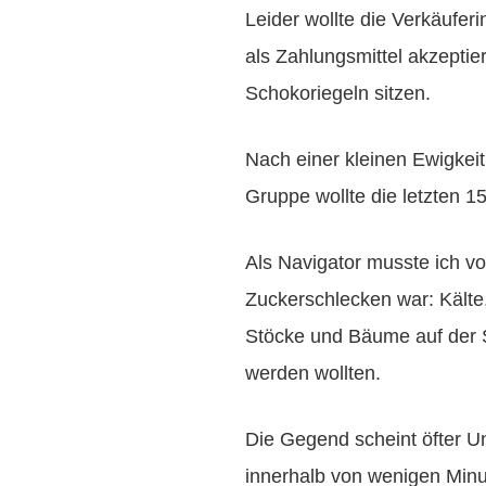
Leider wollte die Verkäufer
als Zahlungsmittel akzeptier
Schokoriegeln sitzen.
Nach einer kleinen Ewigkei
Gruppe wollte die letzten 
Als Navigator musste ich vo
Zuckerschlecken war: Kälte
Stöcke und Bäume auf der 
werden wollten.
Die Gegend scheint öfter 
innerhalb von wenigen Min