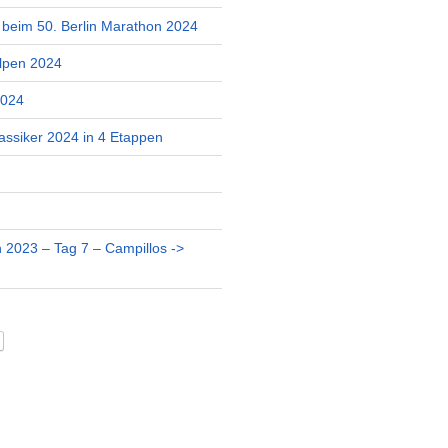
r beim 50. Berlin Marathon 2024
lpen 2024
2024
assiker 2024 in 4 Etappen
 2023 – Tag 7 – Campillos ->