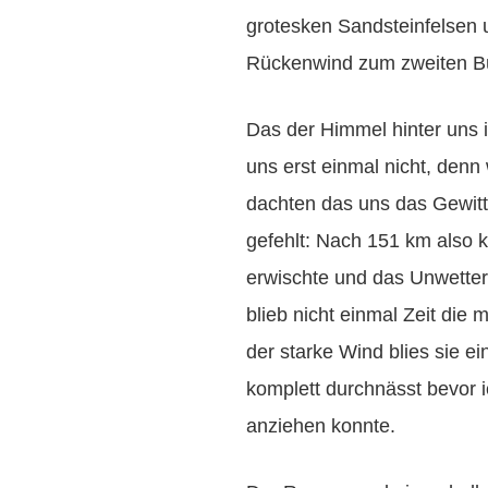
grotesken Sandsteinfelsen 
Rückenwind zum zweiten Bü
Das der Himmel hinter uns 
uns erst einmal nicht, denn
dachten das uns das Gewitte
gefehlt: Nach 151 km also 
erwischte und das Unwetter 
blieb nicht einmal Zeit die
der starke Wind blies sie e
komplett durchnässt bevor 
anziehen konnte.