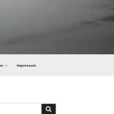
un
Impressum
Suchen